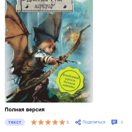
Полная версия
текст
Поделиться
5
0