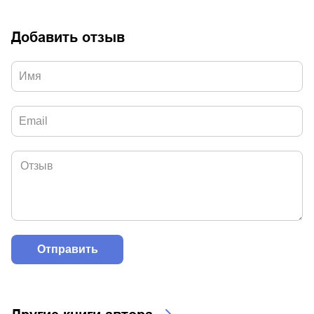
Добавить отзыв