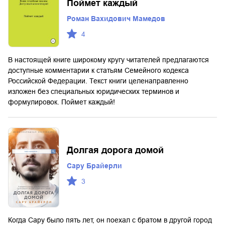
Поймет каждый
Роман Вахидович Мамедов
4
В настоящей книге широкому кругу читателей предлагаются
доступные комментарии к статьям Семейного кодекса
Российской Федерации. Текст книги целенаправленно
изложен без специальных юридических терминов и
формулировок. Поймет каждый!
Долгая дорога домой
Сару Брайерли
3
Когда Сару было пять лет, он поехал с братом в другой город