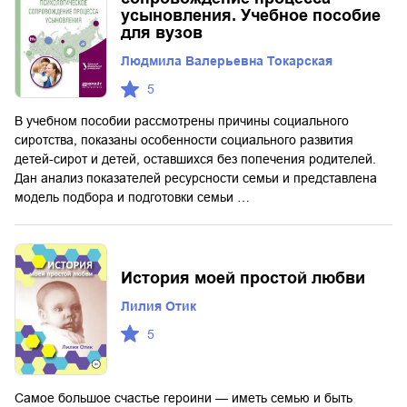
усыновления. Учебное пособие
для вузов
Людмила Валерьевна Токарская
5
В учебном пособии рассмотрены причины социального
сиротства, показаны особенности социального развития
детей-сирот и детей, оставшихся без попечения родителей.
Дан анализ показателей ресурсности семьи и представлена
модель подбора и подготовки семьи …
История моей простой любви
Лилия Отик
5
Самое большое счастье героини — иметь семью и быть