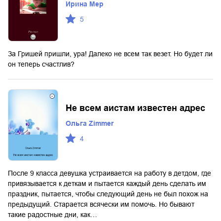
Ирина Мер
5
За Гришей пришли, ура! Далеко не всем так везет. Но будет ли
он теперь счастлив?
Не всем аистам известен адрес
Ольга Zimmer
4
После 9 класса девушка устраивается на работу в детдом, где
привязывается к деткам и пытается каждый день сделать им
праздник, пытается, чтобы следующий день не был похож на
предыдущий. Старается всячески им помочь. Но бывают
такие радостные дни, как…