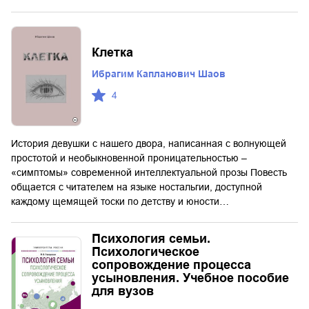
Клетка
Ибрагим Капланович Шаов
4
История девушки с нашего двора, написанная с волнующей
простотой и необыкновенной проницательностью –
«симптомы» современной интеллектуальной прозы Повесть
общается с читателем на языке ностальгии, доступной
каждому щемящей тоски по детству и юности…
Психология семьи.
Психологическое
сопровождение процесса
усыновления. Учебное пособие
для вузов