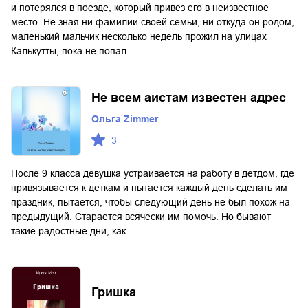
и потерялся в поезде, который привез его в неизвестное
место. Не зная ни фамилии своей семьи, ни откуда он родом,
маленький мальчик несколько недель прожил на улицах
Калькутты, пока не попал…
Не всем аистам известен адрес
Ольга Zimmer
3
После 9 класса девушка устраивается на работу в детдом, где
привязывается к деткам и пытается каждый день сделать им
праздник, пытается, чтобы следующий день не был похож на
предыдущий. Старается всячески им помочь. Но бывают
такие радостные дни, как…
Гришка