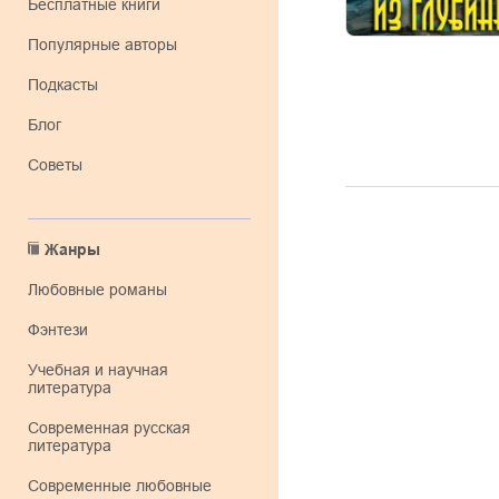
Бесплатные книги
Популярные авторы
Подкасты
Блог
Советы
Жанры
любовные романы
фэнтези
учебная и научная
литература
современная русская
литература
современные любовные