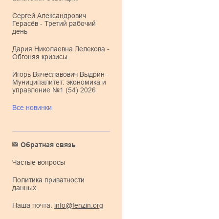
Сергей Александрович
Герасёв - Третий рабочий
день
Дария Николаевна Лелекова -
Обгоняя кризисы
Игорь Вячеславович Выдрин -
Муниципалитет: экономика и
управление №1 (54) 2026
Все новинки
Обратная связь
Частые вопросы
Политика приватности
данных
Наша почта:
info@fenzin.org