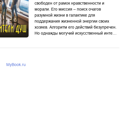
свободен от рамок нравственности и
морали. Его миссия – поиск очагов
разумной жизни в галактике для
поддержания жизненной энергии своих
хозяев. Алгоритм его действий безупречен.
Но однажды могучий искусственный инте…
MyBook.ru