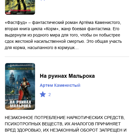
«Фастфуд» – фантастический роман Артёма Каменистого,
вторая книга цикла «Корм», жанр боевая фантастика. Его
выдернули из родного мира для того, чтобы он побыстрее
сдох жестокой насильственной смертью. Это общая участь
для корма, насыпанного в кормушк…
На руинах Мальрока
Артем Каменистый
2
НЕЗАКОННОЕ ПОТРЕБЛЕНИЕ НАРКОТИЧЕСКИХ СРЕДСТВ,
ПСИХОТРОПНЫХ ВЕЩЕСТВ, ИХ АНАЛОГОВ ПРИЧИНЯЕТ
ВРЕД ЗДОРОВЬЮ, ИХ НЕЗАКОННЫЙ ОБОРОТ ЗАПРЕЩЕН И