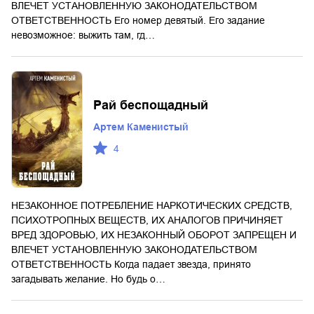
ВЛЕЧЕТ УСТАНОВЛЕННУЮ ЗАКОНОДАТЕЛЬСТВОМ
ОТВЕТСТВЕННОСТЬ Его номер девятый. Его задание
невозможное: выжить там, гд…
Рай беспощадный
Артем Каменистый
4
НЕЗАКОННОЕ ПОТРЕБЛЕНИЕ НАРКОТИЧЕСКИХ СРЕДСТВ,
ПСИХОТРОПНЫХ ВЕЩЕСТВ, ИХ АНАЛОГОВ ПРИЧИНЯЕТ
ВРЕД ЗДОРОВЬЮ, ИХ НЕЗАКОННЫЙ ОБОРОТ ЗАПРЕЩЕН И
ВЛЕЧЕТ УСТАНОВЛЕННУЮ ЗАКОНОДАТЕЛЬСТВОМ
ОТВЕТСТВЕННОСТЬ Когда падает звезда, принято
загадывать желание. Но будь о…