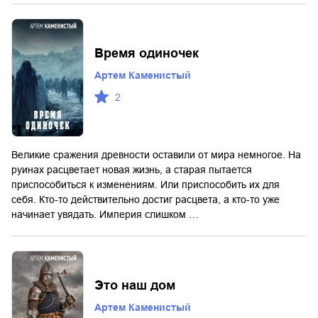
Время одиночек
Артем Каменистый
2
Великие сражения древности оставили от мира немногое. На
руинах расцветает новая жизнь, а старая пытается
приспособиться к изменениям. Или приспособить их для
себя. Кто-то действительно достиг расцвета, а кто-то уже
начинает увядать. Империя слишком …
Это наш дом
Артем Каменистый