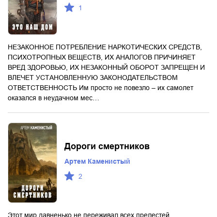
1
НЕЗАКОННОЕ ПОТРЕБЛЕНИЕ НАРКОТИЧЕСКИХ СРЕДСТВ,
ПСИХОТРОПНЫХ ВЕЩЕСТВ, ИХ АНАЛОГОВ ПРИЧИНЯЕТ
ВРЕД ЗДОРОВЬЮ, ИХ НЕЗАКОННЫЙ ОБОРОТ ЗАПРЕЩЕН И
ВЛЕЧЕТ УСТАНОВЛЕННУЮ ЗАКОНОДАТЕЛЬСТВОМ
ОТВЕТСТВЕННОСТЬ Им просто не повезло – их самолет
оказался в неудачном мес…
Дороги смертников
Артем Каменистый
2
Этот мир давненько не переживал всех прелестей