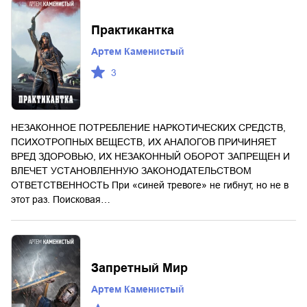
Практикантка
Артем Каменистый
3
НЕЗАКОННОЕ ПОТРЕБЛЕНИЕ НАРКОТИЧЕСКИХ СРЕДСТВ,
ПСИХОТРОПНЫХ ВЕЩЕСТВ, ИХ АНАЛОГОВ ПРИЧИНЯЕТ
ВРЕД ЗДОРОВЬЮ, ИХ НЕЗАКОННЫЙ ОБОРОТ ЗАПРЕЩЕН И
ВЛЕЧЕТ УСТАНОВЛЕННУЮ ЗАКОНОДАТЕЛЬСТВОМ
ОТВЕТСТВЕННОСТЬ При «синей тревоге» не гибнут, но не в
этот раз. Поисковая…
Запретный Мир
Артем Каменистый