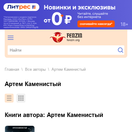
Главная
Все авторы
Артем Каменистый
Артем Каменистый
Книги автора:
Артем Каменистый