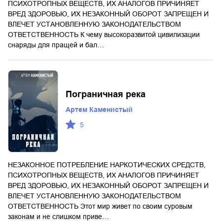
ПСИХОТРОПНЫХ ВЕЩЕСТВ, ИХ АНАЛОГОВ ПРИЧИНЯЕТ
ВРЕД ЗДОРОВЬЮ, ИХ НЕЗАКОННЫЙ ОБОРОТ ЗАПРЕЩЕН И
ВЛЕЧЕТ УСТАНОВЛЕННУЮ ЗАКОНОДАТЕЛЬСТВОМ
ОТВЕТСТВЕННОСТЬ К чему высокоразвитой цивилизации
снаряды для пращей и бал…
Пограничная река
Артем Каменистый
5
НЕЗАКОННОЕ ПОТРЕБЛЕНИЕ НАРКОТИЧЕСКИХ СРЕДСТВ,
ПСИХОТРОПНЫХ ВЕЩЕСТВ, ИХ АНАЛОГОВ ПРИЧИНЯЕТ
ВРЕД ЗДОРОВЬЮ, ИХ НЕЗАКОННЫЙ ОБОРОТ ЗАПРЕЩЕН И
ВЛЕЧЕТ УСТАНОВЛЕННУЮ ЗАКОНОДАТЕЛЬСТВОМ
ОТВЕТСТВЕННОСТЬ Этот мир живет по своим суровым
законам и не слишком приве…