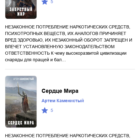
5
НЕЗАКОННОЕ ПОТРЕБЛЕНИЕ НАРКОТИЧЕСКИХ СРЕДСТВ,
ПСИХОТРОПНЫХ ВЕЩЕСТВ, ИХ АНАЛОГОВ ПРИЧИНЯЕТ
ВРЕД ЗДОРОВЬЮ, ИХ НЕЗАКОННЫЙ ОБОРОТ ЗАПРЕЩЕН И
ВЛЕЧЕТ УСТАНОВЛЕННУЮ ЗАКОНОДАТЕЛЬСТВОМ
ОТВЕТСТВЕННОСТЬ К чему высокоразвитой цивилизации
снаряды для пращей и бал…
Сердце Мира
Артем Каменистый
5
НЕЗАКОННОЕ ПОТРЕБЛЕНИЕ НАРКОТИЧЕСКИХ СРЕДСТВ,