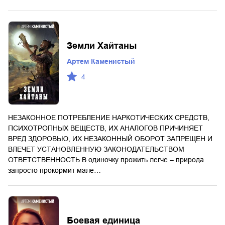
Земли Хайтаны
Артем Каменистый
4
НЕЗАКОННОЕ ПОТРЕБЛЕНИЕ НАРКОТИЧЕСКИХ СРЕДСТВ,
ПСИХОТРОПНЫХ ВЕЩЕСТВ, ИХ АНАЛОГОВ ПРИЧИНЯЕТ
ВРЕД ЗДОРОВЬЮ, ИХ НЕЗАКОННЫЙ ОБОРОТ ЗАПРЕЩЕН И
ВЛЕЧЕТ УСТАНОВЛЕННУЮ ЗАКОНОДАТЕЛЬСТВОМ
ОТВЕТСТВЕННОСТЬ В одиночку прожить легче – природа
запросто прокормит мале…
Боевая единица