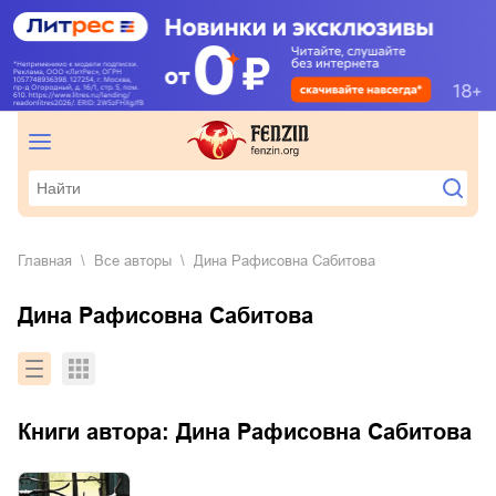
Главная
Все авторы
Дина Рафисовна Сабитова
Дина Рафисовна Сабитова
Книги автора:
Дина Рафисовна Сабитова