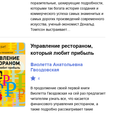
поразительные, шокирующие подробности,
которыми так богата история создания и
коммерческого успеха самых знаменитых и
самых дорогих произведений современного
искусства, ученый-экономист Дональд
Томпсон выстраивает…
Управление рестораном,
который любит прибыль
Виолетта Анатольевна
Гвоздовская
4
В продолжение своей первой книги
Виолетта Гвоздовская на сей раз предлагает
читателям узнать все, что касается
финансового управления рестораном, а
также подробно рассматривает такие