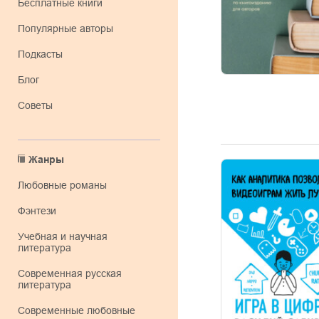
Бесплатные книги
Популярные авторы
Подкасты
Блог
Советы
Жанры
любовные романы
фэнтези
учебная и научная
литература
современная русская
литература
современные любовные