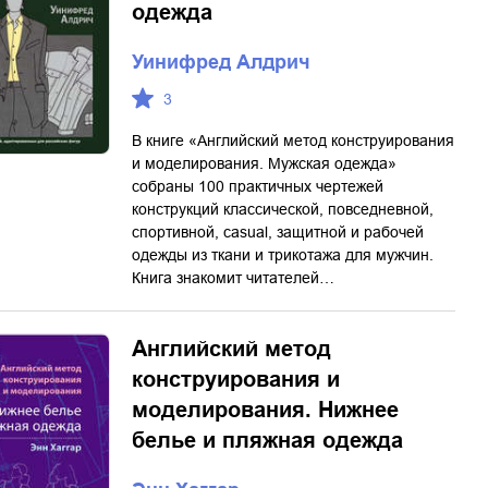
одежда
Уинифред Алдрич
3
В книге «Английский метод конструирования
и моделирования. Мужская одежда»
собраны 100 практичных чертежей
конструкций классической, повседневной,
спортивной, casual, защитной и рабочей
одежды из ткани и трикотажа для мужчин.
Книга знакомит читателей…
Английский метод
конструирования и
моделирования. Нижнее
белье и пляжная одежда