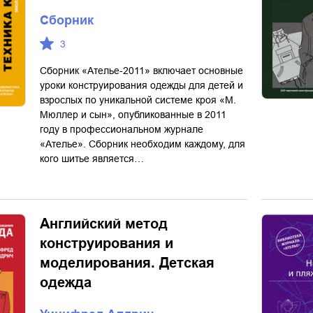
Сборник
3
Сборник «Ателье-2011» включает основные
уроки конструирования одежды для детей и
взрослых по уникальной системе кроя «М.
Мюллер и сын», опубликованные в 2011
году в профессиональном журнале
«Ателье». Сборник необходим каждому, для
кого шитье является…
Английский метод
конструирования и
моделирования. Детская
одежда