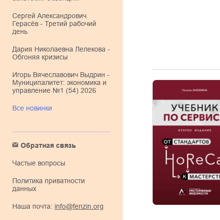
Сергей Александрович
Герасёв - Третий рабочий
день
Дария Николаевна Лелекова -
Обгоняя кризисы
Игорь Вячеславович Выдрин -
Муниципалитет: экономика и
управление №1 (54) 2026
Все новинки
Обратная связь
Частые вопросы
Политика приватности
данных
Наша почта:
info@fenzin.org