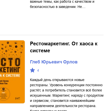
важные темы, как работа с качеством и
безопасностью в заведении. Не…
Рестомаркетинг. От хаоса к
системе
Глеб Юрьевич Орлов
4
Каждый день открываются новые
рестораны. Уровень конкуренции постоянно
растёт, а потребитель становится всё более
искушенным. Маркетинг, наряду с продуктом
и сервисом, становится наиважнейшим
направлением деятельности ресторана.