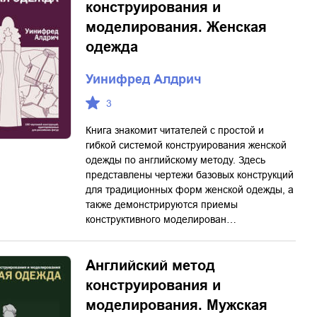
конструирования и
моделирования. Женская
одежда
Уинифред Алдрич
3
Книга знакомит читателей с простой и
гибкой системой конструирования женской
одежды по английскому методу. Здесь
представлены чертежи базовых конструкций
для традиционных форм женской одежды, а
также демонстрируются приемы
конструктивного моделирован…
Английский метод
конструирования и
моделирования. Мужская