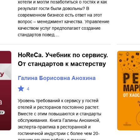
хотели и могли позаботиться о гостях и как
результат гости были довольны? В
современном бизнесе есть ответ на этот
вопрос – менеджмент качества. Управление
качеством услуг предполагает создание
стандартов повед…
HoReCa. Учебник по сервису.
От стандартов к мастерству
Галина Борисовна Анохина
4
Уровень требований к сервису у гостей
отелей и ресторанов постоянно растет.
Вместе с этим повышаются и стандарты
обслуживания. Книга Галины Анохиной,
эксперта-практика в ресторанной и
гостиничной индустрии с более чем 20-