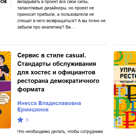
вкладывать в проект все свои силы,
талантливые дизайнеры, но проект не
приносит прибыли, а пользователи не
спешат в него возвращаться? А вы точно не
забыли про аналитику? Ва…
Сервис в стиле casual.
Стандарты обслуживания
для хостес и официантов
ресторана демократичного
формата
Инесса Владиславовна
Ермишкина
5
Что необходимо делать, чтобы сотрудники