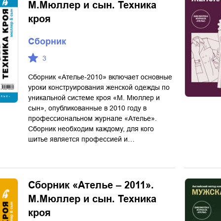
М.Мюллер и сын. Техника
кроя
Сборник
3
Сборник «Ателье-2010» включает основные
уроки конструирования женской одежды по
уникальной системе кроя «М. Мюллер и
сын», опубликованные в 2010 году в
профессиональном журнале «Ателье».
Сборник необходим каждому, для кого
шитье является профессией и…
Сборник «Ателье – 2011».
М.Мюллер и сын. Техника
кроя