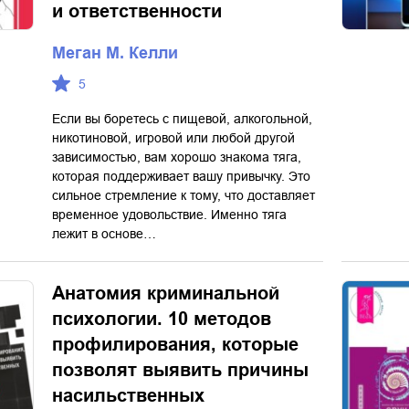
и ответственности
Меган М. Келли
5
Если вы боретесь с пищевой, алкогольной,
никотиновой, игровой или любой другой
зависимостью, вам хорошо знакома тяга,
которая поддерживает вашу привычку. Это
сильное стремление к тому, что доставляет
временное удовольствие. Именно тяга
лежит в основе…
Анатомия криминальной
психологии. 10 методов
профилирования, которые
позволят выявить причины
насильственных