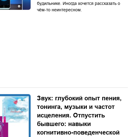
будильнике. Иногда хочется рассказать о
чём-то неинтересном.
Звук: глубокий опыт пения,
тонинга, музыки и частот
исцеления. Отпустить
бывшего: навыки
когнитивно-поведенческой