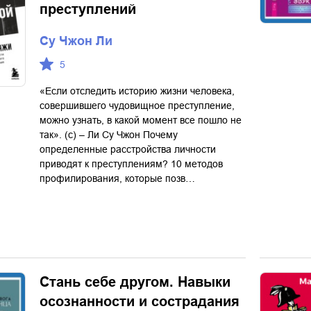
преступлений
Су Чжон Ли
5
«Если отследить историю жизни человека,
совершившего чудовищное преступление,
можно узнать, в какой момент все пошло не
так». (с) – Ли Су Чжон Почему
определенные расстройства личности
приводят к преступлениям? 10 методов
профилирования, которые позв…
Стань себе другом. Навыки
осознанности и сострадания