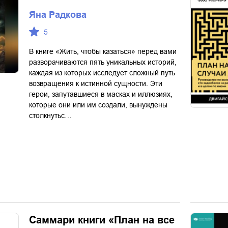
Яна Радкова
5
В книге «Жить, чтобы казаться» перед вами
разворачиваются пять уникальных историй,
каждая из которых исследует сложный путь
возвращения к истинной сущности. Эти
герои, запутавшиеся в масках и иллюзиях,
которые они или им создали, вынуждены
столкнутьс…
Саммари книги «План на все