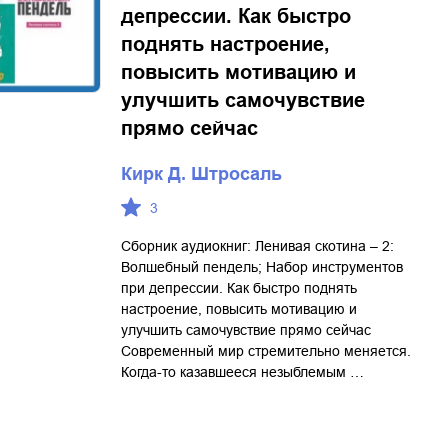
депрессии. Как быстро
поднять настроение,
повысить мотивацию и
улучшить самочувствие
прямо сейчас
Кирк Д. Штросаль
3
Сборник аудиокниг: Ленивая скотина – 2:
Волшебный пендель; Набор инструментов
при депрессии. Как быстро поднять
настроение, повысить мотивацию и
улучшить самочувствие прямо сейчас
Современный мир стремительно меняется.
Когда-то казавшееся незыблемым …