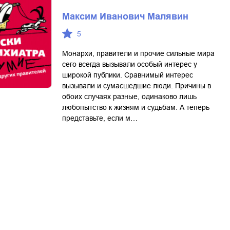
Максим Иванович Малявин
5
Монархи, правители и прочие сильные мира
сего всегда вызывали особый интерес у
широкой публики. Сравнимый интерес
вызывали и сумасшедшие люди. Причины в
обоих случаях разные, одинаково лишь
любопытство к жизням и судьбам. А теперь
представьте, если м…