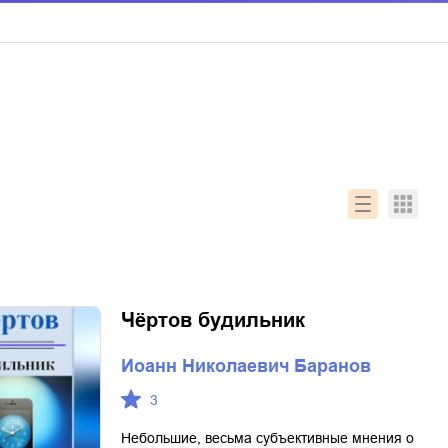
Чёртов будильник
Иоанн Николаевич Баранов
3
Небольшие, весьма субъективные мнения о