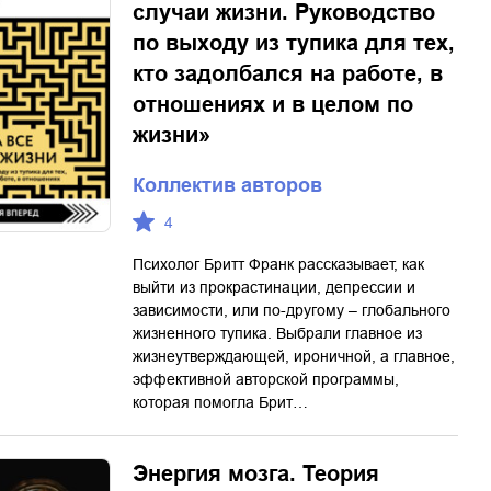
случаи жизни. Руководство
по выходу из тупика для тех,
кто задолбался на работе, в
отношениях и в целом по
жизни»
Коллектив авторов
4
Психолог Бритт Франк рассказывает, как
выйти из прокрастинации, депрессии и
зависимости, или по-другому – глобального
жизненного тупика. Выбрали главное из
жизнеутверждающей, ироничной, а главное,
эффективной авторской программы,
которая помогла Брит…
Энергия мозга. Теория