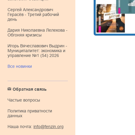
Сергей Александрович
Герасёв - Третий рабочий
день
Дария Николаевна Лелекова -
Обгоняя кризисы
Игорь Вячеславович Выдрин -
Муниципалитет: экономика и
управление №1 (54) 2026
Все новинки
Обратная связь
Частые вопросы
Политика приватности
данных
Наша почта:
info@fenzin.org