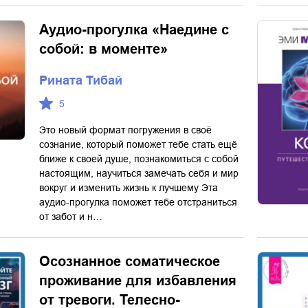
Аудио-прогулка «Наедине с
собой: в моменте»
Рината Тибай
5
Это новый формат погружения в своё
сознание, который поможет тебе стать ещё
ближе к своей душе, познакомиться с собой
настоящим, научиться замечать себя и мир
вокруг и изменить жизнь к лучшему Эта
аудио-прогулка поможет тебе отстраниться
от забот и н…
Осознанное соматическое
проживание для избавления
от тревоги. Телесно-