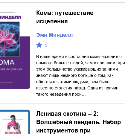
Кома: путешествие
исцеления
Эми Минделл
5
В наше время в состоянии комы находится
намного больше людей, чем в прошлом; при
этом большинство ухаживающих за ними
знают лишь немного больше о том, как
общаться с этими людьми, чем было
известно столетия назад. Одна из причин
такого неведения прои…
Ленивая скотина – 2:
Волшебный пендель. Набор
инструментов при