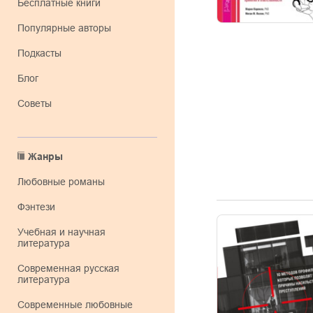
Бесплатные книги
Популярные авторы
Подкасты
Блог
Советы
Жанры
любовные романы
фэнтези
учебная и научная
литература
современная русская
литература
современные любовные