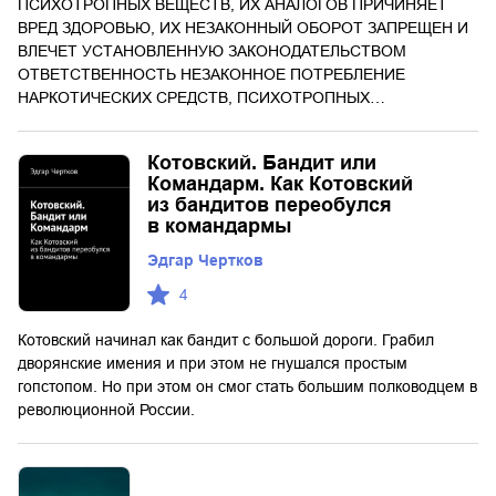
ПСИХОТРОПНЫХ ВЕЩЕСТВ, ИХ АНАЛОГОВ ПРИЧИНЯЕТ
ВРЕД ЗДОРОВЬЮ, ИХ НЕЗАКОННЫЙ ОБОРОТ ЗАПРЕЩЕН И
ВЛЕЧЕТ УСТАНОВЛЕННУЮ ЗАКОНОДАТЕЛЬСТВОМ
ОТВЕТСТВЕННОСТЬ НЕЗАКОННОЕ ПОТРЕБЛЕНИЕ
НАРКОТИЧЕСКИХ СРЕДСТВ, ПСИХОТРОПНЫХ…
Котовский. Бандит или
Командарм. Как Котовский
из бандитов переобулся
в командармы
Эдгар Чертков
4
Котовский начинал как бандит с большой дороги. Грабил
дворянские имения и при этом не гнушался простым
гопстопом. Но при этом он смог стать большим полководцем в
революционной России.