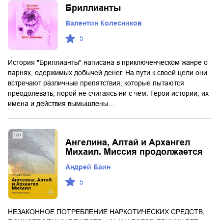
Бриллианты
Валентин Колесников
5
История "Бриллианты" написана в приключенческом жанре о
парнях, одержимых добычей денег. На пути к своей цели они
встречают различные препятствия, которые пытаются
преодолевать, порой не считаясь ни с чем. Герои истории, их
имена и действия вымышлены…
Ангелина, Алтай и Архангел
Михаил. Миссия продолжается
Андрей Баин
5
НЕЗАКОННОЕ ПОТРЕБЛЕНИЕ НАРКОТИЧЕСКИХ СРЕДСТВ,