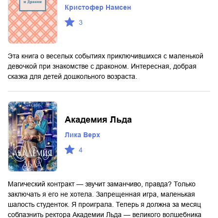
Кристофер Намсен
3
Эта книга о веселых событиях приключившихся с маленькой
девочкой при знакомстве с драконом. Интересная, добрая
сказка для детей дошкольного возраста.
Академия Льда
Лика Верх
4
Магический контракт — звучит заманчиво, правда? Только
заключать я его не хотела. Запрещенная игра, маленькая
шалость студенток. Я проиграла. Теперь я должна за месяц
соблазнить ректора Академии Льда — великого волшебника