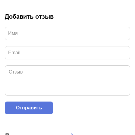
Добавить отзыв