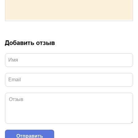
Добавить отзыв