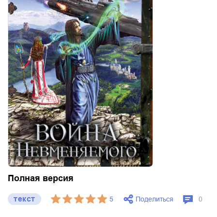
Полная версия
текст
Поделиться
5
0