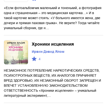
«Если фотоальбомчик маленький и тоненький, а фотография
одна и страшненькая – это медицинская карточка…» И в
такой карточке может стоять: «У больного имеется жена, две
дочери и прямая паховая грыжа». Не верите? Тогда читайте
уникальный сборник, где н…
Хроники исцеления
Ирвин Дэвид Ялом
4
НЕЗАКОННОЕ ПОТРЕБЛЕНИЕ НАРКОТИЧЕСКИХ СРЕДСТВ,
ПСИХОТРОПНЫХ ВЕЩЕСТВ, ИХ АНАЛОГОВ ПРИЧИНЯЕТ
ВРЕД ЗДОРОВЬЮ, ИХ НЕЗАКОННЫЙ ОБОРОТ ЗАПРЕЩЕН И
ВЛЕЧЕТ УСТАНОВЛЕННУЮ ЗАКОНОДАТЕЛЬСТВОМ
ОТВЕТСТВЕННОСТЬ «Хроники исцеления» – уникальный
литературный эксперимент,…