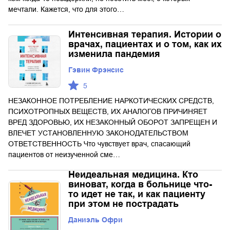
мечтали. Кажется, что для этого…
Интенсивная терапия. Истории о
врачах, пациентах и о том, как их
изменила пандемия
Гэвин Фрэнсис
5
НЕЗАКОННОЕ ПОТРЕБЛЕНИЕ НАРКОТИЧЕСКИХ СРЕДСТВ,
ПСИХОТРОПНЫХ ВЕЩЕСТВ, ИХ АНАЛОГОВ ПРИЧИНЯЕТ
ВРЕД ЗДОРОВЬЮ, ИХ НЕЗАКОННЫЙ ОБОРОТ ЗАПРЕЩЕН И
ВЛЕЧЕТ УСТАНОВЛЕННУЮ ЗАКОНОДАТЕЛЬСТВОМ
ОТВЕТСТВЕННОСТЬ Что чувствует врач, спасающий
пациентов от неизученной сме…
Неидеальная медицина. Кто
виноват, когда в больнице что-
то идет не так, и как пациенту
при этом не пострадать
Даниэль Офри