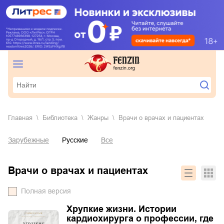
Главная
Библиотека
Жанры
врачи о врачах и пациентах
Зарубежные
Русские
Все
врачи о врачах и пациентах
Полная версия
Хрупкие жизни. Истории
кардиохирурга о профессии, где