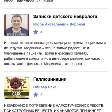
слова. Повествование начина…
Записки детского невролога
Игорь Анатольевич Воронов
4
Истории, которые посвящены медицине, детям, пациентам и
их недугам. Медицина – это не только радостные и
благодарные пациенты, врачи в красивых халатах,
работающие в симпатичном интерьере клиники, как часто
показывают в фильмах. Медицина – это и слез…
Галлюцинации
Оливер Сакс
5
НЕЗАКОННОЕ ПОТРЕБЛЕНИЕ НАРКОТИЧЕСКИХ СРЕДСТВ,
ПСИХОТРОПНЫХ ВЕЩЕСТВ, ИХ АНАЛОГОВ ПРИЧИНЯЕТ