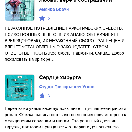
Аманда Браун
5
НЕЗАКОННОЕ ПОТРЕБЛЕНИЕ НАРКОТИЧЕСКИХ СРЕДСТВ,
ПСИХОТРОПНЫХ ВЕЩЕСТВ, ИХ АНАЛОГОВ ПРИЧИНЯЕТ
ВРЕД ЗДОРОВЬЮ, ИХ НЕЗАКОННЫЙ ОБОРОТ ЗАПРЕЩЕН И
ВЛЕЧЕТ УСТАНОВЛЕННУЮ ЗАКОНОДАТЕЛЬСТВОМ
ОТВЕТСТВЕННОСТЬ Жестокость. Наркотики. Суицид. Добро
пожаловать в мир тюре…
Сердце хирурга
Федор Григорьевич Углов
3
Перед вами уникальное аудиоиздание – лучший медицинский
роман XX века, написанные задолго до появления интереса к
медицинским сериалам и книгам. Это реальный дневник
хирурга, в котором правда все – от первого до последнего