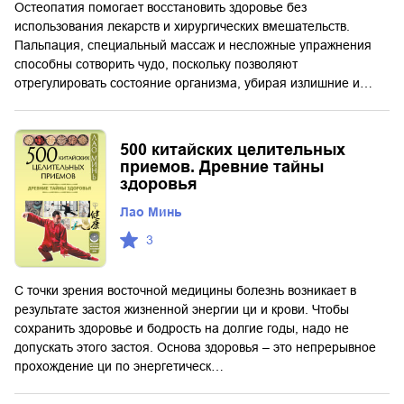
Остеопатия помогает восстановить здоровье без
использования лекарств и хирургических вмешательств.
Пальпация, специальный массаж и несложные упражнения
способны сотворить чудо, поскольку позволяют
отрегулировать состояние организма, убирая излишние и…
500 китайских целительных
приемов. Древние тайны
здоровья
Лао Минь
3
С точки зрения восточной медицины болезнь возникает в
результате застоя жизненной энергии ци и крови. Чтобы
сохранить здоровье и бодрость на долгие годы, надо не
допускать этого застоя. Основа здоровья – это непрерывное
прохождение ци по энергетическ…