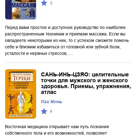
3
Перед вами простое и доступное руководство по наиболее
распространенным техникам и приемам массажа. Если вы
овладеете некоторыми из них, то с успехом сможете помочь
себе и близким избавиться от головной или зубной боли,
усталости и нервных стрессов, …
САНЬ-ИНЬ-ЦЗЯО: целительные
точки для мужского и женского
здоровья. Приемы, упражнения,
атлас
Лао Минь
4
Восточная медицина открывает нам путь познания
собственного тела и его возможностей, позволяет