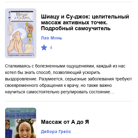
Шиацу и Су-джок: целительный
массаж активных точек.
Подробный самоучитель
Лао Минь
4
Сталкиваясь с болезненными ощущениями, каждый из нас
хотел бы знать способ, позволяющий ускорить
выздоровление. Разумеется, серьезные заболевания требуют
своевременного обращения к врачу, но также важно
научиться самостоятельно регулировать состояние…
Массаж от А до Я
Дебора Грейс