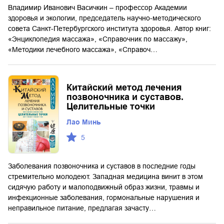
Владимир Иванович Васичкин – профессор Академии
здоровья и экологии, председатель научно-методического
совета Санкт-Петербургского института здоровья. Автор книг:
«Энциклопедия массажа», «Справочник по массажу»,
«Методики лечебного массажа», «Справоч…
Китайский метод лечения
позвоночника и суставов.
Целительные точки
Лао Минь
5
Заболевания позвоночника и суставов в последние годы
стремительно молодеют. Западная медицина винит в этом
сидячую работу и малоподвижный образ жизни, травмы и
инфекционные заболевания, гормональные нарушения и
неправильное питание, предлагая зачасту…