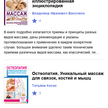
иллюстрированная
энциклопедия
Владимир Иванович Васичкин
4
В книге подробно излагаются приемы и принципы разных
видов массажа, даны рекомендации и указаны
противопоказания к применению в каждом конкретном
случае. Большое внимание уделено таким техническим
приемам различных видов массажа, как классический, пе…
Остеопатия. Уникальный массаж
для связок, костей и мышц
Татьяна Коган
3