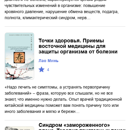
чувствительных изменений в организме: повышение
кровяного давление, нарушение обмена веществ, подагра,
полнота, климактерический синдром, нерв…
Точки здоровья. Приемы
восточной медицины для
защиты организма от болезни
Лао Минь
4
«Надо лечить не симптомы, а устранять первопричину
заболеваний» – фраза, которую все слышали, но не все
знают, что именно нужно делать. Опыт врачей традиционной
китайской медицины поможет вам понять причину того или
иного заболевания и мягко и бережн…
Синдром «замороженного»