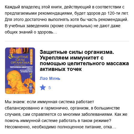
Каждый владелец этой книги, действующий в соответствии с
предлагаемыми рекомендациями, будет здоров до 120-ти лет.
Для этого достаточно выполнять хотя бы часть рекомендаций.
В учебных заведениях (кроме специальных) не дают даже
общих знаний о здоровь…
Защитные силы организма.
Укрепляем иммунитет с
помощью целительного массажа
активных точек
Лао Минь
5
Мы знаем: если иммунная система работает
сбалансированно и гармонично, организм, в большинстве
случаев, сам справляется со многими заболеваниями. Как же
помочь иммунной системе работать в таком режиме?
Несомненно, необходимо полноценное питание, отка…