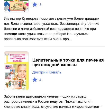
3
Ипликатор Кузнецова помогает людям уже более тридцати
лет. Боли в спине, шее, усталость, бессонница, внутренние
болезни и даже избыточный вес поддаются лечению при
помощи этого удивительного прибора! Но научиться
правильно пользоваться этим очень про…
Целительные точки для лечения
щитовидной железы
Дмитрий Коваль
4
Заболевания щитовидной железы – одни из самых
распространенных в России недугов. Плохая экология,
«неправильная» вода, отсутствие важных микроэлементов –