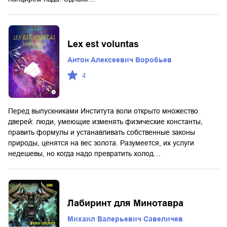
Lex est voluntas
Антон Алексеевич Воробьев
4
Перед выпускниками Института воли открыто множество
дверей: люди, умеющие изменять физические константы,
править формулы и устанавливать собственные законы
природы, ценятся на вес золота. Разумеется, их услуги
недешевы, но когда надо превратить холод…
Лабиринт для Минотавра
Михаил Валерьевич Савеличев