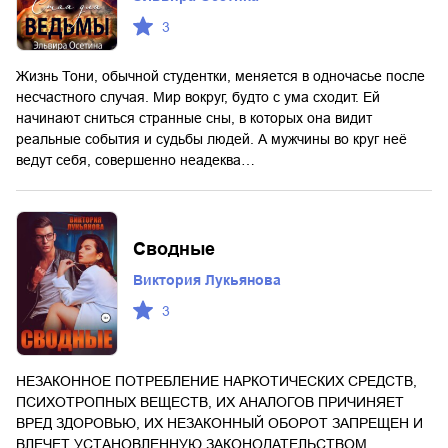
3
Жизнь Тони, обычной студентки, меняется в одночасье после
несчастного случая. Мир вокруг, будто с ума сходит. Ей
начинают сниться странные сны, в которых она видит
реальные события и судьбы людей. А мужчины во круг неё
ведут себя, совершенно неадеква…
Сводные
Виктория Лукьянова
3
НЕЗАКОННОЕ ПОТРЕБЛЕНИЕ НАРКОТИЧЕСКИХ СРЕДСТВ,
ПСИХОТРОПНЫХ ВЕЩЕСТВ, ИХ АНАЛОГОВ ПРИЧИНЯЕТ
ВРЕД ЗДОРОВЬЮ, ИХ НЕЗАКОННЫЙ ОБОРОТ ЗАПРЕЩЕН И
ВЛЕЧЕТ УСТАНОВЛЕННУЮ ЗАКОНОДАТЕЛЬСТВОМ