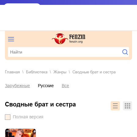
Главная
Библиотека
Жанры
сводные брат и сестра
Зарубежные
Русские
Все
сводные брат и сестра
Полная версия