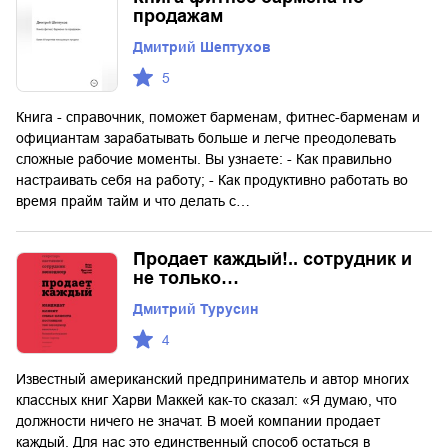
продажам
Дмитрий Шептухов
5
Книга - справочник, поможет барменам, фитнес-барменам и
официантам зарабатывать больше и легче преодолевать
сложные рабочие моменты. Вы узнаете: - Как правильно
настраивать себя на работу; - Как продуктивно работать во
время прайм тайм и что делать с…
Продает каждый!.. сотрудник и
не только…
Дмитрий Турусин
4
Известный американский предприниматель и автор многих
классных книг Харви Маккей как-то сказал: «Я думаю, что
должности ничего не значат. В моей компании продает
каждый. Для нас это единственный способ остаться в