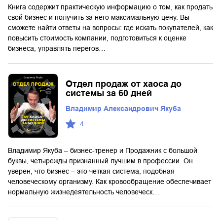
Книга содержит практическую информацию о том, как продать
свой бизнес и получить за него максимальную цену. Вы
сможете найти ответы на вопросы: где искать покупателей, как
повысить стоимость компании, подготовиться к оценке
бизнеса, управлять перегов…
Отдел продаж от хаоса до
системы за 60 дней
Владимир Александрович Якуба
4
Владимир Якуба – бизнес-тренер и Продажник с большой
буквы, четырежды признанный лучшим в профессии. Он
уверен, что бизнес – это четкая система, подобная
человеческому организму. Как кровообращение обеспечивает
нормальную жизнедеятельность человеческ…