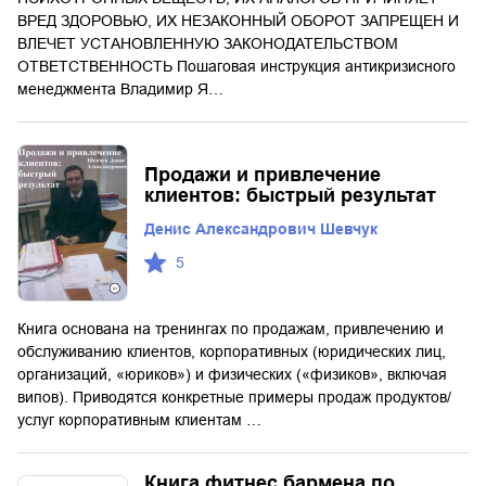
ВРЕД ЗДОРОВЬЮ, ИХ НЕЗАКОННЫЙ ОБОРОТ ЗАПРЕЩЕН И
ВЛЕЧЕТ УСТАНОВЛЕННУЮ ЗАКОНОДАТЕЛЬСТВОМ
ОТВЕТСТВЕННОСТЬ Пошаговая инструкция антикризисного
менеджмента Владимир Я…
Продажи и привлечение
клиентов: быстрый результат
Денис Александрович Шевчук
5
Книга основана на тренингах по продажам, привлечению и
обслуживанию клиентов, корпоративных (юридических лиц,
организаций, «юриков») и физических («физиков», включая
випов). Приводятся конкретные примеры продаж продуктов/
услуг корпоративным клиентам …
Книга фитнес бармена по