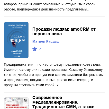
авторов, применяющих описанные инструменты в своей
работе, подтверждают действенность предлагаемы…
Продажи людям: amoCRM от
первого лица
Матвей Кардаш
5
Предприниматели – по-настоящему преданные идее люди.
Именно поэтому они плохие продавцы. Каждому бизнесмену
хочется, чтобы его продукт или сервис заметили без рекламы
и продвижения, покупатели выстраивались в очередь и
продажи случались сами собой. У…
Современное
медиапланирование.
Традиционные СМИ, а также