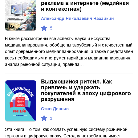
реклама в интернете (медийная
и контекстная)
Александр Николаевич Назайкин
5
В книге рассмотрены все аспекты науки и искусства
медиапланирования, обобщены зарубежный и отечественный
опыт довременного медиапланирования, а также представлен
весь необходимым инструментарий для медиапланирования:
анализ рыночной ситуации, правила…
Выдающийся ритейл. Как
привлечь и удержать
покупателей в эпоху цифрового
разрушения
Стив Деннис
3
Эта книга – о том, как создать успешную систему розничной
торговли в цифровую эпоху. Сегодня потребитель имеет