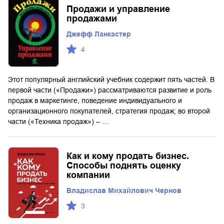
Продажи и управление
продажами
Джефф Ланкастер
4
Этот популярный английский учебник содержит пять частей. В
первой части («Продажи») рассматриваются развитие и роль
продаж в маркетинге, поведение индивидуального и
организационного покупателей, стратегия продаж; во второй
части («Техника продаж») – …
Как и кому продать бизнес.
Способы поднять оценку
компании
Владислав Михайлович Чернов
3