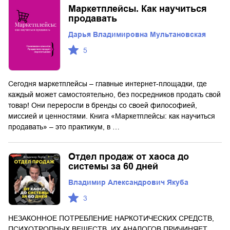
Маркетплейсы. Как научиться
продавать
Дарья Владимировна Мультановская
5
Сегодня маркетплейсы – главные интернет-площадки, где
каждый может самостоятельно, без посредников продать свой
товар! Они переросли в бренды со своей философией,
миссией и ценностями. Книга «Маркетплейсы: как научиться
продавать» – это практикум, в …
Отдел продаж от хаоса до
системы за 60 дней
Владимир Александрович Якуба
3
НЕЗАКОННОЕ ПОТРЕБЛЕНИЕ НАРКОТИЧЕСКИХ СРЕДСТВ,
ПСИХОТРОПНЫХ ВЕЩЕСТВ, ИХ АНАЛОГОВ ПРИЧИНЯЕТ