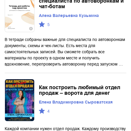
специалиста по автоворонкам и
чат-ботам
Алена Валерьевна Кузьмина
5
В тетради собраны важные для специалиста по автоворонкам
документы, схемы и чек-листы. Есть места для
самостоятельных записей. Вы сможете собрать все
материалы по проекту в одном месте и получить
вдохновение, перепроверить автоворонку перед запуском …
Как построить любимый отдел
продаж – ворота для денег
Елена Владимировна Сыроватская
4
Каждой компании нужен отдел продаж. Каждому производству