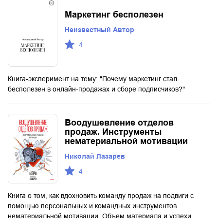
Маркетинг бесполезен
Неизвестный Автор
4
Книга-эксперимент на тему: "Почему маркетинг стал
бесполезен в онлайн-продажах и сборе подписчиков?"
Воодушевление отделов
продаж. Инструменты
нематериальной мотивации
Николай Лазарев
4
Книга о том, как вдохновить команду продаж на подвиги с
помощью персональных и командных инструментов
нематериальной мотивации. Объем материала и успехи