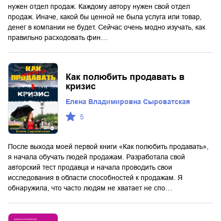
нужен отдел продаж. Каждому автору нужен свой отдел
продаж. Иначе, какой бы ценной не была услуга или товар,
денег в компании не будет. Сейчас очень модно изучать, как
правильно расходовать фин…
Как полюбить продавать в
кризис
Елена Владимировна Сыроватская
5
После выхода моей первой книги «Как полюбить продавать»,
я начала обучать людей продажам. Разработала свой
авторский тест продавца и начала проводить свои
исследования в области способностей к продажам. Я
обнаружила, что часто людям не хватает не спо…