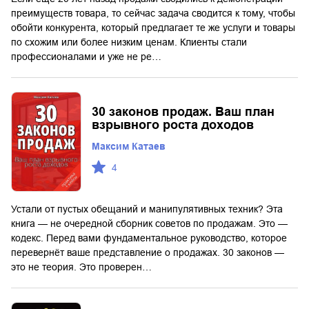
преимуществ товара, то сейчас задача сводится к тому, чтобы
обойти конкурента, который предлагает те же услуги и товары
по схожим или более низким ценам. Клиенты стали
профессионалами и уже не ре…
30 законов продаж. Ваш план
взрывного роста доходов
Максим Катаев
4
Устали от пустых обещаний и манипулятивных техник? Эта
книга — не очередной сборник советов по продажам. Это —
кодекс. Перед вами фундаментальное руководство, которое
перевернёт ваше представление о продажах. 30 законов —
это не теория. Это проверен…