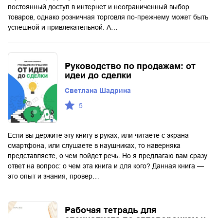
постоянный доступ в интернет и неограниченный выбор
товаров, однако розничная торговля по-прежнему может быть
успешной и привлекательной. А…
Руководство по продажам: от
идеи до сделки
Светлана Шадрина
5
Если вы держите эту книгу в руках, или читаете с экрана
смартфона, или слушаете в наушниках, то наверняка
представляете, о чем пойдет речь. Но я предлагаю вам сразу
ответ на вопрос: о чем эта книга и для кого? Данная книга —
это опыт и знания, провер…
Рабочая тетрадь для