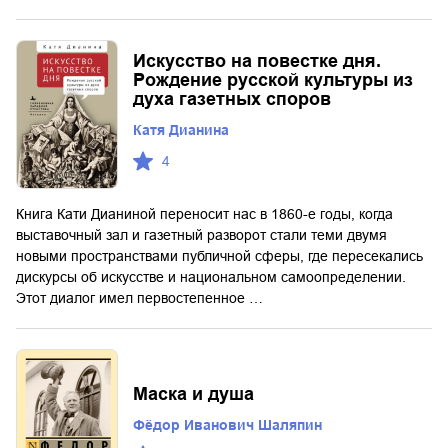
Искусство на повестке дня.
Рождение русской культуры из
духа газетных споров
Катя Дианина
4
Книга Кати Дианиной переносит нас в 1860-е годы, когда
выставочный зал и газетный разворот стали теми двумя
новыми пространствами публичной сферы, где пересекались
дискурсы об искусстве и национальном самоопределении.
Этот диалог имел первостепенное …
Маска и душа
Фёдор Иванович Шаляпин