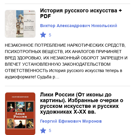
История русского искусства +
PDF
Виктор Александрович Никольский
5
НЕЗАКОННОЕ ПОТРЕБЛЕНИЕ НАРКОТИЧЕСКИХ СРЕДСТВ,
ПСИХОТРОПНЫХ ВЕЩЕСТВ, ИХ АНАЛОГОВ ПРИЧИНЯЕТ
ВРЕД ЗДОРОВЬЮ, ИХ НЕЗАКОННЫЙ ОБОРОТ ЗАПРЕЩЕН И
ВЛЕЧЕТ УСТАНОВЛЕННУЮ ЗАКОНОДАТЕЛЬСТВОМ
ОТВЕТСТВЕННОСТЬ История русского искусства теперь в
аудиоформате! Судьба р…
Лики России (От иконы до
картины). Избранные очерки о
русском искусстве и русских
художниках Х-ХХ вв.
Георгий Ефимович Миронов
5