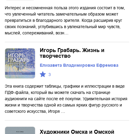
Интерес и несомненная польза этого издания состоит в том,
что увлеченный читатель замечательным образом может
превратиться в благодарного зрителя. Когда расширив круг
своих познаний, углубившись в увлекательный мир чувств,
мыслей, сопереживаний, возн…
Игорь Грабарь. Жизнь и
творчество
Елизавета Владимировна Ефремова
3
Эта книга содержит таблицы, графики и иллюстрации в виде
ПДФ-файла, который вы можете скачать на странице
аудиокниги на сайте после её покупки. Удивительная история
жизни и творчества одной из самых ярких фигур русского и
советского искусства, Игоря …
Художники Омска и Омской