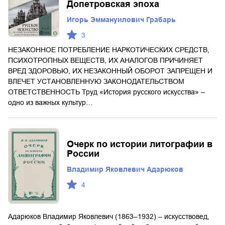
Допетровская эпоха
Игорь Эммануилович Грабарь
3
НЕЗАКОННОЕ ПОТРЕБЛЕНИЕ НАРКОТИЧЕСКИХ СРЕДСТВ,
ПСИХОТРОПНЫХ ВЕЩЕСТВ, ИХ АНАЛОГОВ ПРИЧИНЯЕТ
ВРЕД ЗДОРОВЬЮ, ИХ НЕЗАКОННЫЙ ОБОРОТ ЗАПРЕЩЕН И
ВЛЕЧЕТ УСТАНОВЛЕННУЮ ЗАКОНОДАТЕЛЬСТВОМ
ОТВЕТСТВЕННОСТЬ Труд «История русского искусства» –
одно из важных культур…
Очерк по истории литографии в
России
Владимир Яковлевич Адарюков
4
Адарюков Владимир Яковлевич (1863–1932) – искусствовед,