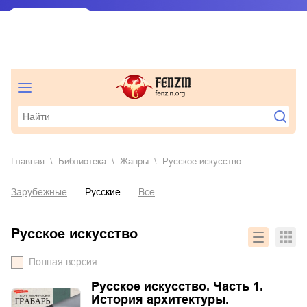
Главная
Библиотека
Жанры
русское искусство
Зарубежные
Русские
Все
русское искусство
Полная версия
Русское искусство. Часть 1.
История архитектуры.