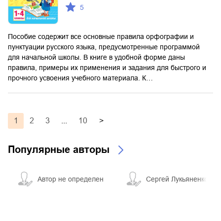
5
Пособие содержит все основные правила орфографии и
пунктуации русского языка, предусмотренные программой
для начальной школы. В книге в удобной форме даны
правила, примеры их применения и задания для быстрого и
прочного усвоения учебного материала. К…
1
2
3
...
10
>
Популярные авторы
Автор не определен
Сергей Лукьяненко