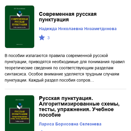
Современная русская
пунктуация
Надежда Николаевна Низаметдинова
3
В пособии излагаются правила современной русской
пунктуации, приводятся необходимые для понимания правил
теоретические сведения по соответствующим разделам
синтаксиса. Особое внимание уделяется трудным случаям
пунктуации. Каждый раздел пособия сопров…
Русская пунктуация.
Алгоритмизированные схемы,
тесты, упражнения. Учебное
пособие
Лариса Борисовна Селезнева