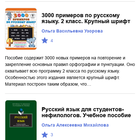
3000 примеров по русскому
языку. 2 класс. Крупный шрифт
Ольга Васильевна Узорова
4
Пособие содержит 3000 новых примеров на повторение и
закрепление основных правил орфографии и пунктуации. Оно
охватывает всю программу 2 класса по русскому языку.
Особенностью этого издания является крупный шрифт.
Материал построен таким образом, что…
Русский язык для студентов-
нефилологов. Учебное пособие
Ольга Алексеевна Михайлова
3