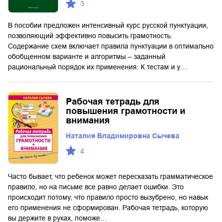
3
В пособии предложен интенсивный курс русской пунктуации,
позволяющий эффективно повысить грамотность.
Содержание схем включает правила пунктуации в оптимально
обобщенном варианте и алгоритмы – заданный
рациональный порядок их применения. К тестам и у…
Рабочая тетрадь для
повышения грамотности и
внимания
Наталия Владимировна Сычева
4
Часто бывает, что ребенок может пересказать грамматическое
правило, но на письме все равно делает ошибки. Это
происходит потому, что правило просто вызубрено, но навык
его применения не сформирован. Рабочая тетрадь, которую
вы держите в руках, поможе…