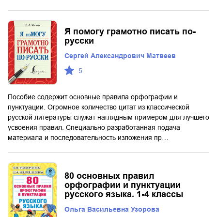
Я помогу грамотно писать по-
русски
Сергей Александрович Матвеев
5
Пособие содержит основные правила орфографии и
пунктуации. Огромное количество цитат из классической
русской литературы служат наглядным примером для лучшего
усвоения правил. Специально разработанная подача
материала и последовательность изложения пр…
80 основных правил
орфографии и пунктуации
русского языка. 1-4 классы
Ольга Васильевна Узорова