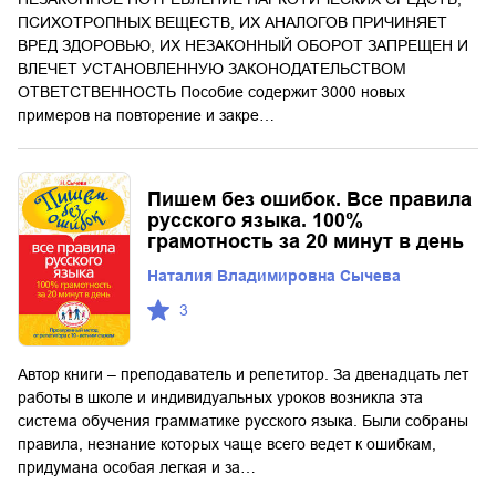
ПСИХОТРОПНЫХ ВЕЩЕСТВ, ИХ АНАЛОГОВ ПРИЧИНЯЕТ
ВРЕД ЗДОРОВЬЮ, ИХ НЕЗАКОННЫЙ ОБОРОТ ЗАПРЕЩЕН И
ВЛЕЧЕТ УСТАНОВЛЕННУЮ ЗАКОНОДАТЕЛЬСТВОМ
ОТВЕТСТВЕННОСТЬ Пособие содержит 3000 новых
примеров на повторение и закре…
Пишем без ошибок. Все правила
русского языка. 100%
грамотность за 20 минут в день
Наталия Владимировна Сычева
3
Автор книги – преподаватель и репетитор. За двенадцать лет
работы в школе и индивидуальных уроков возникла эта
система обучения грамматике русского языка. Были собраны
правила, незнание которых чаще всего ведет к ошибкам,
придумана особая легкая и за…