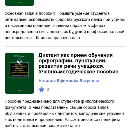
Основная задача пособия – развить умение студентов
оптимально использовать средства русского языка при устном
и письменном общении, главным образом в сферах,
непосредственно связанных с их будущей профессиональной
деятельностью. Книга направлена на в…
Диктант как прием обучения
орфографии, пунктуации,
развития речи учащихся.
Учебно-методическое пособие
Наталья Ефимовна Вакулина
3
Пособие предназначено для студентов филологического
факультета. В нем представлены свыше сорока видов
обучающих и проверочных диктантов, методические указания
к их подготовке и проведению. Рассматривается специфика
работы с отдельными видами диктанто…