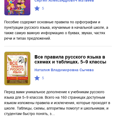
Сергей Александрович Матвеев
5
Пособие содержит основные правила по орфографии и
пунктуации русского языка, изучаемые в начальной школе, а
также самую важную информацию о буквах, звуках, частях
речи и типах предложений.
Все правила русского языка в
схемах и таблицах. 5–9 классы
Наталия Владимировна Сычева
5
Перед вами уникальное дополнение к учебникам русского
языка для 5–9 классов. Всего на 160 страницах доступным
языком изложены правила и исключения, которые проходят в
школе. Таблицы, схемы, алгоритмы помогут и школьникам, и
студентам быстро понять, з…