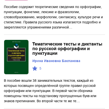
Пособие содержит теоретические сведения по орфографии,
пунктуации, фонетике, лексике и фразеологии,
словообразованию, морфологии, синтаксису, культуре речи и
стилистике. Правила русского языка излагаются подробно и
закрепляются упражнениями различной…
Тематические тесты и диктанты
по русской орфографии и
пунктуации
Ирина Ивановна Бакланова
5
В пособие вошли 38 занимательных текстов, каждый из
которых посвящен определённой группе правил русской
орфографии или пунктуации. В первой части сборника
помещены тексты на подстановку пропущенных букв или
знаков препинания. Во второй части те же те…