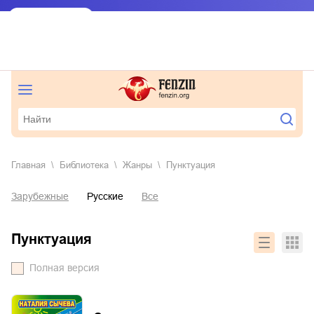
Главная
Библиотека
Жанры
пунктуация
Зарубежные
Русские
Все
пунктуация
Полная версия