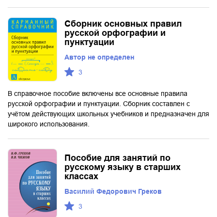
Сборник основных правил
русской орфографии и
пунктуации
Автор не определен
3
В справочное пособие включены все основные правила
русской орфографии и пунктуации. Сборник составлен с
учётом действующих школьных учебников и предназначен для
широкого использования.
Пособие для занятий по
русскому языку в старших
классах
Василий Федорович Греков
3