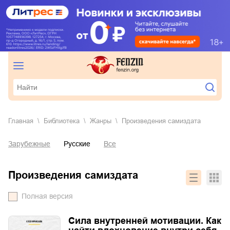
Главная
Библиотека
Жанры
Произведения самиздата
Зарубежные
Русские
Все
Произведения самиздата
Полная версия
Сила внутренней мотивации. Как