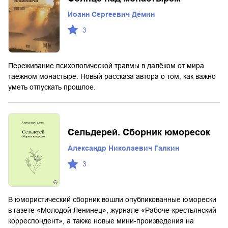
Иоанн Сергеевич Дёмин
3
Переживание психологической травмы в далёком от мира
таёжном монастыре. Новый рассказа автора о том, как важно
уметь отпускать прошлое.
Сельдерей. Сборник юморесок
Александр Николаевич Галкин
3
В юмористический сборник вошли опубликованные юморески
в газете «Молодой Ленинец», журнале «Рабоче-крестьянский
корреспондент», а также новые мини-произведения на