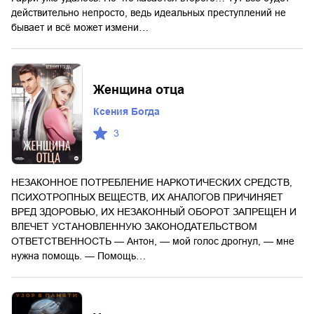
действительно непросто, ведь идеальных преступлений не
бывает и всё может измени…
Женщина отца
Ксения Богда
3
НЕЗАКОННОЕ ПОТРЕБЛЕНИЕ НАРКОТИЧЕСКИХ СРЕДСТВ,
ПСИХОТРОПНЫХ ВЕЩЕСТВ, ИХ АНАЛОГОВ ПРИЧИНЯЕТ
ВРЕД ЗДОРОВЬЮ, ИХ НЕЗАКОННЫЙ ОБОРОТ ЗАПРЕЩЕН И
ВЛЕЧЕТ УСТАНОВЛЕННУЮ ЗАКОНОДАТЕЛЬСТВОМ
ОТВЕТСТВЕННОСТЬ — Антон, — мой голос дрогнул, — мне
нужна помощь. — Помощь…