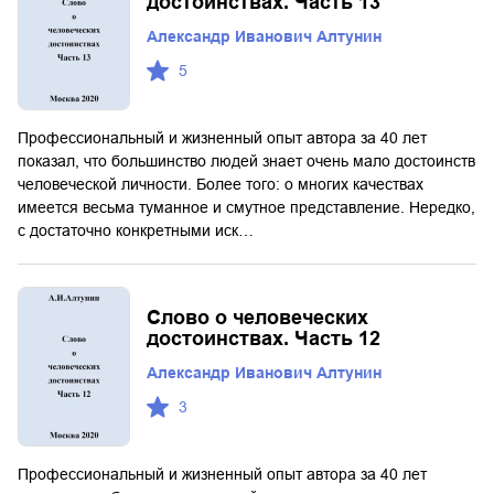
достоинствах. Часть 13
Александр Иванович Алтунин
5
Профессиональный и жизненный опыт автора за 40 лет
показал, что большинство людей знает очень мало достоинств
человеческой личности. Более того: о многих качествах
имеется весьма туманное и смутное представление. Нередко,
с достаточно конкретными иск…
Слово о человеческих
достоинствах. Часть 12
Александр Иванович Алтунин
3
Профессиональный и жизненный опыт автора за 40 лет