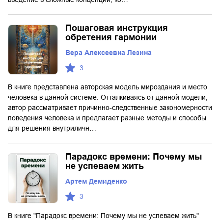
Пошаговая инструкция
обретения гармонии
Вера Алексеевна Лезина
3
В книге представлена авторская модель мироздания и место
человека в данной системе. Отталкиваясь от данной модели,
автор рассматривает причинно-следственные закономерности
поведения человека и предлагает разные методы и способы
для решения внутриличн…
Парадокс времени: Почему мы
не успеваем жить
Артем Демиденко
3
В книге "Парадокс времени: Почему мы не успеваем жить"