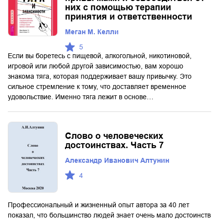
них с помощью терапии
принятия и ответственности
Меган М. Келли
5
Если вы боретесь с пищевой, алкогольной, никотиновой,
игровой или любой другой зависимостью, вам хорошо
знакома тяга, которая поддерживает вашу привычку. Это
сильное стремление к тому, что доставляет временное
удовольствие. Именно тяга лежит в основе…
Слово о человеческих
достоинствах. Часть 7
Александр Иванович Алтунин
4
Профессиональный и жизненный опыт автора за 40 лет
показал, что большинство людей знает очень мало достоинств