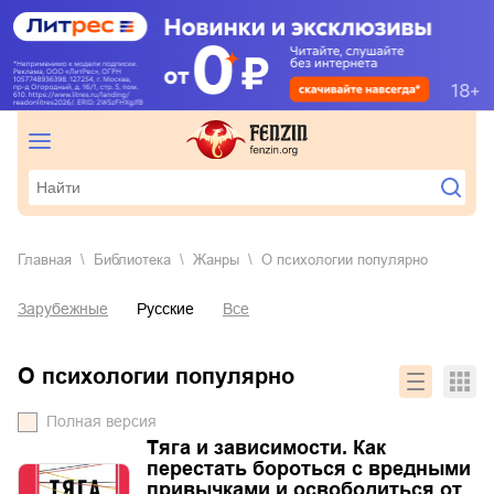
Главная
Библиотека
Жанры
о психологии популярно
Зарубежные
Русские
Все
о психологии популярно
Полная версия
Тяга и зависимости. Как
перестать бороться с вредными
привычками и освободиться от