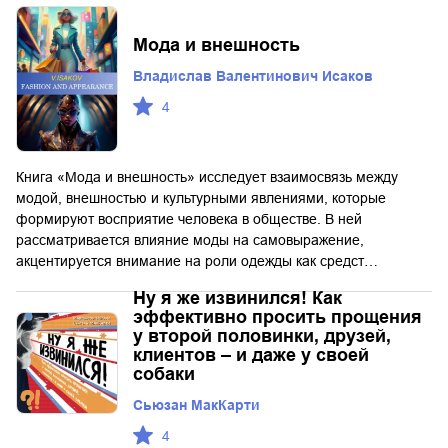
Мода и внешность
Владислав Валентинович Исаков
4
Книга «Мода и внешность» исследует взаимосвязь между
модой, внешностью и культурными явлениями, которые
формируют восприятие человека в обществе. В ней
рассматривается влияние моды на самовыражение,
акцентируется внимание на роли одежды как средст…
Ну я же извинился! Как
эффективно просить прощения
у второй половинки, друзей,
клиентов – и даже у своей
собаки
Сьюзан МакКарти
4