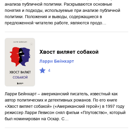
анализа публичной политики. Раскрываются основные
понятия и подходы, используемые при анализе публичной
политики. Положения и выводы, содержащиеся в
предложенной читателю работе, являются продо…
Хвост виляет собакой
Ларри Бейнхарт
4
Ларри Бейнхарт – американский писатель, известный как
автор политических и детективных романов. По его книге
«Хвост виляет собакой» («Американский герой») в 1997 году
режиссер Ларри Левисон снял фильм «Плутовство», который
был номинирован на Оскар. С…