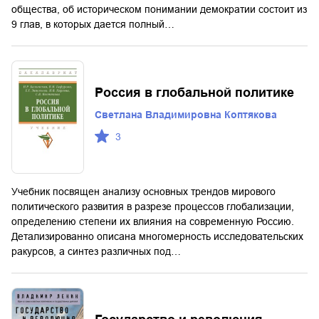
общества, об историческом понимании демократии состоит из
9 глав, в которых дается полный…
Россия в глобальной политике
Светлана Владимировна Коптякова
3
Учебник посвящен анализу основных трендов мирового
политического развития в разрезе процессов глобализации,
определению степени их влияния на современную Россию.
Детализированно описана многомерность исследовательских
ракурсов, а синтез различных под…