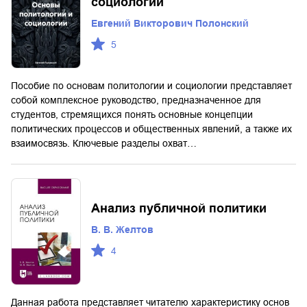
социологии
Евгений Викторович Полонский
5
Пособие по основам политологии и социологии представляет
собой комплексное руководство, предназначенное для
студентов, стремящихся понять основные концепции
политических процессов и общественных явлений, а также их
взаимосвязь. Ключевые разделы охват…
Анализ публичной политики
В. В. Желтов
4
Данная работа представляет читателю характеристику основ