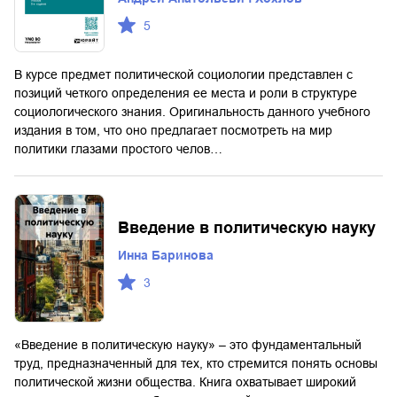
5
В курсе предмет политической социологии представлен с
позиций четкого определения ее места и роли в структуре
социологического знания. Оригинальность данного учебного
издания в том, что оно предлагает посмотреть на мир
политики глазами простого челов…
Введение в политическую науку
Инна Баринова
3
«Введение в политическую науку» – это фундаментальный
труд, предназначенный для тех, кто стремится понять основы
политической жизни общества. Книга охватывает широкий