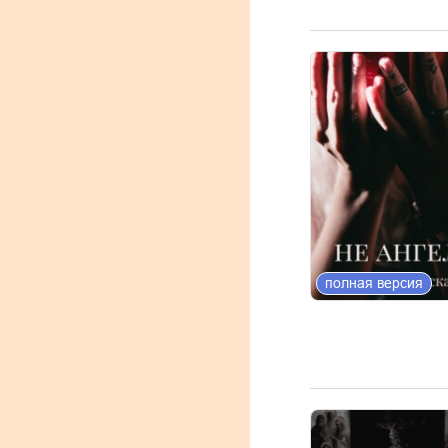
полная версия