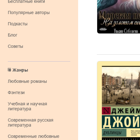
Бесплатные книги
Популярные авторы
Подкасты
Блог
Советы
Жанры
любовные романы
фэнтези
учебная и научная
литература
современная русская
литература
современные любовные