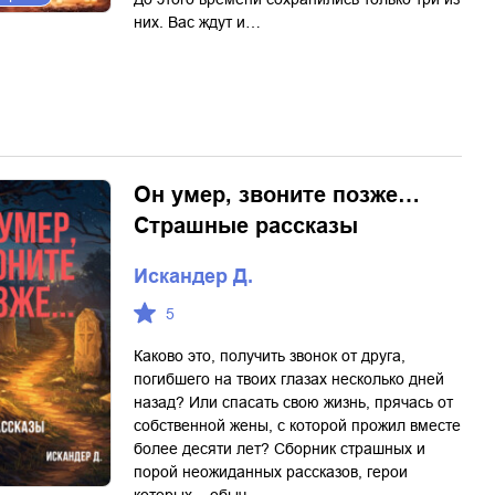
них. Вас ждут и…
Он умер, звоните позже…
Страшные рассказы
Искандер Д.
5
Каково это, получить звонок от друга,
погибшего на твоих глазах несколько дней
назад? Или спасать свою жизнь, прячась от
собственной жены, с которой прожил вместе
более десяти лет? Сборник страшных и
порой неожиданных рассказов, герои