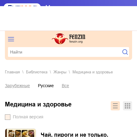
Главная
Библиотека
Жанры
медицина и здоровье
Зарубежные
Русские
Все
медицина и здоровье
Полная версия
Чай, пироги и не только.