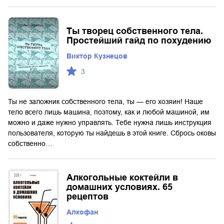
Ты творец собственного тела.
Простейший гайд по похудению
Виктор Кузнецов
3
Ты не заложник собственного тела, ты — его хозяин! Наше
тело всего лишь машина, поэтому, как и любой машиной, им
можно и даже нужно управлять. Тебе нужна лишь инструкция
пользователя, которую ты найдешь в этой книге. Сбрось оковы
собственно…
Алкогольные коктейли в
домашних условиях. 65
рецептов
Алкофан