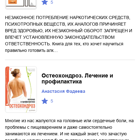
5
НЕЗАКОННОЕ ПОТРЕБЛЕНИЕ НАРКОТИЧЕСКИХ СРЕДСТВ,
ПСИХОТРОПНЫХ ВЕЩЕСТВ, ИХ АНАЛОГОВ ПРИЧИНЯЕТ
ВРЕД ЗДОРОВЬЮ, ИХ НЕЗАКОННЫЙ ОБОРОТ ЗАПРЕЩЕН И
ВЛЕЧЕТ УСТАНОВЛЕННУЮ ЗАКОНОДАТЕЛЬСТВОМ
ОТВЕТСТВЕННОСТЬ. Книга для тех, кто хочет научиться
правильно готовить алк…
Остеохондроз. Лечение и
профилактика
Анастасия Фадеева
5
Многие из нас жалуются на головные или сердечные боли, на
проблемы с пищеварением и даже самостоятельно
занимаются их лечением. И не каждый знает, что зачастую