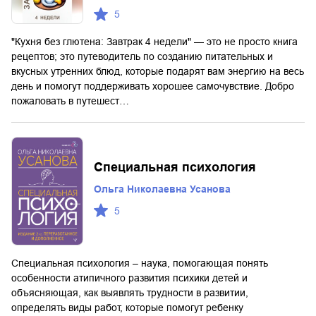
5
"Кухня без глютена: Завтрак 4 недели" — это не просто книга
рецептов; это путеводитель по созданию питательных и
вкусных утренних блюд, которые подарят вам энергию на весь
день и помогут поддерживать хорошее самочувствие. Добро
пожаловать в путешест…
Специальная психология
Ольга Николаевна Усанова
5
Специальная психология – наука, помогающая понять
особенности атипичного развития психики детей и
объясняющая, как выявлять трудности в развитии,
определять виды работ, которые помогут ребенку