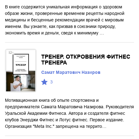
В книге содержится уникальная информация о здоровом
образе жизни, проверенные временем рецепты народной
медицины и бесценные рекомендации врачей с мировым
именем. Вы узнаете, как призвав в союзники природу,
экономить время и деньги, сведя к минимуму …
ТРЕНЕР. ОТКРОВЕНИЯ ФИТНЕС
ТРЕНЕРА
Самат Маратович Назиров
3
Мотивационная книга об опыте спортсмена и
предпринмателя Самата Маратовича Назирова. Руководителя
Уральской Академии Фитнеса. Автора и создателя фитнес
клубов Энерджи Фитнес и Лотус фитнес. Первое издание.
Организация "Meta Inc." запрещена на террито…