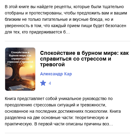
В этой книге вы найдете рецепты, которые были тщательно
отобраны и протестированы, чтобы предложить вам и вашим
близким не только питательные и вкусные блюда, но и
уверенность в том, что каждый прием пищи будет безопасен
для тех, кто придерживается б…
Спокойствие в бурном мире: как
справиться со стрессом и
тревогой
Александр Кар
4
Книга представляет собой уникальное руководство по
преодолению стрессовых ситуаций и тревожности,
основанное на последних достижениях психологии. Книга
разделена на две основные части: теоретическую и
практическую. В первой части описаны причины воз…