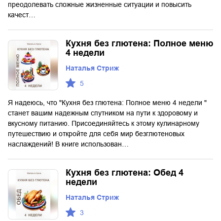
преодолевать сложные жизненные ситуации и повысить
качест…
Кухня без глютена: Полное меню
4 недели
Наталья Стриж
5
Я надеюсь, что "Кухня без глютена: Полное меню 4 недели "
станет вашим надежным спутником на пути к здоровому и
вкусному питанию. Присоединяйтесь к этому кулинарному
путешествию и откройте для себя мир безглютеновых
наслаждений! В книге использован…
Кухня без глютена: Обед 4
недели
Наталья Стриж
3