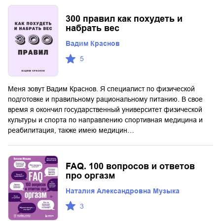
300 правил как похудеть и
набрать вес
Вадим Краснов
5
Меня зовут Вадим Краснов. Я специалист по физической
подготовке и правильному рациональному питанию. В свое
время я окончил государственный университет физической
культуры и спорта по направлению спортивная медицина и
реабилитация, также имею медицин…
FAQ. 100 вопросов и ответов
про оргазм
Наталия Александровна Музыка
3