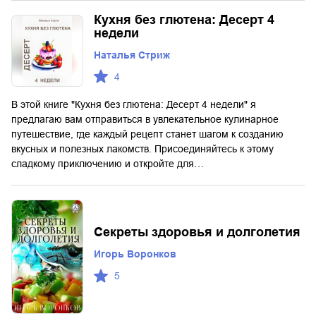
Кухня без глютена: Десерт 4
недели
Наталья Стриж
4
В этой книге "Кухня без глютена: Десерт 4 недели" я
предлагаю вам отправиться в увлекательное кулинарное
путешествие, где каждый рецепт станет шагом к созданию
вкусных и полезных лакомств. Присоединяйтесь к этому
сладкому приключению и откройте для…
Cекреты здоровья и долголетия
Игорь Воронков
5