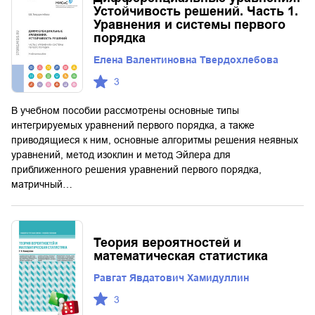
Устойчивость решений. Часть 1.
Уравнения и системы первого
порядка
Елена Валентиновна Твердохлебова
3
В учебном пособии рассмотрены основные типы
интегрируемых уравнений первого порядка, а также
приводящиеся к ним, основные алгоритмы решения неявных
уравнений, метод изоклин и метод Эйлера для
приближенного решения уравнений первого порядка,
матричный…
Теория вероятностей и
математическая статистика
Равгат Явдатович Хамидуллин
3