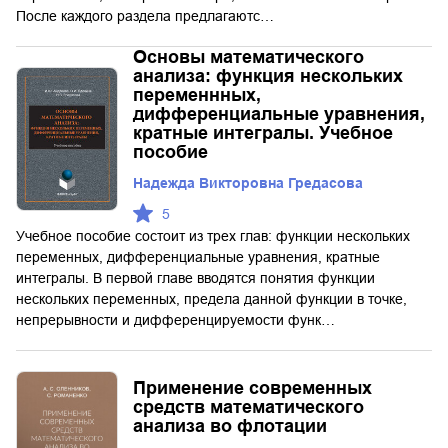
После каждого раздела предлагаютс…
Основы математического
анализа: функция нескольких
переменнных,
дифференциальные уравнения,
кратные интегралы. Учебное
пособие
Надежда Викторовна Гредасова
5
Учебное пособие состоит из трех глав: функции нескольких
переменных, дифференциальные уравнения, кратные
интегралы. В первой главе вводятся понятия функции
нескольких переменных, предела данной функции в точке,
непрерывности и дифференцируемости функ…
Применение современных
средств математического
анализа во флотации