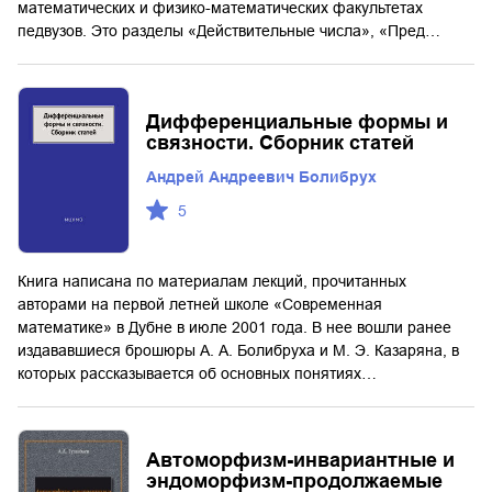
математических и физико-математических факультетах
педвузов. Это разделы «Действительные числа», «Пред…
Дифференциальные формы и
связности. Сборник статей
Андрей Андреевич Болибрух
5
Книга написана по материалам лекций, прочитанных
авторами на первой летней школе «Современная
математике» в Дубне в июле 2001 года. В нее вошли ранее
издававшиеся брошюры А. А. Болибруха и М. Э. Казаряна, в
которых рассказывается об основных понятиях…
Автоморфизм-инвариантные и
эндоморфизм-продолжаемые