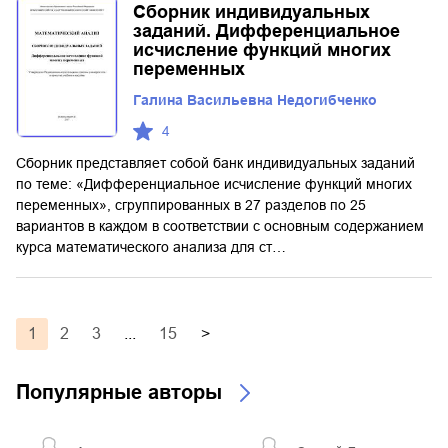
Сборник индивидуальных
заданий. Дифференциальное
исчисление функций многих
переменных
Галина Васильевна Недогибченко
4
Сборник представляет собой банк индивидуальных заданий
по теме: «Дифференциальное исчисление функций многих
переменных», сгруппированных в 27 разделов по 25
вариантов в каждом в соответствии с основным содержанием
курса математического анализа для ст…
1
2
3
...
15
>
Популярные авторы