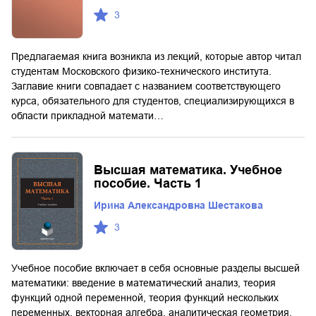
3
Предлагаемая книга возникла из лекций, которые автор читал
студентам Московского физико-технического института.
Заглавие книги совпадает с названием соответствующего
курса, обязательного для студентов, специализирующихся в
области прикладной математи…
Высшая математика. Учебное
пособие. Часть 1
Ирина Александровна Шестакова
3
Учебное пособие включает в себя основные разделы высшей
математики: введение в математический анализ, теория
функций одной переменной, теория функций нескольких
переменных, векторная алгебра, аналитическая геометрия.