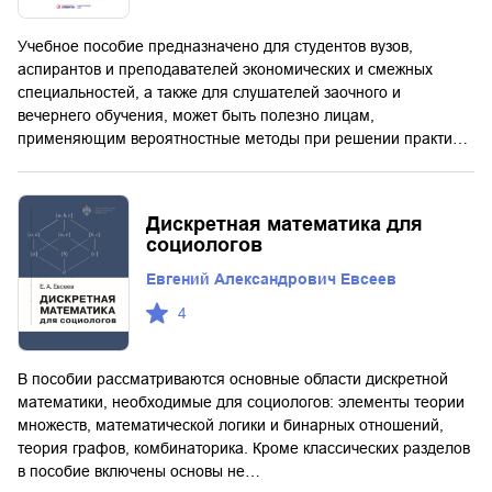
Учебное пособие предназначено для студентов вузов,
аспирантов и преподавателей экономических и смежных
специальностей, а также для слушателей заочного и
вечернего обучения, может быть полезно лицам,
применяющим вероятностные методы при решении практи…
Дискретная математика для
социологов
Евгений Александрович Евсеев
4
В пособии рассматриваются основные области дискретной
математики, необходимые для социологов: элементы теории
множеств, математической логики и бинарных отношений,
теория графов, комбинаторика. Кроме классических разделов
в пособие включены основы не…