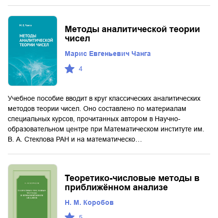
Методы аналитической теории
чисел
Марис Евгеньевич Чанга
4
Учебное пособие вводит в круг классических аналитических
методов теории чисел. Оно составлено по материалам
специальных курсов, прочитанных автором в Научно-
образовательном центре при Математическом институте им.
В. А. Стеклова РАН и на математическо…
Теоретико-числовые методы в
приближённом анализе
Н. М. Коробов
5