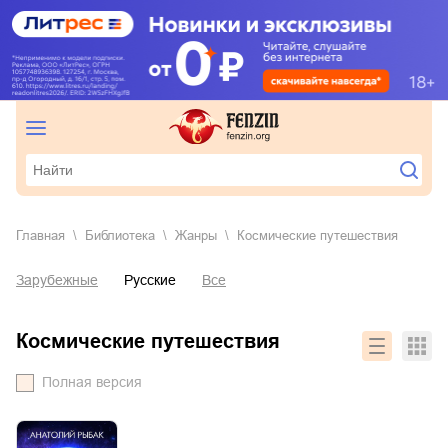
Главная
Библиотека
Жанры
космические путешествия
Зарубежные
Русские
Все
космические путешествия
Полная версия