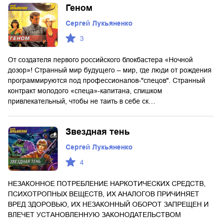
Геном
Сергей Лукьяненко
3
От создателя первого российского блокбастера «Ночной
дозор»! Странный мир будущего – мир, где люди от рождения
программируются под профессионалов-"спецов". Странный
контракт молодого «спеца»-капитана, слишком
привлекательный, чтобы не таить в себе ск…
Звездная тень
Сергей Лукьяненко
4
НЕЗАКОННОЕ ПОТРЕБЛЕНИЕ НАРКОТИЧЕСКИХ СРЕДСТВ,
ПСИХОТРОПНЫХ ВЕЩЕСТВ, ИХ АНАЛОГОВ ПРИЧИНЯЕТ
ВРЕД ЗДОРОВЬЮ, ИХ НЕЗАКОННЫЙ ОБОРОТ ЗАПРЕЩЕН И
ВЛЕЧЕТ УСТАНОВЛЕННУЮ ЗАКОНОДАТЕЛЬСТВОМ