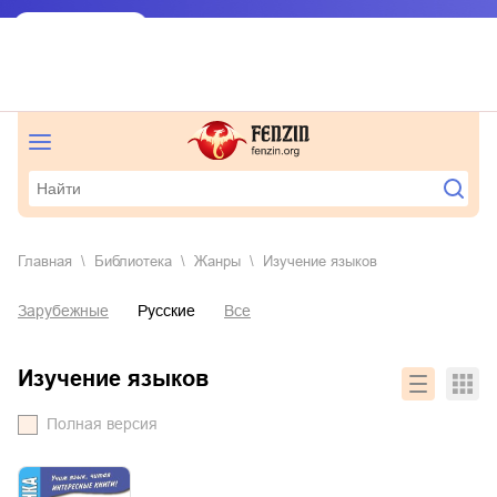
Главная
Библиотека
Жанры
изучение языков
Зарубежные
Русские
Все
изучение языков
Полная версия