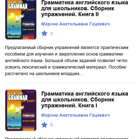
Грамматика английского языка
для школьников. Сборник
упражнений. Книга II
Марина Анатольевна Гацкевич
3
Предлагаемый сборник упражнений является практическим
пособием для изучения и закрепления основ грамматики
английского языка. Большой объем заданий позволит четко
усвоить лексический и грамматический материал. Пособие
рассчитано на школьников младших…
Грамматика английского языка
для школьников. Сборник
упражнений. Книга I
Марина Анатольевна Гацкевич
5