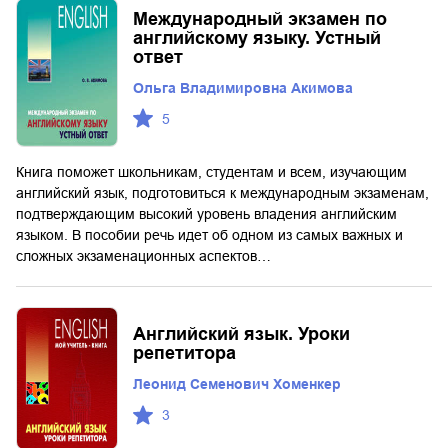
Международный экзамен по
английскому языку. Устный
ответ
Ольга Владимировна Акимова
5
Книга поможет школьникам, студентам и всем, изучающим
английский язык, подготовиться к международным экзаменам,
подтверждающим высокий уровень владения английским
языком. В пособии речь идет об одном из самых важных и
сложных экзаменационных аспектов…
Английский язык. Уроки
репетитора
Леонид Семенович Хоменкер
3