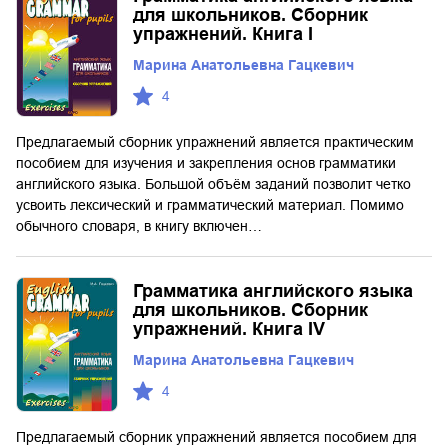
для школьников. Сборник
упражнений. Книга I
Марина Анатольевна Гацкевич
4
Предлагаемый сборник упражнений является практическим
пособием для изучения и закрепления основ грамматики
английского языка. Большой объём заданий позволит четко
усвоить лексический и грамматический материал. Помимо
обычного словаря, в книгу включен…
Грамматика английского языка
для школьников. Сборник
упражнений. Книга IV
Марина Анатольевна Гацкевич
4
Предлагаемый сборник упражнений является пособием для