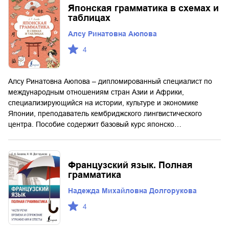
Японская грамматика в схемах и
таблицах
Алсу Ринатовна Аюпова
4
Алсу Ринатовна Аюпова – дипломированный специалист по
международным отношениям стран Азии и Африки,
специализирующийся на истории, культуре и экономике
Японии, преподаватель кембриджского лингвистического
центра. Пособие содержит базовый курс японско…
Французский язык. Полная
грамматика
Надежда Михайловна Долгорукова
4