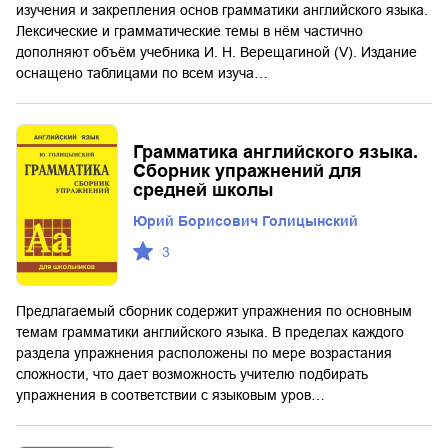
изучения и закрепления основ грамматики английского языка.
Лексические и грамматические темы в нём частично
дополняют объём учебника И. Н. Верещагиной (V). Издание
оснащено таблицами по всем изуча…
Грамматика английского языка.
Сборник упражнений для
средней школы
Юрий Борисович Голицынский
3
Предлагаемый сборник содержит упражнения по основным
темам грамматики английского языка. В пределах каждого
раздела упражнения расположены по мере возрастания
сложности, что дает возможность учителю подбирать
упражнения в соответствии с языковым уров…