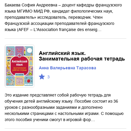
Бакаева София Андреевна – доцент кафедры французского
языка МГИМО МИД РФ, кандидат филологических наук,
преподаватель» исследователь, переводчик. Член
Французской ассоциации преподавателей французского
языка (AFEF – L'Association française des enseig…
Английский язык.
Занимательная рабочая тетрадь
Анна Валерьевна Тарасова
3
Это издание представляет собой рабочую тетрадь для
обучения детей английскому языку. Пособие состоит из 36
уроков с разнообразными заданиями и дополнено
несколькими страницами с настольными играми. С помощью
этого пособия ученики смогут в игровой фор…