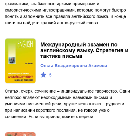
грамматики, снабженные яркими примерами и
юмористическими иллюстрациями, которые помогут быстро
понять и запомнить все правила английского языка. В конце
книги вы найдете краткий англо-русский слова…
Международный экзамен по
английскому языку. Стратегия и
тактика письма
Ольга Владимировна Акимова
5
Статья, очерк, сочинение – индивидуальное творчество. Одни
неплохо владеют необходимыми навыками письма и
умениями письменной речи, другие испытывают трудности
при написании короткого послания, не говоря уже о
сочинении. Если вы принадлежите к первой…