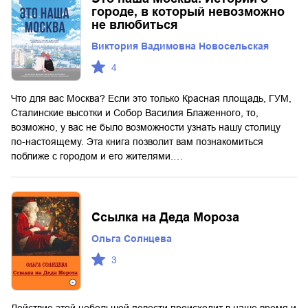
городе, в который невозможно
не влюбиться
Виктория Вадимовна Новосельская
4
Что для вас Москва? Если это только Красная площадь, ГУМ,
Сталинские высотки и Собор Василия Блаженного, то,
возможно, у вас не было возможности узнать нашу столицу
по-настоящему. Эта книга позволит вам познакомиться
поближе с городом и его жителями.…
Ссылка на Деда Мороза
Ольга Солнцева
3