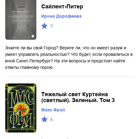
Сайлент-Питер
Ирина Дорофеева
3
Знаете ли вы свой Город? Верите ли, что он имеет разум и
умеет управлять реальностью? Что будет, если провалиться в
иной Санкт-Петербург? На эти вопросы и предстоит найти
ответы главному герою.
Тяжелый свет Куртейна
(светлый). Зеленый. Том 3
Макс Фрай
4