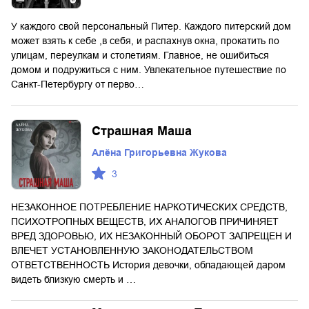
У каждого свой персональный Питер. Каждого питерский дом
может взять к себе ,в себя, и распахнув окна, прокатить по
улицам, переулкам и столетиям. Главное, не ошибиться
домом и подружиться с ним. Увлекательное путешествие по
Санкт-Петербургу от перво…
Страшная Маша
Алёна Григорьевна Жукова
3
НЕЗАКОННОЕ ПОТРЕБЛЕНИЕ НАРКОТИЧЕСКИХ СРЕДСТВ,
ПСИХОТРОПНЫХ ВЕЩЕСТВ, ИХ АНАЛОГОВ ПРИЧИНЯЕТ
ВРЕД ЗДОРОВЬЮ, ИХ НЕЗАКОННЫЙ ОБОРОТ ЗАПРЕЩЕН И
ВЛЕЧЕТ УСТАНОВЛЕННУЮ ЗАКОНОДАТЕЛЬСТВОМ
ОТВЕТСТВЕННОСТЬ История девочки, обладающей даром
видеть близкую смерть и …