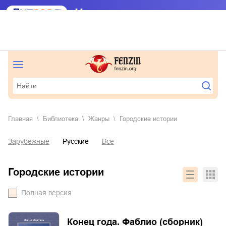
Главная
Библиотека
Жанры
городские истории
Зарубежные
Русские
Все
городские истории
Полная версия
Конец года. Фаблио (сборник)