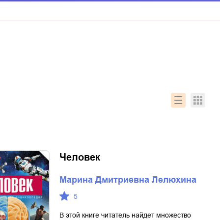
Человек
Марина Дмитриевна Лелюхина
5
В этой книге читатель найдет множество