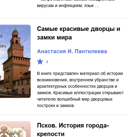
вирусам и инфекциям, язык …
Самые красивые дворцы и
замки мира
Анастасия И. Пантилеева
4
В книге представлен материал об истории
возникновения, внутреннем убранстве и
архитектурных особенностях дворцов и
замков. Красивые иллюстрации открывают
читателю волшебный мир дворцовых
построек и замков.
Псков. История города-
крепости