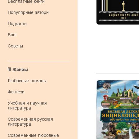
Бесплатные книги
Популярные авторы
Подкасты
Блог
Советы
Жанры
любовные романы
фэнтези
учебная и научная
литература
современная русская
литература
современные любовные