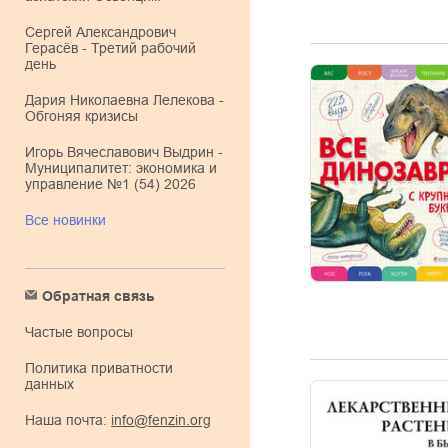
Сергей Александрович
Герасёв - Третий рабочий
день
Дария Николаевна Лелекова -
Обгоняя кризисы
Игорь Вячеславович Выдрин -
Муниципалитет: экономика и
управление №1 (54) 2026
Все новинки
Обратная связь
Частые вопросы
Политика приватности
данных
Наша почта:
info@fenzin.org