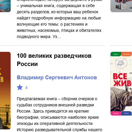
– уникальная книга, содержащая в себе
десять разделов, из которых ваш ребенок
найдет подробную информацию на любые
волнующие его темы: о растениях и
животных, насекомых, птицах и обитателях
подводного мира. Уз…
100 великих разведчиков
России
Владимир Сергеевич Антонов
4
Предлагаемая книга – сборник очерков о
судьбах сотрудников внешней разведки
России. Здесь приводятся их краткие
биографии, описываются наиболее яркие
эпизоды их оперативной деятельности.
Историю разведывательной службы нашего