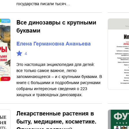
государства писали тысяч…
Все динозавры с крупными
буквами
Елена Германовна Ананьева
4
Это настоящая энциклопедия для детей:
все только самое важное, легко
запоминающееся – и с крупными буквами. В
книге с большими и подробными рисунками
собраны интересные сведения о 223
хищных и травоядных динозаврах.
Лекарственные растения в
быту, медицине, косметике.