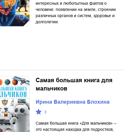
интересных и любопытных фактов о
человеке: появлении на земле, строении
различных органов и систем, здоровье и
долголетии.
Самая большая книга для
мальчиков
Ирина Валериевна Блохина
3
Самая большая книга «Для мальчиков» –
это настоящая находка для подростков,