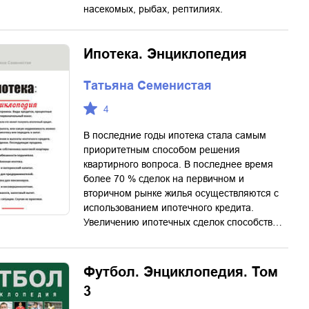
насекомых, рыбах, рептилиях.
Ипотека. Энциклопедия
Татьяна Семенистая
4
В последние годы ипотека стала самым
приоритетным способом решения
квартирного вопроса. В последнее время
более 70 % сделок на первичном и
вторичном рынке жилья осуществляются с
использованием ипотечного кредита.
Увеличению ипотечных сделок способств…
Футбол. Энциклопедия. Том
3