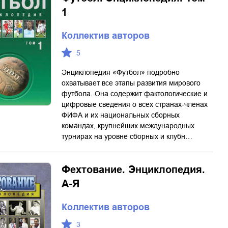
1
Коллектив авторов
5
Энциклопедия «Футбол» подробно
охватывает все этапы развития мирового
футбола. Она содержит фактологические и
цифровые сведения о всех странах-членах
ФИФА и их национальных сборных
командах, крупнейших международных
турнирах на уровне сборных и клубн…
Фехтование. Энциклопедия.
А-Я
Коллектив авторов
3