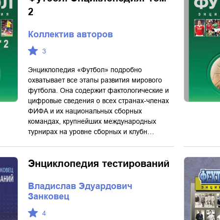
2
Коллектив авторов
3
Энциклопедия «Футбол» подробно
охватывает все этапы развития мирового
футбола. Она содержит фактологические и
цифровые сведения о всех странах-членах
ФИФА и их национальных сборных
командах, крупнейших международных
турнирах на уровне сборных и клубн…
Энциклопедия тестирований
Владислав Эдуардович
Занковец
4