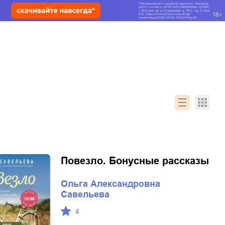
Повезло. Бонусные рассказы
Ольга Александровна
Савельева
4