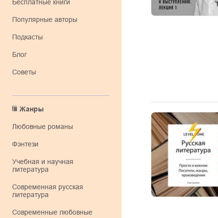
Бесплатные книги
Популярные авторы
Подкасты
Блог
Советы
Жанры
любовные романы
фэнтези
учебная и научная
литература
современная русская
литература
современные любовные