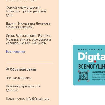
Сергей Александрович
Герасёв - Третий рабочий
день
Дария Николаевна Лелекова -
Обгоняя кризисы
Игорь Вячеславович Выдрин -
Муниципалитет: экономика и
управление №1 (54) 2026
Все новинки
Обратная связь
Частые вопросы
Политика приватности
данных
Наша почта:
info@fenzin.org