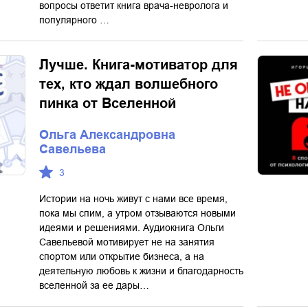
вопросы ответит книга врача-невролога и
популярного …
Лучше. Книга-мотиватор для
тех, кто ждал волшебного
пинка от Вселенной
Ольга Александровна
Савельева
3
Истории на ночь живут с нами все время,
пока мы спим, а утром отзываются новыми
идеями и решениями. Аудиокнига Ольги
Савельевой мотивирует не на занятия
спортом или открытие бизнеса, а на
деятельную любовь к жизни и благодарность
вселенной за ее дары…