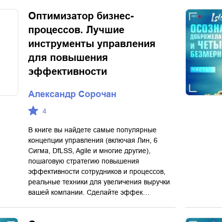
Оптимизатор бизнес-
процессов. Лучшие
инструменты управления
для повышения
эффективности
Александр Сорочан
4
В книге вы найдете самые популярные
концепции управления (включая Лин, 6
Сигма, DfLSS, Agile и многие другие),
пошаговую стратегию повышения
эффективности сотрудников и процессов,
реальные техники для увеличения выручки
вашей компании. Сделайте эффек…