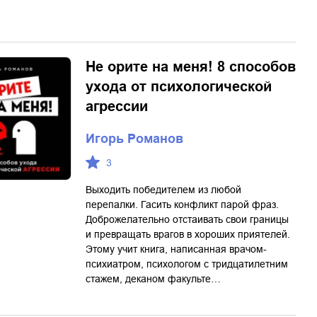
Не орите на меня! 8 способов
ухода от психологической
агрессии
Игорь Романов
3
Выходить победителем из любой
перепалки. Гасить конфликт парой фраз.
Доброжелательно отстаивать свои границы
и превращать врагов в хороших приятелей.
Этому учит книга, написанная врачом-
психиатром, психологом с тридцатилетним
стажем, деканом факульте…