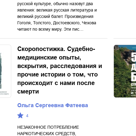
русской культуре, обычно назовут два
явления: великая русская литература и
великий русский балет. Произведения
Гоголя, Толстого, Достоевского, Чехова
читают по всему миру. Эти пис…
Скоропостижка. Судебно-
медицинские опыты,
вскрытия, расследования и
прочие истории о том, что
происходит с нами после
смерти
Ольга Сергеевна Фатеева
4
НЕЗАКОННОЕ ПОТРЕБЛЕНИЕ
НАРКОТИЧЕСКИХ СРЕДСТВ,