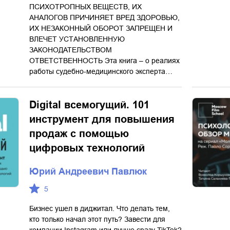
ПСИХОТРОПНЫХ ВЕЩЕСТВ, ИХ
АНАЛОГОВ ПРИЧИНЯЕТ ВРЕД ЗДОРОВЬЮ,
ИХ НЕЗАКОННЫЙ ОБОРОТ ЗАПРЕЩЕН И
ВЛЕЧЕТ УСТАНОВЛЕННУЮ
ЗАКОНОДАТЕЛЬСТВОМ
ОТВЕТСТВЕННОСТЬ Эта книга – о реалиях
работы судебно-медицинского эксперта…
Digital всемогущий. 101
инструмент для повышения
продаж с помощью
цифровых технологий
Юрий Андреевич Павлюк
5
Бизнес ушел в диджитал. Что делать тем,
кто только начал этот путь? Завести для