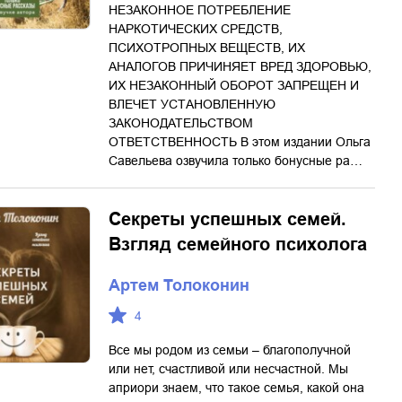
НЕЗАКОННОЕ ПОТРЕБЛЕНИЕ
НАРКОТИЧЕСКИХ СРЕДСТВ,
ПСИХОТРОПНЫХ ВЕЩЕСТВ, ИХ
АНАЛОГОВ ПРИЧИНЯЕТ ВРЕД ЗДОРОВЬЮ,
ИХ НЕЗАКОННЫЙ ОБОРОТ ЗАПРЕЩЕН И
ВЛЕЧЕТ УСТАНОВЛЕННУЮ
ЗАКОНОДАТЕЛЬСТВОМ
ОТВЕТСТВЕННОСТЬ В этом издании Ольга
Савельева озвучила только бонусные ра…
Секреты успешных семей.
Взгляд семейного психолога
Артем Толоконин
4
Все мы родом из семьи – благополучной
или нет, счастливой или несчастной. Мы
априори знаем, что такое семья, какой она