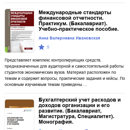
Международные стандарты
финансовой отчетности.
Практикум. (Бакалавриат).
Учебно-практическое пособие.
Анна Валериевна Ивановская
5
Представляет комплекс контролирующих средств,
предназначенных для аудиторной и самостоятельной работы
студентов экономических вузов. Материал расположен по
темам и содержит вопросы, практические задания и кейсы. По
основным изучаемым темам приведены …
Бухгалтерский учет расходов и
доходов организации и его
развитие. (Бакалавриат,
Магистратура, Специалитет).
Монография.