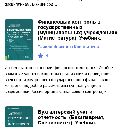
дисциплинам. В книге сод…
Финансовый контроль в
государственных
(муниципальных) учреждениях.
(Магистратура). Учебник.
Таисия Ивановна Кришталева
4
Изложены основы теории финансового контроля. Особое
внимание уделено вопросам организации и проведения
внешнего и внутреннего государственного финансового
контроля, подробно рассмотрены существующие в
современной России органы финансового контроля, и…
Бухгалтерский учет и
отчетность. (Бакалавриат,
Специалитет). Учебник.