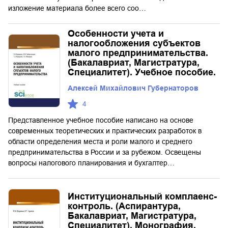
изложение материала более всего соо…
Особенности учета и
налогообложения субъектов
малого предпринимательства.
(Бакалавриат, Магистратура,
Специалитет). Учебное пособие.
Алексей Михайлович Губернаторов
4
Представленное учебное пособие написано на основе
современных теоретических и практических разработок в
области определения места и роли малого и среднего
предпринимательства в России и за рубежом. Освещены
вопросы налогового планирования и бухгалтер…
Институциональный комплаенс-
контроль. (Аспирантура,
Бакалавриат, Магистратура,
Специалитет). Монография.