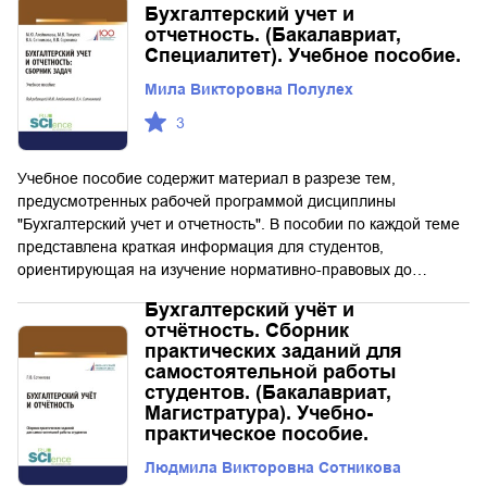
Бухгалтерский учет и
отчетность. (Бакалавриат,
Специалитет). Учебное пособие.
Мила Викторовна Полулех
3
Учебное пособие содержит материал в разрезе тем,
предусмотренных рабочей программой дисциплины
"Бухгалтерский учет и отчетность". В пособии по каждой теме
представлена краткая информация для студентов,
ориентирующая на изучение нормативно-правовых до…
Бухгалтерский учёт и
отчётность. Сборник
практических заданий для
самостоятельной работы
студентов. (Бакалавриат,
Магистратура). Учебно-
практическое пособие.
Людмила Викторовна Сотникова