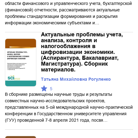
области финансового и управленческого учета, бухгалтерской
(финансовой) отчетности, рассматриваются актуальные
проблемы стандартизации формирования и раскрытия
информации экономическими субъектами и…
Актуальные проблемы учета,
анализа, контроля и
налогооблажения в
цифровизации экономики.
(Аспирантура, Бакалавриат,
Магистратура). Сборник
материалов.
Татьяна Михайловна Рогуленко
5
В сборнике размещены научные труды и результаты
совместных научно-исследовательских проектов,
представленных на 5-ой международной научно-практической
конференции в Государственном университете управления
(ГУУ) проведенной 7-8 апреля 2021 года, посвя…