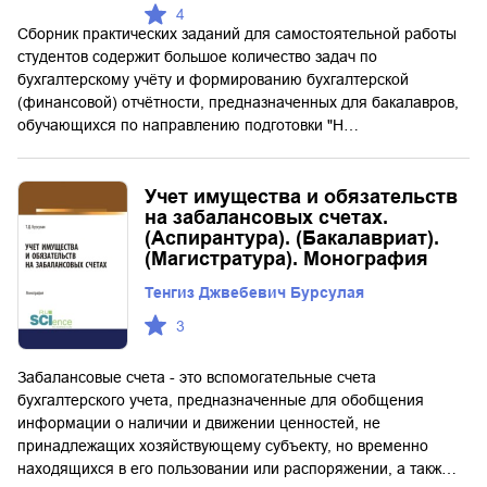
4
Сборник практических заданий для самостоятельной работы
студентов содержит большое количество задач по
бухгалтерскому учёту и формированию бухгалтерской
(финансовой) отчётности, предназначенных для бакалавров,
обучающихся по направлению подготовки "Н…
Учет имущества и обязательств
на забалансовых счетах.
(Аспирантура). (Бакалавриат).
(Магистратура). Монография
Тенгиз Джвебевич Бурсулая
3
Забалансовые счета - это вспомогательные счета
бухгалтерского учета, предназначенные для обобщения
информации о наличии и движении ценностей, не
принадлежащих хозяйствующему субъекту, но временно
находящихся в его пользовании или распоряжении, а такж…