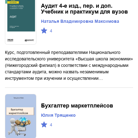
Аудит 4-е изд., пер. и доп.
Учебник и практикум для вузов
Наталья Владимировна Максимова
4
Курс, подготовленный преподавателями Национального
исследовательского университета «Высшая школа экономики»
(Нижегородский филиал) в соответствии с международными
стандартами аудита, можно назвать незаменимым
инструментом при изучении и осуществлении…
Бухгалтер маркетплейсов
Юлия Трященко
4