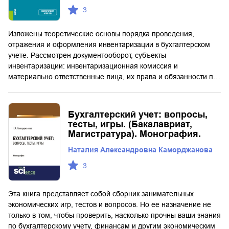
3
Изложены теоретические основы порядка проведения,
отражения и оформления инвентаризации в бухгалтерском
учете. Рассмотрен документооборот, субъекты
инвентаризации: инвентаризационная комиссия и
материально ответственные лица, их права и обязанности п…
Бухгалтерский учет: вопросы,
тесты, игры. (Бакалавриат,
Магистратура). Монография.
Наталия Александровна Каморджанова
3
Эта книга представляет собой сборник занимательных
экономических игр, тестов и вопросов. Но ее назначение не
только в том, чтобы проверить, насколько прочны ваши знания
по бухгалтерскому учету, финансам и другим экономическим