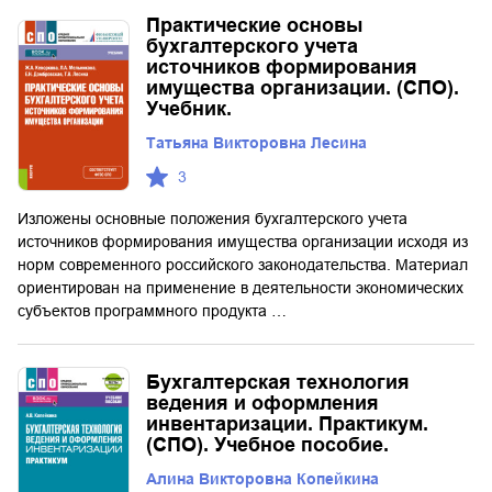
Практические основы
бухгалтерского учета
источников формирования
имущества организации. (СПО).
Учебник.
Татьяна Викторовна Лесина
3
Изложены основные положения бухгалтерского учета
источников формирования имущества организации исходя из
норм современного российского законодательства. Материал
ориентирован на применение в деятельности экономических
субъектов программного продукта …
Бухгалтерская технология
ведения и оформления
инвентаризации. Практикум.
(СПО). Учебное пособие.
Алина Викторовна Копейкина