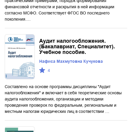
практическими примерами, порядок формирования
финансовой отчетности и раскрытия в ней информации
согласно МСФО. Соответствует ФГОС ВО последнего
поколения.…
Аудит налогообложения.
(Бакалавриат, Специалитет).
Учебное пособие.
Нафиса Махмутовна Кучукова
4
Составлено на основе программы дисциплины "Аудит
налогообложения" и включает в себя теоретические основы
аудита налогообложения, организации и методики
проведения проверок по федеральным, региональным и
местным налогам юридических лиц в соответствии …