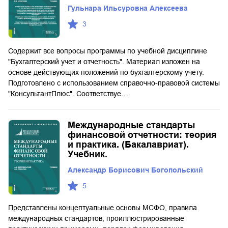
Гульнара Ильсуровна Алексеева
3
Содержит все вопросы программы по учебной дисциплине
"Бухгалтерский учет и отчетность". Материал изложен на
основе действующих положений по бухгалтерскому учету.
Подготовлено с использованием справочно-правовой системы
"КонсультантПлюс". Соответствуе…
Международные стандарты
финансовой отчетности: теория
и практика. (Бакалавриат).
Учебник.
Александр Борисович Богопольский
5
Представлены концептуальные основы МСФО, правила
международных стандартов, проиллюстрированные