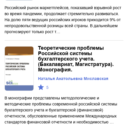
Российский рынок маркетплейсов, показавший взрывной рост
во время пандемии, продолжает стремительно развиваться.
На долю пяти ведущих российских игроков приходится 9% от
непродовольственной розницы всей страны. В дальнейшем
прогнозируют только рост т…
Теоретические проблемы
Российской системы
бухгалтерского учета.
(Бакалавриат, Магистратура).
Монография.
Наталья Анатольевна Миславская
5
В монографии представлены методологические и
методические проблемы современной российской системы
бухгалтерского учета и бухгалтерской (финансовой)
отчетности, обусловленные применением Международных
стандартов финансовой отчетности и необходимостью …