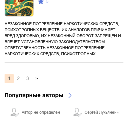
5
НЕЗАКОННОЕ ПОТРЕБЛЕНИЕ НАРКОТИЧЕСКИХ СРЕДСТВ,
ПСИХОТРОПНЫХ ВЕЩЕСТВ, ИХ АНАЛОГОВ ПРИЧИНЯЕТ
ВРЕД ЗДОРОВЬЮ, ИХ НЕЗАКОННЫЙ ОБОРОТ ЗАПРЕЩЕН И
ВЛЕЧЕТ УСТАНОВЛЕННУЮ ЗАКОНОДАТЕЛЬСТВОМ
ОТВЕТСТВЕННОСТЬ НЕЗАКОННОЕ ПОТРЕБЛЕНИЕ
НАРКОТИЧЕСКИХ СРЕДСТВ, ПСИХОТРОПНЫХ…
1
2
3
>
Популярные авторы
Автор не определен
Сергей Лукьяненко