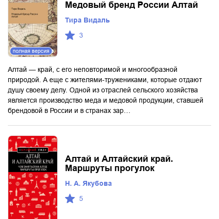
Медовый бренд России Алтай
Тира Видаль
3
полная версия
Алтай — край, с его неповторимой и многообразной
природой. А еще с жителями-тружениками, которые отдают
душу своему делу. Одной из отраслей сельского хозяйства
является производство меда и медовой продукции, ставшей
брендовой в России и в странах зар…
Алтай и Алтайский край.
Маршруты прогулок
Н. А. Якубова
5