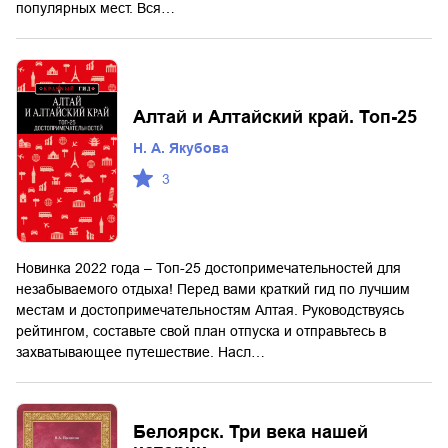
популярных мест. Вся…
Алтай и Алтайский край. Топ-25
Н. А. Якубова
3
Новинка 2022 года – Топ-25 достопримечательностей для
незабываемого отдыха! Перед вами краткий гид по лучшим
местам и достопримечательностям Алтая. Руководствуясь
рейтингом, составьте свой план отпуска и отправьтесь в
захватывающее путешествие. Насл…
Белоярск. Три века нашей