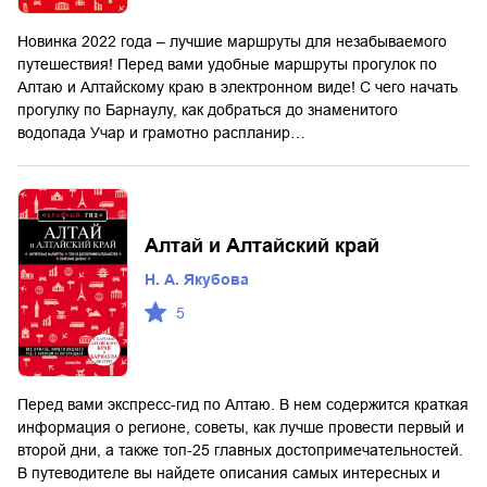
Новинка 2022 года – лучшие маршруты для незабываемого
путешествия! Перед вами удобные маршруты прогулок по
Алтаю и Алтайскому краю в электронном виде! С чего начать
прогулку по Барнаулу, как добраться до знаменитого
водопада Учар и грамотно распланир…
Алтай и Алтайский край
Н. А. Якубова
5
Перед вами экспресс-гид по Алтаю. В нем содержится краткая
информация о регионе, советы, как лучше провести первый и
второй дни, а также топ-25 главных достопримечательностей.
В путеводителе вы найдете описания самых интересных и