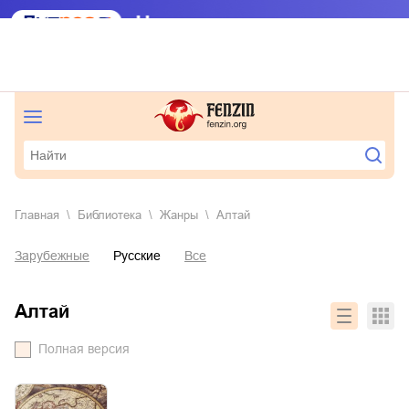
Главная
Библиотека
Жанры
Алтай
Зарубежные
Русские
Все
Алтай
Полная версия