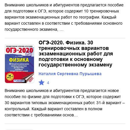
Вниманию школьников и абитуриентов предлагается пособие
для подготовки к ОГЭ, которое содержит 10 тренировочных
вариантов экзаменационных работ по географии. Каждый
вариант составлен в соответствии с требованиями основного
государственного экзамена, …
ОГЭ-2020. Физика. 30
тренировочных вариантов
экзаменационных работ для
подготовки к основному
государственному экзамену
Наталия Сергеевна Пурышева
4
Вниманию школьников и абитуриентов предлагается новое
пособие по физике для подготовки к ОГЭ, которое содержит
30 вариантов типовых экзаменационных работ. 31-й вариант –
контрольный. Каждый вариант составлен в полном
соответствии с требованиями основ…