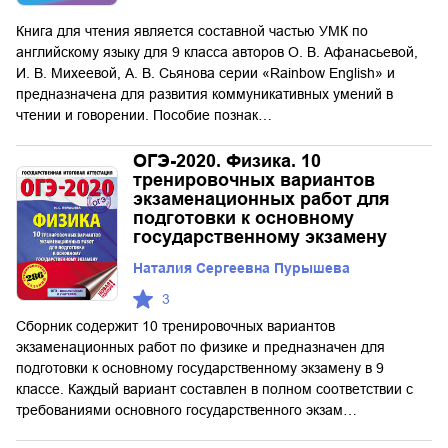
Книга для чтения является составной частью УМК по
английскому языку для 9 класса авторов О. В. Афанасьевой,
И. В. Михеевой, А. В. Сьянова серии «Rainbow English» и
предназначена для развития коммуникативных умений в
чтении и говорении. Пособие познак…
ОГЭ-2020. Физика. 10
тренировочных вариантов
экзаменационных работ для
подготовки к основному
государственному экзамену
Наталия Сергеевна Пурышева
3
Сборник содержит 10 тренировочных вариантов
экзаменационных работ по физике и предназначен для
подготовки к основному государственному экзамену в 9
классе. Каждый вариант составлен в полном соответствии с
требованиями основного государственного экзам…