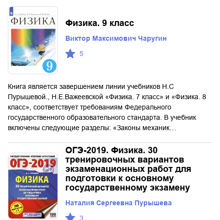
Физика. 9 класс
Виктор Максимович Чаругин
5
Книга является завершением линии учебников Н.С
Пурышевой., Н.Е.Важеевской «Физика. 7 класс» и «Физика. 8
класс», соответствует требованиям Федерального
государственного образовательного стандарта. В учебник
включены следующие разделы: «Законы механик…
ОГЭ-2019. Физика. 30
тренировочных вариантов
экзаменационных работ для
подготовки к основному
государственному экзамену
Наталия Сергеевна Пурышева
3