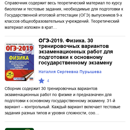
Справочник содержит весь теоретический материал по курсу
биологии и тестовые задания, необходимые для подготовки к
Государственной итоговой аттестации (ОГЭ) выпускников 9-х
классов общеобразовательных учреждений. Теоретический
материал изложен в крат…
ОГЭ-2019. Физика. 30
тренировочных вариантов
экзаменационных работ для
подготовки к основному
государственному экзамену
Наталия Сергеевна Пурышева
4
Сборник содержит 30 тренировочных вариантов
экзаменационных работ по физике и предназначен для
подготовки к основному государственному экзамену. 31-й
вариант – контрольный. Каждый вариант включает тестовые
задания разных типов и уровня сложности, соо…