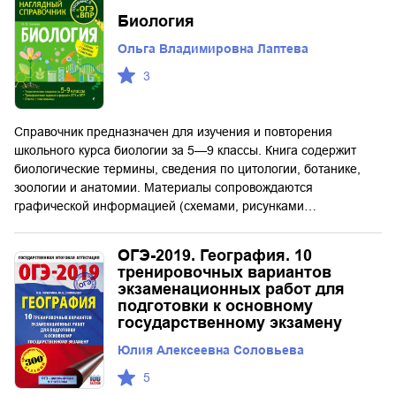
Биология
Ольга Владимировна Лаптева
3
Справочник предназначен для изучения и повторения
школьного курса биологии за 5—9 классы. Книга содержит
биологические термины, сведения по цитологии, ботанике,
зоологии и анатомии. Материалы сопровождаются
графической информацией (схемами, рисунками…
ОГЭ-2019. География. 10
тренировочных вариантов
экзаменационных работ для
подготовки к основному
государственному экзамену
Юлия Алексеевна Соловьева
5