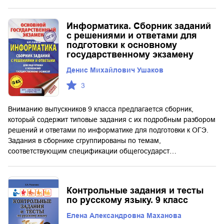
Информатика. Сборник заданий
с решениями и ответами для
подготовки к основному
государственному экзамену
Денис Михайлович Ушаков
3
Вниманию выпускников 9 класса предлагается сборник,
который содержит типовые задания с их подробным разбором
решений и ответами по информатике для подготовки к ОГЭ.
Задания в сборнике сгруппированы по темам,
соответствующим спецификации общегосударст…
Контрольные задания и тесты
по русскому языку. 9 класс
Елена Александровна Маханова