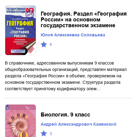
География. Раздел «География
России» на основном
государственном экзамене
Юлия Алексеевна Соловьева
4
В справочнике, адресованном выпускникам 9 классов
общеобразовательных организаций, представлен материал
раздела «География России» в объёме, проверяемом на
основном государственном экзамене. Структура раздела
соответствует принятому кодификатору элем…
Биология. 9 класс
Андрей Александрович Каменский
3