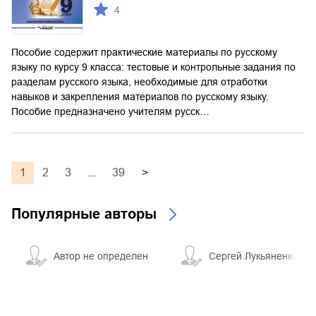
4
Пособие содержит практические материалы по русскому
языку по курсу 9 класса: тестовые и контрольные задания по
разделам русского языка, необходимые для отработки
навыков и закрепления материалов по русскому языку.
Пособие предназначено учителям русск…
1
2
3
...
39
>
Популярные авторы
Автор не определен
Сергей Лукьяненко