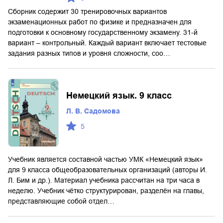
Сборник содержит 30 тренировочных вариантов
экзаменационных работ по физике и предназначен для
подготовки к основному государственному экзамену. 31-й
вариант – контрольный. Каждый вариант включает тестовые
задания разных типов и уровня сложности, соо…
Немецкий язык. 9 класс
Л. В. Садомова
5
Учебник является составной частью УМК «Немецкий язык»
для 9 класса общеобразовательных организаций (авторы И.
Л. Бим и др.). Материал учебника рассчитан на три часа в
неделю. Учебник чётко структурирован, разделён на главы,
представляющие собой отдел…