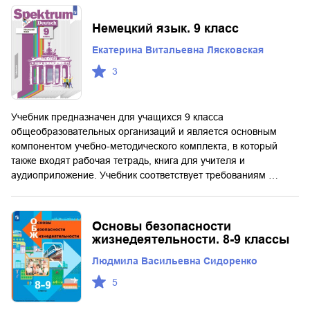
Немецкий язык. 9 класс
Екатерина Витальевна Лясковская
3
Учебник предназначен для учащихся 9 класса
общеобразовательных организаций и является основным
компонентом учебно-методического комплекта, в который
также входят рабочая тетрадь, книга для учителя и
аудиоприложение. Учебник соответствует требованиям …
Основы безопасности
жизнедеятельности. 8-9 классы
Людмила Васильевна Сидоренко
5