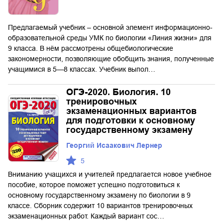
Предлагаемый учебник – основной элемент информационно-
образовательной среды УМК по биологии «Линия жизни» для
9 класса. В нём рассмотрены общебиологические
закономерности, позволяющие обобщить знания, полученные
учащимися в 5—8 классах. Учебник выпол…
ОГЭ-2020. Биология. 10
тренировочных
экзаменационных вариантов
для подготовки к основному
государственному экзамену
Георгий Исаакович Лернер
5
Вниманию учащихся и учителей предлагается новое учебное
пособие, которое поможет успешно подготовиться к
основному государственному экзамену по биологии в 9
классе. Сборник содержит 10 вариантов тренировочных
экзаменационных работ. Каждый вариант сос…