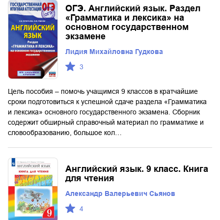
ОГЭ. Английский язык. Раздел
«Грамматика и лексика» на
основном государственном
экзамене
Лидия Михайловна Гудкова
3
Цель пособия – помочь учащимся 9 классов в кратчайшие
сроки подготовиться к успешной сдаче раздела «Грамматика
и лексика» основного государственного экзамена. Сборник
содержит обширный справочный материал по грамматике и
словообразованию, большое кол…
Английский язык. 9 класс. Книга
для чтения
Александр Валерьевич Сьянов
4