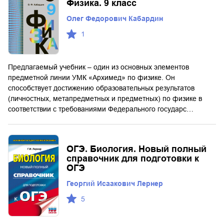
Физика. 9 класс
Олег Федорович Кабардин
1
Предлагаемый учебник – один из основных элементов
предметной линии УМК «Архимед» по физике. Он
способствует достижению образовательных результатов
(личностных, метапредметных и предметных) по физике в
соответствии с требованиями Федерального государс…
ОГЭ. Биология. Новый полный
справочник для подготовки к
ОГЭ
Георгий Исаакович Лернер
5