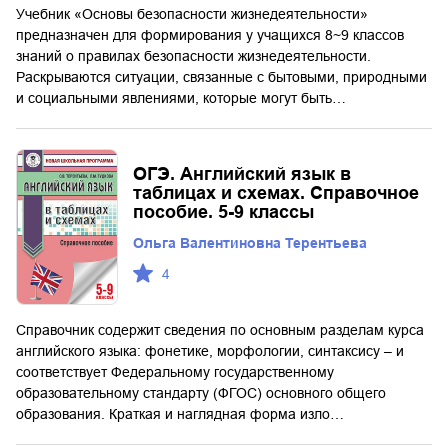
Учебник «Основы безопасности жизнедеятельности»
предназначен для формирования у учащихся 8~9 классов
знаний о правилах безопасности жизнедеятельности.
Раскрываются ситуации, связанные с бытовыми, природными
и социальными явлениями, которые могут быть…
ОГЭ. Английский язык в
таблицах и схемах. Справочное
пособие. 5-9 классы
Ольга Валентиновна Терентьева
4
Справочник содержит сведения по основным разделам курса
английского языка: фонетике, морфологии, синтаксису – и
соответствует Федеральному государственному
образовательному стандарту (ФГОС) основного общего
образования. Краткая и наглядная форма изло…