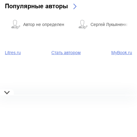
Популярные авторы
Автор не определен
Сергей Лукьяненко
Litres.ru
Стать автором
MyBook.ru