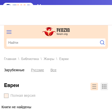
Главная
Библиотека
Жанры
евреи
Зарубежные
Русские
Все
евреи
Полная версия
Книги не найдены