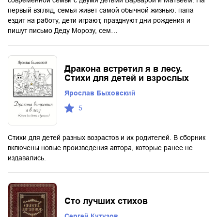
первый взгляд, семья живет самой обычной жизнью: папа
ездит на работу, дети играют, празднуют дни рождения и
пишут письмо Деду Морозу, сем…
Дракона встретил я в лесу.
Стихи для детей и взрослых
Ярослав Быховский
5
Стихи для детей разных возрастов и их родителей. В сборник
включены новые произведения автора, которые ранее не
издавались.
Сто лучших стихов
Сергей Кутузов