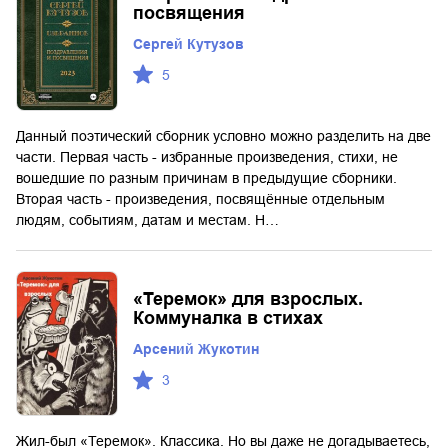
посвящения
Сергей Кутузов
5
Данный поэтический сборник условно можно разделить на две
части. Первая часть - избранные произведения, стихи, не
вошедшие по разным причинам в предыдущие сборники.
Вторая часть - произведения, посвящённые отдельным
людям, событиям, датам и местам. Н…
«Теремок» для взрослых.
Коммуналка в стихах
Арсений Жукотин
3
Жил-был «Теремок». Классика. Но вы даже не догадываетесь,