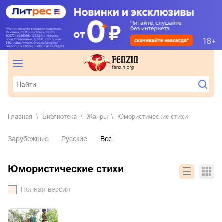
Главная
Библиотека
Жанры
юмористические стихи
Зарубежные
Русские
Все
юмористические стихи
Полная версия