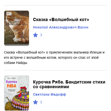
Сказка «Волшебный кот»
Николай Александрович Васин
3
Сказка «Волшебный кот» о приключениях мальчика Илюши и
его встрече с волшебным котом, которого он спас от злой
собаки Найды.
Курочка Ряба. Бандитские стихи
со сравнениями
Светлана Медофф
3