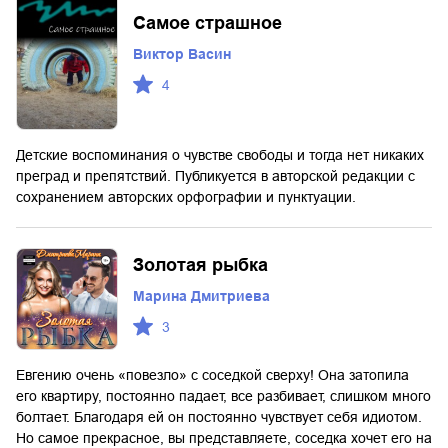
Самое страшное
Виктор Васин
4
Детские воспоминания о чувстве свободы и тогда нет никаких
преград и препятствий. Публикуется в авторской редакции с
сохранением авторских орфографии и пунктуации.
Золотая рыбка
Марина Дмитриева
3
Евгению очень «повезло» с соседкой сверху! Она затопила
его квартиру, постоянно падает, все разбивает, слишком много
болтает. Благодаря ей он постоянно чувствует себя идиотом.
Но самое прекрасное, вы представляете, соседка хочет его на