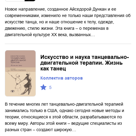
Новое направление, созданное Айседорой Дункан и ее
современниками, изменило не только наши представления об
искусстве танца, но и наше отношение к телу, одежде,
движению, стилю жизни. Эта книга – о переменах в
двигательной культуре ХХ века, вызванных…
Искусство и наука танцевально-
двигательной терапии. Жизнь
как танец
Коллектив авторов
5
В течение многих лет танцевально-двигательной терапией
занимались только в США, однако сегодня новые методы и
теории, относящиеся к этой области, разрабатываются по
всему миру. Авторы этой книги – ведущие специалисты из
разных стран – создают широкую…