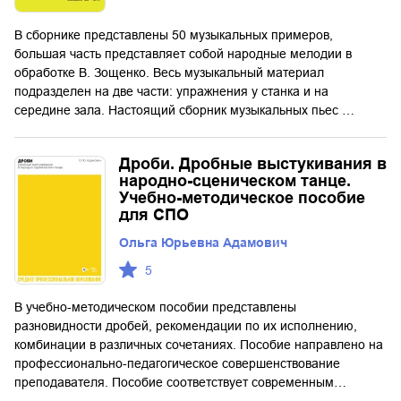
В сборнике представлены 50 музыкальных примеров,
большая часть представляет собой народные мелодии в
обработке В. Зощенко. Весь музыкальный материал
подразделен на две части: упражнения у станка и на
середине зала. Настоящий сборник музыкальных пьес …
Дроби. Дробные выстукивания в
народно-сценическом танце.
Учебно-методическое пособие
для СПО
Ольга Юрьевна Адамович
5
В учебно-методическом пособии представлены
разновидности дробей, рекомендации по их исполнению,
комбинации в различных сочетаниях. Пособие направлено на
профессионально-педагогическое совершенствование
преподавателя. Пособие соответствует современным…