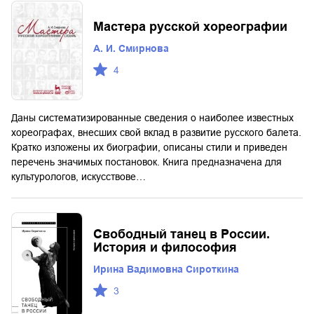
Мастера русской хореографии
А. И. Смирнова
4
Даны систематизированные сведения о наиболее известных
хореографах, внесших свой вклад в развитие русского балета.
Кратко изложены их биографии, описаны стили и приведен
перечень значимых постановок. Книга предназначена для
культурологов, искусствове…
Свободный танец в России.
История и философия
Ирина Вадимовна Сироткина
3