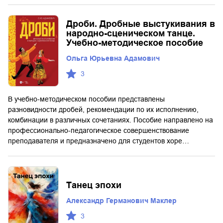
Дроби. Дробные выстукивания в
народно-сценическом танце.
Учебно-методическое пособие
Ольга Юрьевна Адамович
3
В учебно-методическом пособии представлены
разновидности дробей, рекомендации по их исполнению,
комбинации в различных сочетаниях. Пособие направлено на
профессионально-педагогическое совершенствование
преподавателя и предназначено для студентов хоре…
Танец эпохи
Александр Германович Маклер
3