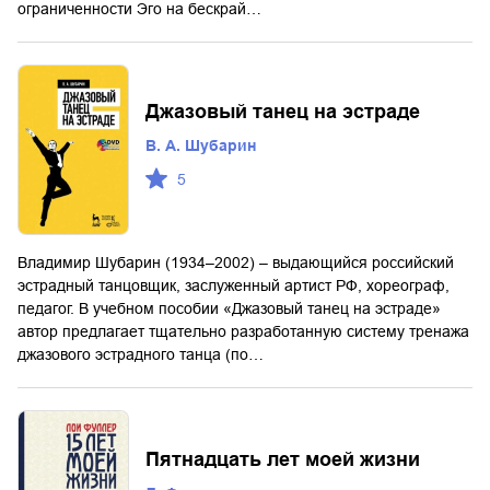
ограниченности Эго на бескрай…
Джазовый танец на эстраде
В. А. Шубарин
5
Владимир Шубарин (1934–2002) – выдающийся российский
эстрадный танцовщик, заслуженный артист РФ, хореограф,
педагог. В учебном пособии «Джазовый танец на эстраде»
автор предлагает тщательно разработанную систему тренажа
джазового эстрадного танца (по…
Пятнадцать лет моей жизни