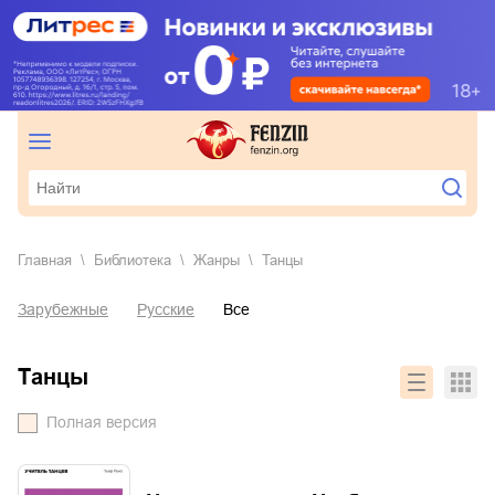
Главная
Библиотека
Жанры
танцы
Зарубежные
Русские
Все
танцы
Полная версия