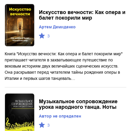
Искусство вечности: Как опера и
балет покорили мир
Артем Демиденко
3
Книга "Искусство вечности: Как опера и балет покорили мир"
приглашает читателя в захватывающее путешествие по
вековым историям двух величайших сценических искусств.
Она раскрывает перед читателем тайны рождения оперы в
Италии и первых шагов танцеваль…
Музыкальное сопровождение
урока народного танца. Ноты
Автор не определен
3