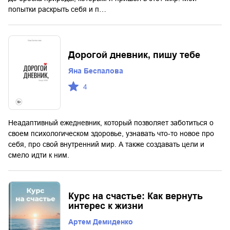
попытки раскрыть себя и п…
Дорогой дневник, пишу тебе
Яна Беспалова
4
Неадаптивный ежедневник, который позволяет заботиться о
своем психологическом здоровье, узнавать что-то новое про
себя, про свой внутренний мир. А также создавать цели и
смело идти к ним.
Курс на счастье: Как вернуть
интерес к жизни
Артем Демиденко