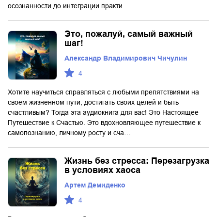
осознанности до интеграции практи…
Это, пожалуй, самый важный
шаг!
Александр Владимирович Чичулин
4
Хотите научиться справляться с любыми препятствиями на
своем жизненном пути, достигать своих целей и быть
счастливым? Тогда эта аудиокнига для вас! Это Настоящее
Путешествие к Счастью. Это вдохновляющее путешествие к
самопознанию, личному росту и сча…
Жизнь без стресса: Перезагрузка
в условиях хаоса
Артем Демиденко
4