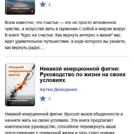
4
Всем известно, что счастье — это не просто мгновенное
чувство, а искусство жить в гармонии с собой и миром вокруг.
В книге "Курс на счастье: Как вернуть интерес к жизни" вас
ждет удивительное путешествие, в ходе которого вы узнаете,
как вернуть радос…
Никакой инерционной фигни:
Руководство по жизни на своих
условиях
Артем Демиденко
5
Никакой инерционной фигни: бросьте вызов обыденности и
начните жить на своих условиях. Эта книга предлагает
комплексное руководство, способное перевернуть ваше
представление о привычной жизни и дать старт новому,