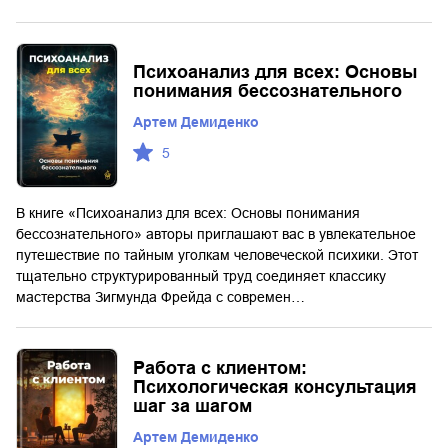
Психоанализ для всех: Основы
понимания бессознательного
Артем Демиденко
5
В книге «Психоанализ для всех: Основы понимания
бессознательного» авторы приглашают вас в увлекательное
путешествие по тайным уголкам человеческой психики. Этот
тщательно структурированный труд соединяет классику
мастерства Зигмунда Фрейда с современ…
Работа с клиентом:
Психологическая консультация
шаг за шагом
Артем Демиденко