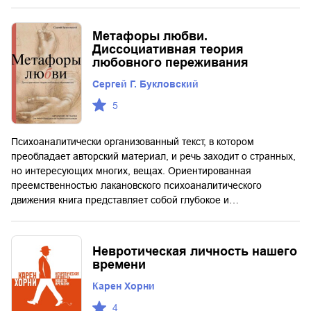
Метафоры любви.
Диссоциативная теория
любовного переживания
Сергей Г. Букловский
5
Психоаналитически организованный текст, в котором
преобладает авторский материал, и речь заходит о странных,
но интересующих многих, вещах. Ориентированная
преемственностью лакановского психоаналитического
движения книга представляет собой глубокое и…
Невротическая личность нашего
времени
Карен Хорни
4