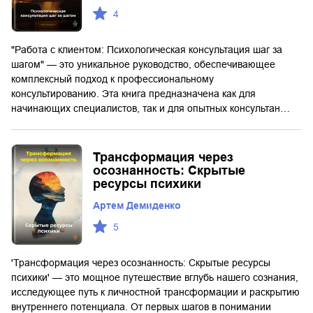
4
"Работа с клиентом: Психологическая консультация шаг за
шагом" — это уникальное руководство, обеспечивающее
комплексный подход к профессиональному
консультированию. Эта книга предназначена как для
начинающих специалистов, так и для опытных консультан…
Трансформация через
осознанность: Скрытые
ресурсы психики
Артем Демиденко
5
'Трансформация через осознанность: Скрытые ресурсы
психики' — это мощное путешествие вглубь нашего сознания,
исследующее путь к личностной трансформации и раскрытию
внутреннего потенциала. От первых шагов в понимании