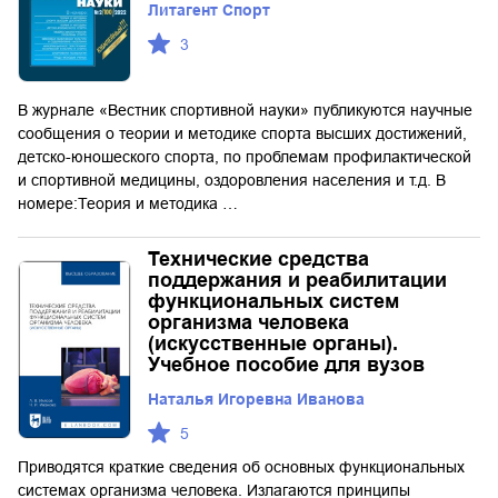
Литагент Спорт
3
В журнале «Вестник спортивной науки» публикуются научные
сообщения о теории и методике спорта высших достижений,
детско-юношеского спорта, по проблемам профилактической
и спортивной медицины, оздоровления населения и т.д. В
номере:Теория и методика …
Технические средства
поддержания и реабилитации
функциональных систем
организма человека
(искусственные органы).
Учебное пособие для вузов
Наталья Игоревна Иванова
5
Приводятся краткие сведения об основных функциональных
системах организма человека. Излагаются принципы