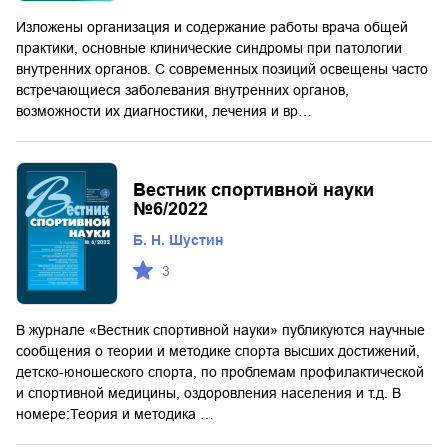
Изложены организация и содержание работы врача общей
практики, основные клинические синдромы при патологии
внутренних органов. С современных позиций освещены часто
встречающиеся заболевания внутренних органов,
возможности их диагностики, лечения и вр…
Вестник спортивной науки
№6/2022
Б. Н. Шустин
3
В журнале «Вестник спортивной науки» публикуются научные
сообщения о теории и методике спорта высших достижений,
детско-юношеского спорта, по проблемам профилактической
и спортивной медицины, оздоровления населения и т.д. В
номере:Теория и методика …