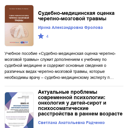
Судебно-медицинская оценка
черепно-мозговой травмы
Ирина Александровна Фролова
4
Учебное пособие «Судебно-медицинская оценка черепно-
мозговой травмы» служит дополнением к учебнику по
судебной медицине и содержит основные сведения о
различных видах черепно-мозговой травмы, которые
необходимы врачу – судебно-медицинскому эксперту п…
Актуальные проблемы
современной психологии:
онкология у детей-сирот и
психосоматические
расстройства в раннем возрасте
Светлана Анатольевна Радченко