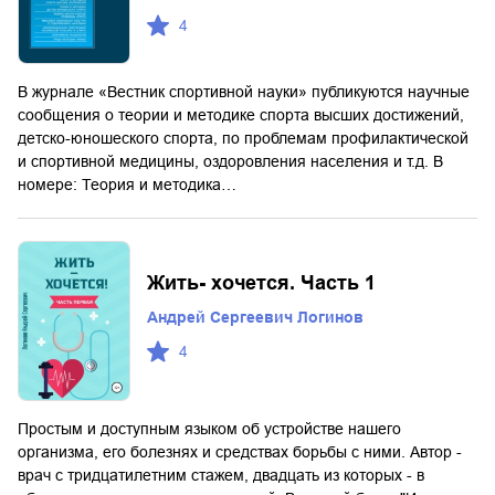
4
В журнале «Вестник спортивной науки» публикуются научные
сообщения о теории и методике спорта высших достижений,
детско-юношеского спорта, по проблемам профилактической
и спортивной медицины, оздоровления населения и т.д. В
номере: Теория и методика…
Жить- хочется. Часть 1
Андрей Сергеевич Логинов
4
Простым и доступным языком об устройстве нашего
организма, его болезнях и средствах борьбы с ними. Автор -
врач с тридцатилетним стажем, двадцать из которых - в