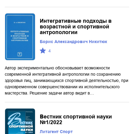
Интегративные подходы в
возрастной и спортивной
антропологии
Борис Александрович Никитюк
4
Автор экспериментально обосновывает возможности
современной интегративной антропологии по сохранению
здоровья лиц, занимающихся спортивной деятельностью, при
одновременном совершенствовании их исполнительского
мастерства. Решение задачи автор видит в…
Вестник спортивной науки
№1/2022
Литагент Спорт