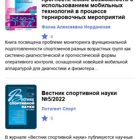
использованием мобильных
технологий в процессе
тернировочных мероприятий
Фаина Алексеевна Иорданская
4
Книга посвящена проблеме мониторинга функциональной
подготовленности спортсменов разных возрастных групп как
системно-диагностической и прогностической формы
оперативного контроля, оснащенной новейшей мобильной
аппаратурой для диагностики и физиотера…
Вестник спортивной науки
№5/2022
Литагент Спорт
5
В журнале «Вестник спортивной науки» публикуются научные