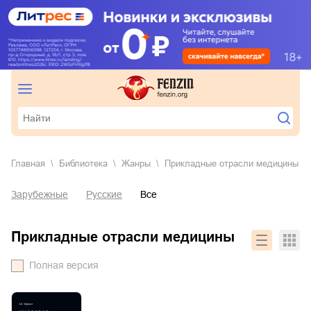
Главная
Библиотека
Жанры
прикладные отрасли медицины
Зарубежные
Русские
Все
прикладные отрасли медицины
Полная версия