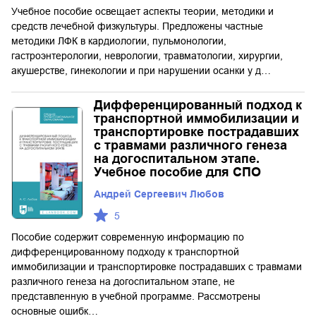
Учебное пособие освещает аспекты теории, методики и
средств лечебной физкультуры. Предложены частные
методики ЛФК в кардиологии, пульмонологии,
гастроэнтерологии, неврологии, травматологии, хирургии,
акушерстве, гинекологии и при нарушении осанки у д…
Дифференцированный подход к
транспортной иммобилизации и
транспортировке пострадавших
с травмами различного генеза
на догоспитальном этапе.
Учебное пособие для СПО
Андрей Сергеевич Любов
5
Пособие содержит современную информацию по
дифференцированному подходу к транспортной
иммобилизации и транспортировке пострадавших с травмами
различного генеза на догоспитальном этапе, не
представленную в учебной программе. Рассмотрены
основные ошибк…