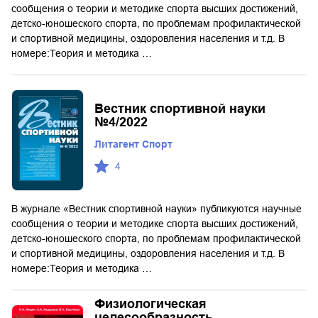
сообщения о теории и методике спорта высших достижений,
детско-юношеского спорта, по проблемам профилактической
и спортивной медицины, оздоровления населения и т.д. В
номере:Теория и методика …
Вестник спортивной науки
№4/2022
Литагент Спорт
4
В журнале «Вестник спортивной науки» публикуются научные
сообщения о теории и методике спорта высших достижений,
детско-юношеского спорта, по проблемам профилактической
и спортивной медицины, оздоровления населения и т.д. В
номере:Теория и методика …
Физиологическая
целесообразность