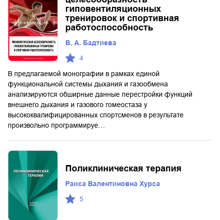
гиповентиляционных
тренировок и спортивная
работоспособность
В. А. Бадтиева
4
В предлагаемой монографии в рамках единой
функциональной системы дыхания и газообмена
анализируются обширные данные перестройки функций
внешнего дыхания и газового гомеостаза у
высококвалифицированных спортсменов в результате
произвольно программируе…
Поликлиническая терапия
Раиса Валентиновна Хурса
5