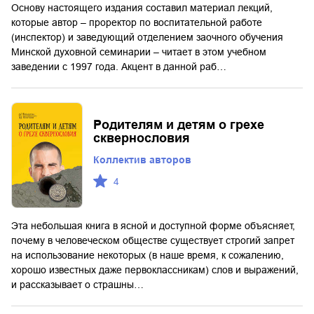
Основу настоящего издания составил материал лекций,
которые автор – проректор по воспитательной работе
(инспектор) и заведующий отделением заочного обучения
Минской духовной семинарии – читает в этом учебном
заведении с 1997 года. Акцент в данной раб…
Родителям и детям о грехе
сквернословия
Коллектив авторов
4
Эта небольшая книга в ясной и доступной форме объясняет,
почему в человеческом обществе существует строгий запрет
на использование некоторых (в наше время, к сожалению,
хорошо известных даже первоклассникам) слов и выражений,
и рассказывает о страшны…