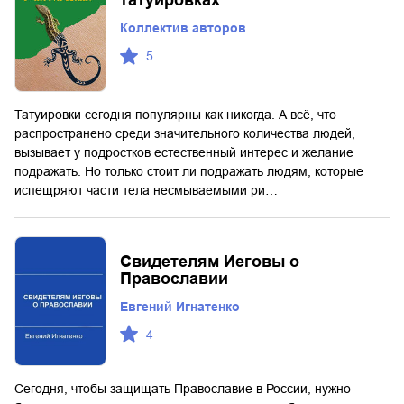
татуировках
Коллектив авторов
5
Татуировки сегодня популярны как никогда. А всё, что
распространено среди значительного количества людей,
вызывает у подростков естественный интерес и желание
подражать. Но только стоит ли подражать людям, которые
испещряют части тела несмываемыми ри…
Свидетелям Иеговы о
Православии
Евгений Игнатенко
4
Сегодня, чтобы защищать Православие в России, нужно