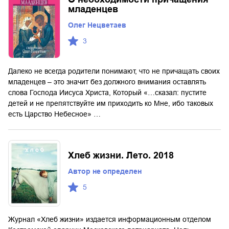
младенцев
Олег Нецветаев
3
Далеко не всегда родители понимают, что не причащать своих
младенцев – это значит без должного внимания оставлять
слова Господа Иисуса Христа, Который «…сказал: пустите
детей и не препятствуйте им приходить ко Мне, ибо таковых
есть Царство Небесное» …
Хлеб жизни. Лето. 2018
Автор не определен
5
Журнал «Хлеб жизни» издается информационным отделом