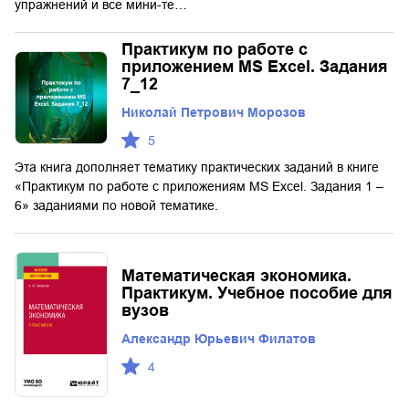
упражнений и все мини-те…
Практикум по работе с
приложением MS Excel. Задания
7_12
Николай Петрович Морозов
5
Эта книга дополняет тематику практических заданий в книге
«Практикум по работе с приложениям MS Excel. Задания 1 –
6» заданиями по новой тематике.
Математическая экономика.
Практикум. Учебное пособие для
вузов
Александр Юрьевич Филатов
4