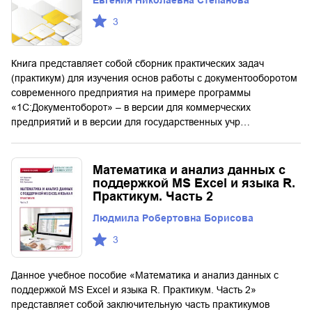
3
Книга представляет собой сборник практических задач
(практикум) для изучения основ работы с документооборотом
современного предприятия на примере программы
«1С:Документоборот» – в версии для коммерческих
предприятий и в версии для государственных учр…
Математика и анализ данных с
поддержкой MS Excel и языка R.
Практикум. Часть 2
Людмила Робертовна Борисова
3
Данное учебное пособие «Математика и анализ данных с
поддержкой MS Excel и языка R. Практикум. Часть 2»
представляет собой заключительную часть практикумов