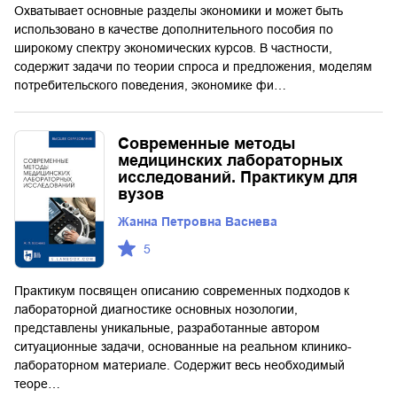
Охватывает основные разделы экономики и может быть
использовано в качестве дополнительного пособия по
широкому спектру экономических курсов. В частности,
содержит задачи по теории спроса и предложения, моделям
потребительского поведения, экономике фи…
Современные методы
медицинских лабораторных
исследований. Практикум для
вузов
Жанна Петровна Васнева
5
Практикум посвящен описанию современных подходов к
лабораторной диагностике основных нозологии,
представлены уникальные, разработанные автором
ситуационные задачи, основанные на реальном клинико-
лабораторном материале. Содержит весь необходимый
теоре…