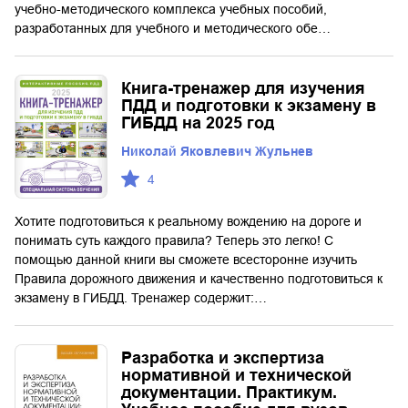
учебно-методического комплекса учебных пособий,
разработанных для учебного и методического обе…
Книга-тренажер для изучения
ПДД и подготовки к экзамену в
ГИБДД на 2025 год
Николай Яковлевич Жульнев
4
Хотите подготовиться к реальному вождению на дороге и
понимать суть каждого правила? Теперь это легко! С
помощью данной книги вы сможете всесторонне изучить
Правила дорожного движения и качественно подготовиться к
экзамену в ГИБДД. Тренажер содержит:…
Разработка и экспертиза
нормативной и технической
документации. Практикум.