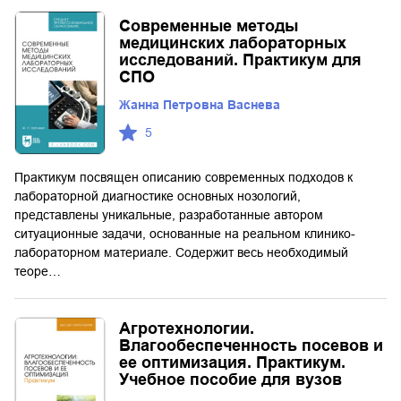
Современные методы
медицинских лабораторных
исследований. Практикум для
СПО
Жанна Петровна Васнева
5
Практикум посвящен описанию современных подходов к
лабораторной диагностике основных нозологий,
представлены уникальные, разработанные автором
ситуационные задачи, основанные на реальном клинико-
лабораторном материале. Содержит весь необходимый
теоре…
Агротехнологии.
Влагообеспеченность посевов и
ее оптимизация. Практикум.
Учебное пособие для вузов