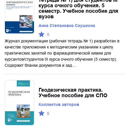
курса очного обучения. 5
семестр. Учебное пособие для
вузов
Анна Степановна Саушкина
5
Журнал документации (рабочая тетрадь № 1) разработан в
качестве приложения к методическим указаниям к циклу
практических занятий по фармацевтической химии для
курсантов/студентов III курса очного обучения (5 семестр).
Содержит бланки документов и зад…
Геодезическая практика.
Учебное пособие для СПО
Коллектив авторов
5