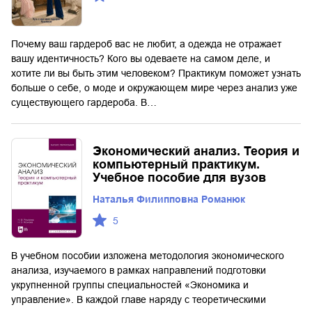
Почему ваш гардероб вас не любит, а одежда не отражает
вашу идентичность? Кого вы одеваете на самом деле, и
хотите ли вы быть этим человеком? Практикум поможет узнать
больше о себе, о моде и окружающем мире через анализ уже
существующего гардероба. В…
Экономический анализ. Теория и
компьютерный практикум.
Учебное пособие для вузов
Наталья Филипповна Романюк
5
В учебном пособии изложена методология экономического
анализа, изучаемого в рамках направлений подготовки
укрупненной группы специальностей «Экономика и
управление». В каждой главе наряду с теоретическими