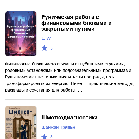
Руническая работа с
финансовыми блоками и
закрытыми путями
L. W.
3
Финансовые блоки часто связаны с глубинными страхами,
родовыми установками или подсознательными программами.
Руны помогают не только выявить эти преграды, но и
трансформировать их энергию. Ниже — практические методы,
расклады и сочетания для работы. …
Шмоткодиагностика
Шанжан Тряпье
5