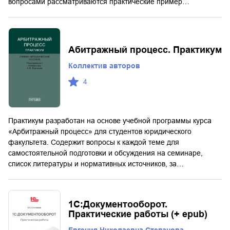
вопросами рассматриваются практические пример…
Абитражный процесс. Практикум
Коллектив авторов
4
Практикум разработан на основе учебной программы курса
«Арбитражный процесс» для студентов юридического
факультета. Содержит вопросы к каждой теме для
самостоятельной подготовки и обсуждения на семинаре,
список литературы и нормативных источников, за…
1С:Документооборот.
Практические работы (+ epub)
Евгения Николаевна Степанова