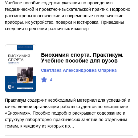
Учебное пособие содержит указания по проведению
геодезической и проектно-изыскательской практик. Подробно
рассмотрены классические и современные геодезические
приборы, их устройство, поверки и юстировки. Приведены
сведения о решении различных инженер…
Биохимия спорта. Практикум.
Учебное пособие для вузов
Светлана Александровна Опарина
4
Практикум содержит необходимый материал для успешной и
качественной организации работы студентов по дисциплине
«Биохимия». Пособие подробно раскрывает содержание и
структуру лабораторно-практических занятий по отдельным
темам, к каждому из которых пр…