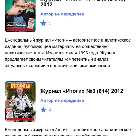
2012
Автор не определен
3
Еженедельный журнал «Итоги» – авторитетное аналитическое
издание, публикующее материалы на общественно-
политические темы. Издается с мая 1996 года. Журнал
предлагает своим читателям компетентный анализ
актуальных событий в политической, экономической…
Журнал «Итоги» №3 (814) 2012
Автор не определен
4
Еженедельный журнал «Итоги» – авторитетное аналитическое