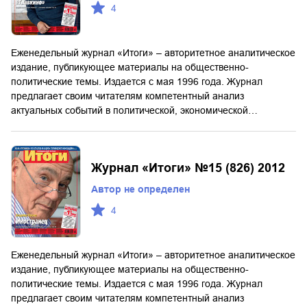
4
Еженедельный журнал «Итоги» – авторитетное аналитическое
издание, публикующее материалы на общественно-
политические темы. Издается с мая 1996 года. Журнал
предлагает своим читателям компетентный анализ
актуальных событий в политической, экономической…
Журнал «Итоги» №15 (826) 2012
Автор не определен
4
Еженедельный журнал «Итоги» – авторитетное аналитическое
издание, публикующее материалы на общественно-
политические темы. Издается с мая 1996 года. Журнал
предлагает своим читателям компетентный анализ