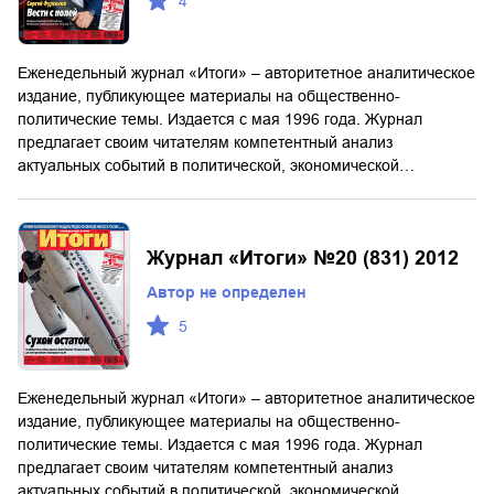
4
Еженедельный журнал «Итоги» – авторитетное аналитическое
издание, публикующее материалы на общественно-
политические темы. Издается с мая 1996 года. Журнал
предлагает своим читателям компетентный анализ
актуальных событий в политической, экономической…
Журнал «Итоги» №20 (831) 2012
Автор не определен
5
Еженедельный журнал «Итоги» – авторитетное аналитическое
издание, публикующее материалы на общественно-
политические темы. Издается с мая 1996 года. Журнал
предлагает своим читателям компетентный анализ
актуальных событий в политической, экономической…