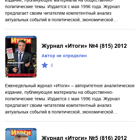
издание, публикующее материалы на общественно-
политические темы. Издается с мая 1996 года. Журнал
предлагает своим читателям компетентный анализ
актуальных событий в политической, экономической…
Журнал «Итоги» №4 (815) 2012
Автор не определен
5
Еженедельный журнал «Итоги» – авторитетное аналитическое
издание, публикующее материалы на общественно-
политические темы. Издается с мая 1996 года. Журнал
предлагает своим читателям компетентный анализ
актуальных событий в политической, экономической…
Журнал «Итоги» №5 (816) 2012