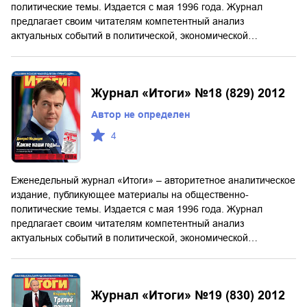
политические темы. Издается с мая 1996 года. Журнал
предлагает своим читателям компетентный анализ
актуальных событий в политической, экономической…
Журнал «Итоги» №18 (829) 2012
Автор не определен
4
Еженедельный журнал «Итоги» – авторитетное аналитическое
издание, публикующее материалы на общественно-
политические темы. Издается с мая 1996 года. Журнал
предлагает своим читателям компетентный анализ
актуальных событий в политической, экономической…
Журнал «Итоги» №19 (830) 2012