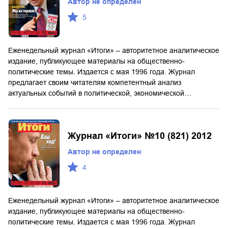
Автор не определен
5
Еженедельный журнал «Итоги» – авторитетное аналитическое
издание, публикующее материалы на общественно-
политические темы. Издается с мая 1996 года. Журнал
предлагает своим читателям компетентный анализ
актуальных событий в политической, экономической…
Журнал «Итоги» №10 (821) 2012
Автор не определен
4
Еженедельный журнал «Итоги» – авторитетное аналитическое
издание, публикующее материалы на общественно-
политические темы. Издается с мая 1996 года. Журнал