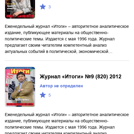
3
Еженедельный журнал «Итоги» – авторитетное аналитическое
издание, публикующее материалы на общественно-
политические темы. Издается с мая 1996 года. Журнал
предлагает своим читателям компетентный анализ
актуальных событий в политической, экономической…
Журнал «Итоги» №9 (820) 2012
Автор не определен
5
Еженедельный журнал «Итоги» – авторитетное аналитическое
издание, публикующее материалы на общественно-
политические темы. Издается с мая 1996 года. Журнал
предлагает своим читателям компетентный анализ