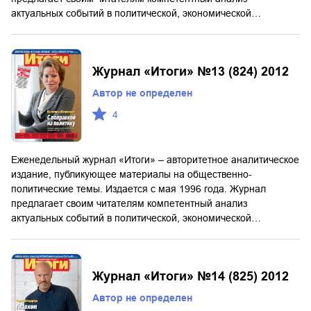
актуальных событий в политической, экономической…
Журнал «Итоги» №13 (824) 2012
Автор не определен
4
Еженедельный журнал «Итоги» – авторитетное аналитическое
издание, публикующее материалы на общественно-
политические темы. Издается с мая 1996 года. Журнал
предлагает своим читателям компетентный анализ
актуальных событий в политической, экономической…
Журнал «Итоги» №14 (825) 2012
Автор не определен