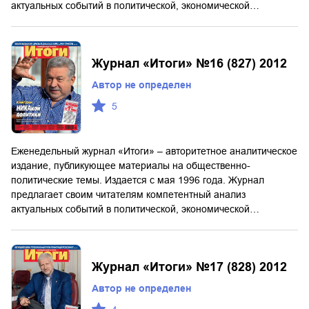
актуальных событий в политической, экономической…
Журнал «Итоги» №16 (827) 2012
Автор не определен
5
Еженедельный журнал «Итоги» – авторитетное аналитическое
издание, публикующее материалы на общественно-
политические темы. Издается с мая 1996 года. Журнал
предлагает своим читателям компетентный анализ
актуальных событий в политической, экономической…
Журнал «Итоги» №17 (828) 2012
Автор не определен