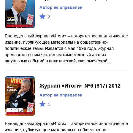
Автор не определен
3
Еженедельный журнал «Итоги» – авторитетное аналитическое
издание, публикующее материалы на общественно-
политические темы. Издается с мая 1996 года. Журнал
предлагает своим читателям компетентный анализ
актуальных событий в политической, экономической…
Журнал «Итоги» №6 (817) 2012
Автор не определен
5
Еженедельный журнал «Итоги» – авторитетное аналитическое
издание, публикующее материалы на общественно-