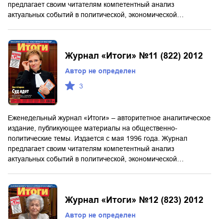
предлагает своим читателям компетентный анализ
актуальных событий в политической, экономической…
Журнал «Итоги» №11 (822) 2012
Автор не определен
3
Еженедельный журнал «Итоги» – авторитетное аналитическое
издание, публикующее материалы на общественно-
политические темы. Издается с мая 1996 года. Журнал
предлагает своим читателям компетентный анализ
актуальных событий в политической, экономической…
Журнал «Итоги» №12 (823) 2012
Автор не определен