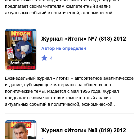
предлагает своим читателям компетентный анализ
актуальных событий в политической, экономической…
Журнал «Итоги» №7 (818) 2012
Автор не определен
4
Еженедельный журнал «Итоги» – авторитетное аналитическое
издание, публикующее материалы на общественно-
политические темы. Издается с мая 1996 года. Журнал
предлагает своим читателям компетентный анализ
актуальных событий в политической, экономической…
Журнал «Итоги» №8 (819) 2012