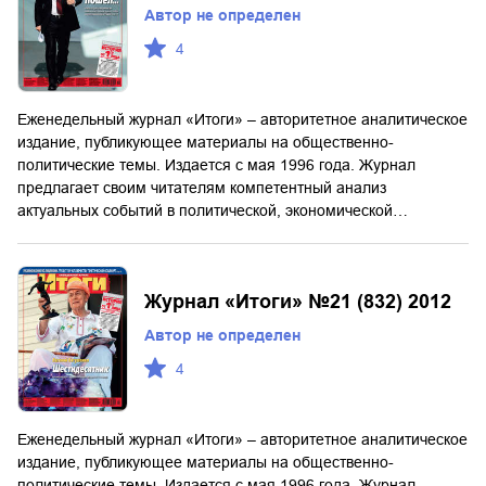
Автор не определен
4
Еженедельный журнал «Итоги» – авторитетное аналитическое
издание, публикующее материалы на общественно-
политические темы. Издается с мая 1996 года. Журнал
предлагает своим читателям компетентный анализ
актуальных событий в политической, экономической…
Журнал «Итоги» №21 (832) 2012
Автор не определен
4
Еженедельный журнал «Итоги» – авторитетное аналитическое
издание, публикующее материалы на общественно-
политические темы. Издается с мая 1996 года. Журнал