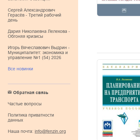
Сергей Александрович
Герасёв - Третий рабочий
день
Дария Николаевна Лелекова -
Обгоняя кризисы
Игорь Вячеславович Выдрин -
Муниципалитет: экономика и
управление №1 (54) 2026
Все новинки
Обратная связь
Частые вопросы
Политика приватности
данных
Наша почта:
info@fenzin.org