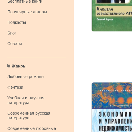
Бесплатные книги
Популярные авторы
Подкасты
Блог
Советы
Жанры
любовные романы
фэнтези
учебная и научная
литература
современная русская
литература
современные любовные