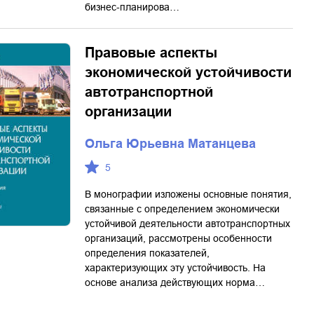
бизнес-планирова…
Правовые аспекты
экономической устойчивости
автотранспортной
организации
Ольга Юрьевна Матанцева
5
В монографии изложены основные понятия,
связанные с определением экономически
устойчивой деятельности автотранспортных
организаций, рассмотрены особенности
определения показателей,
характеризующих эту устойчивость. На
основе анализа действующих норма…