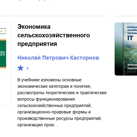
Экономика
сельскохозяйственного
предприятия
Николай Петрович Касторнов
4
В учебнике изложены основные
экономические категории и понятия,
рассмотрены теоретические и практические
вопросы функционирования
сельскохозяйственных предприятий;
организационно-правовые формы и
производственные ресурсы предприятий;
организация прои…