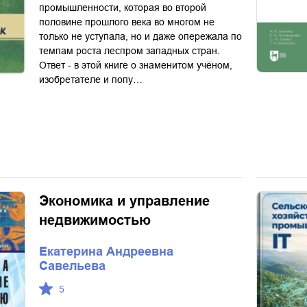
промышленности, которая во второй
половине прошлого века во многом не
только не уступала, но и даже опережала по
темпам роста леспром западных стран.
Ответ - в этой книге о знаменитом учёном,
изобретателе и попу…
Экономика и управление
недвижимостью
Екатерина Андреевна
Савельева
5