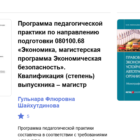
Программа педагогической
практики по направлению
подготовки 080100.68
«Экономика, магистерская
программа Экономическая
безопасность».
Квалификация (степень)
выпускника – магистр
Гульнара Флюровна
Шайхутдинова
5
Программа педагогической практики
составлена в соответствии с требованиями