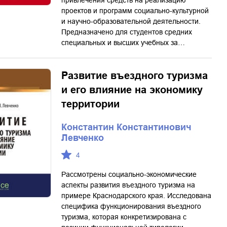
привлечения средств на реализацию
проектов и программ социально-культурной
и научно-образовательной деятельности.
Предназначено для студентов средних
специальных и высших учебных за…
Развитие въездного туризма
и его влияние на экономику
территории
Константин Константинович
Левченко
4
Рассмотрены социально-экономические
аспекты развития въездного туризма на
примере Краснодарского края. Исследована
специфика функционирования въездного
туризма, которая конкретизирована с