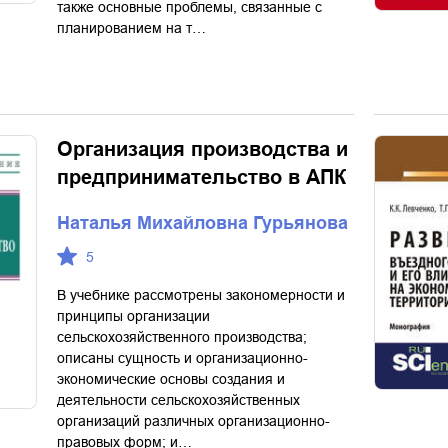
также основные проблемы, связанные с
планированием на т…
Организация производства и
предпринимательство в АПК
Наталья Михайловна Гурьянова
5
В учебнике рассмотрены закономерности и
принципы организации
сельскохозяйственного производства;
описаны сущность и организационно-
экономические основы создания и
деятельности сельскохозяйственных
организаций различных организационно-
правовых форм; и…