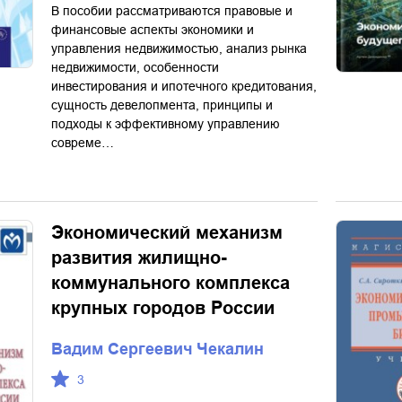
В пособии рассматриваются правовые и
финансовые аспекты экономики и
управления недвижимостью, анализ рынка
недвижимости, особенности
инвестирования и ипотечного кредитования,
сущность девелопмента, принципы и
подходы к эффективному управлению
совреме…
Экономический механизм
развития жилищно-
коммунального комплекса
крупных городов России
Вадим Сергеевич Чекалин
3