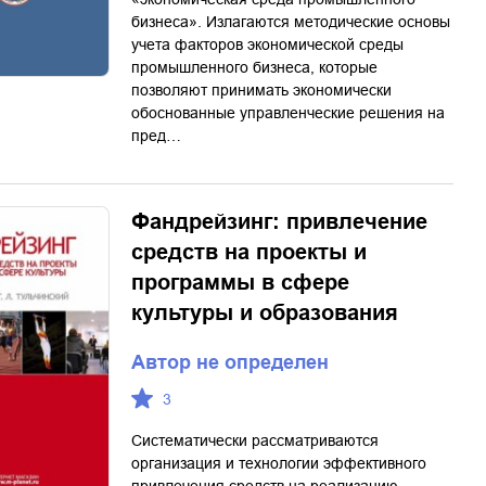
бизнеса». Излагаются методические основы
учета факторов экономической среды
промышленного бизнеса, которые
позволяют принимать экономически
обоснованные управленческие решения на
пред…
Фандрейзинг: привлечение
средств на проекты и
программы в сфере
культуры и образования
Автор не определен
3
Систематически рассматриваются
организация и технологии эффективного