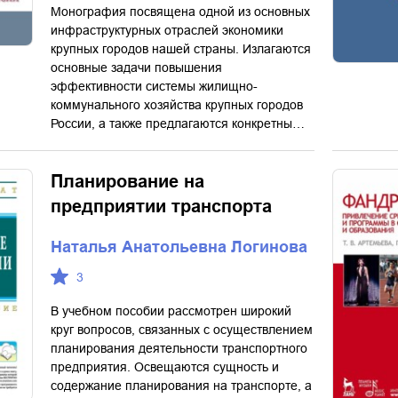
Монография посвящена одной из основных
инфраструктурных отраслей экономики
крупных городов нашей страны. Излагаются
основные задачи повышения
эффективности системы жилищно-
коммунального хозяйства крупных городов
России, а также предлагаются конкретны…
Планирование на
предприятии транспорта
Наталья Анатольевна Логинова
3
В учебном пособии рассмотрен широкий
круг вопросов, связанных с осуществлением
планирования деятельности транспортного
предприятия. Освещаются сущность и
содержание планирования на транспорте, а