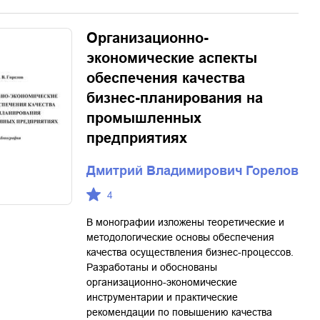
Организационно-
экономические аспекты
обеспечения качества
бизнес-планирования на
промышленных
предприятиях
Дмитрий Владимирович Горелов
4
В монографии изложены теоретические и
методологические основы обеспечения
качества осуществления бизнес-процессов.
Разработаны и обоснованы
организационно-экономические
инструментарии и практические
рекомендации по повышению качества