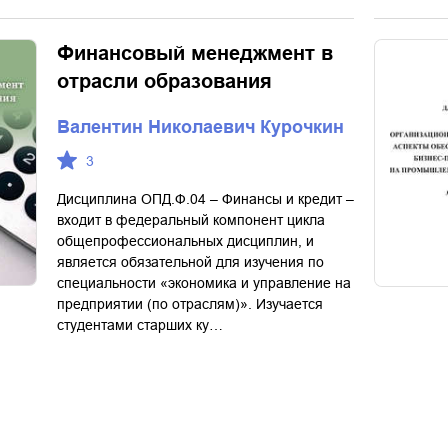
Финансовый менеджмент в
отрасли образования
Валентин Николаевич Курочкин
3
Дисциплина ОПД.Ф.04 – Финансы и кредит –
входит в федеральный компонент цикла
общепрофессиональных дисциплин, и
является обязательной для изучения по
специальности «экономика и управление на
предприятии (по отраслям)». Изучается
студентами старших ку…