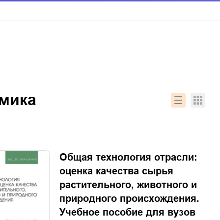
омика
Общая технология отрасли:
оценка качества сырья
растительного, животного и
природного происхождения.
Учебное пособие для вузов