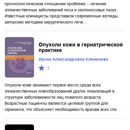
прогногностическом отношении проблеме – лечении
злокачественных заболеваний носа и околоносовых пазух.
Известные клиницисты представили современные взгляды,
авторские методики хирургического лече…
Опухоли кожи в гериатрической
практике
Ирина Александровна Клеменова
3
Опухоли кожи занимают первое место среди всех
злокачественных новообразований других локализаций в
структуре заболеваемости лиц пожилого возраста.
Возрастные пациенты являются целевой группой для
скрининга, что объясняет необходимость врачам всех спе…