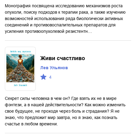
Монография посвящена исследованию механизмов роста
опухоли, поиску подходов к терапии рака, а также изучению
возможностей использования ряда биологически активных
соединений и противовоспалительных препаратов для
усиления противоопухолевой резистентн…
Живи счастливо
Лев Ульянов
4
Секрет силы человека в чем он? Где взять их не в мире
фэнтези, а в нашей действительности? Как можно изменить
свое будущее, не проходя через боль и страдания? Я не
знаю, что предложит мир завтра, но я знаю, как познать
счастье в любом времени.