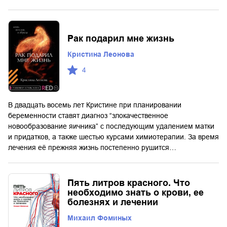
Рак подарил мне жизнь
Кристина Леонова
4
В двадцать восемь лет Кристине при планировании
беременности ставят диагноз “злокачественное
новообразование яичника” с последующим удалением матки
и придатков, а также шестью курсами химиотерапии. За время
лечения её прежняя жизнь постепенно рушится…
Пять литров красного. Что
необходимо знать о крови, ее
болезнях и лечении
Михаил Фоминых