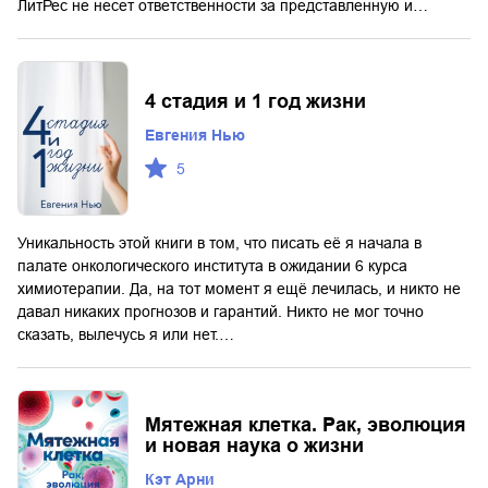
ЛитРес не несет ответственности за представленную и…
4 стадия и 1 год жизни
Евгения Нью
5
Уникальность этой книги в том, что писать её я начала в
палате онкологического института в ожидании 6 курса
химиотерапии. Да, на тот момент я ещё лечилась, и никто не
давал никаких прогнозов и гарантий. Никто не мог точно
сказать, вылечусь я или нет.…
Мятежная клетка. Рак, эволюция
и новая наука о жизни
Кэт Арни