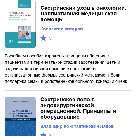
Сестринский уход в онкологии.
Паллиативная медицинская
помощь
Коллектив авторов
5
В учебном пособии отражены принципы общения с
пациентами в терминальной стадии заболевания, цели и
задачи паллиативной помощи в онкологии, ее
организационные формы, сестринский менеджмент боли,
поддержка семьи и родственников больного, критерии оценк…
Сестринское дело в
эндохирургической
операционной. Принципы и
оборудование
Владимир Константинович Лядов
3