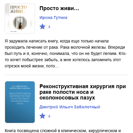
Просто живи…
Ирина Гутник
4
Я задумала написать книгу, когда еще только начала
проходить лечение от рака. Рака молочной железы. Впереди
был путь и я, конечно, понимала, что он не будет легким. Кто-
то хочет побыстрее забыть, а мне хотелось запомнить этот
отрезок моей жизни, пото…
Реконструктивная хирургия при
раке полости носа и
околоносовых пазух
Дмитрий Ильич Заболотный
4
Книга посвящена сложной в клиническом, хирургическом и