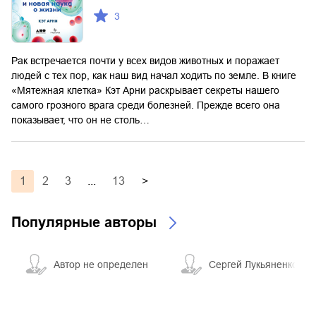
3
Рак встречается почти у всех видов животных и поражает
людей с тех пор, как наш вид начал ходить по земле. В книге
«Мятежная клетка» Кэт Арни раскрывает секреты нашего
самого грозного врага среди болезней. Прежде всего она
показывает, что он не столь…
1
2
3
...
13
>
Популярные авторы
Автор не определен
Сергей Лукьяненко