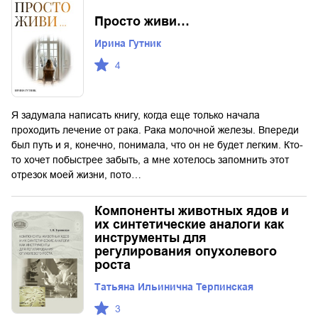
Просто живи…
Ирина Гутник
4
Я задумала написать книгу, когда еще только начала
проходить лечение от рака. Рака молочной железы. Впереди
был путь и я, конечно, понимала, что он не будет легким. Кто-
то хочет побыстрее забыть, а мне хотелось запомнить этот
отрезок моей жизни, пото…
Компоненты животных ядов и
их синтетические аналоги как
инструменты для
регулирования опухолевого
роста
Татьяна Ильинична Терпинская
3