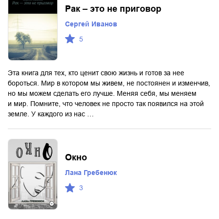
Рак – это не приговор
Сергей Иванов
5
Эта книга для тех, кто ценит свою жизнь и готов за нее
бороться. Мир в котором мы живем, не постоянен и изменчив,
но мы можем сделать его лучше. Меняя себя, мы меняем
и мир. Помните, что человек не просто так появился на этой
земле. У каждого из нас …
Окно
Лана Гребенюк
3