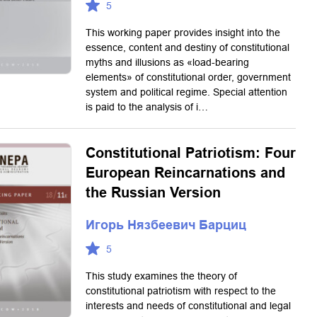
5
This working paper provides insight into the
essence, content and destiny of constitutional
myths and illusions as «load-bearing
elements» of constitutional order, government
system and political regime. Special attention
is paid to the analysis of i…
Constitutional Patriotism: Four
European Reincarnations and
the Russian Version
Игорь Нязбеевич Барциц
5
This study examines the theory of
constitutional patriotism with respect to the
interests and needs of constitutional and legal