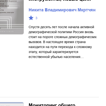
Никита Владимирович Мкртчян
3
Спустя десять лет после начала активной
демографической политики Россия вновь
стоит на пороге сложных демографических
вызовов. В настоящее время страна
находится на пути перехода к сложному
этапу, который характеризуется
естественной убылью населения…
Мониторинг общего