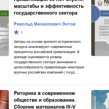
масштабы и эффективность
государственного сектора
Револьд Михайлович Энтов
5
Авторы на основе краткого исторического
экскурса анализируют современные
приоритеты российской приватизации. В
докладе оцениваются размер
государственного сектора экономики и
целесообразность приватизации некоторых
крупных российских компаний с госуд…
Риторика в современном
обществе и образовании.
Сборник материалов III-V