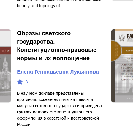
beauty and topology of…
Образы светского
государства.
Конституционно-правовые
нормы и их воплощение
Елена Геннадьевна Лукьянова
3
В научном докладе представлены
противоположные взгляды на плюсы и
минусы светского государства и приведена
краткая история его конституционного
оформления в советской и постсоветской
России.