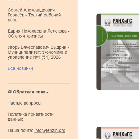
Сергей Александрович
Герасёв - Третий рабочий
день
Дария Николаевна Лелекова -
Обгоняя кризисы
Игорь Вячеславович Выдрин -
Муниципалитет: экономика и
управление №1 (54) 2026
Все новинки
Обратная связь
Частые вопросы
Политика приватности
данных
Наша почта:
info@fenzin.org