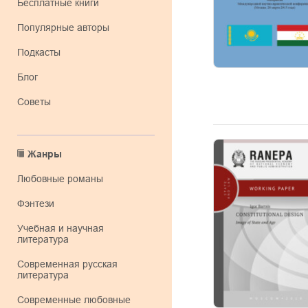
Бесплатные книги
Популярные авторы
Подкасты
Блог
Советы
Жанры
любовные романы
фэнтези
учебная и научная
литература
современная русская
литература
современные любовные