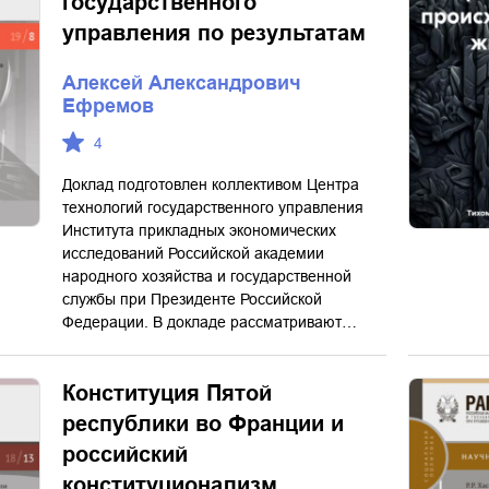
государственного
управления по результатам
Алексей Александрович
Ефремов
4
Доклад подготовлен коллективом Центра
технологий государственного управления
Института прикладных экономических
исследований Российской академии
народного хозяйства и государственной
службы при Президенте Российской
Федерации. В докладе рассматривают…
Конституция Пятой
республики во Франции и
российский
конституционализм.