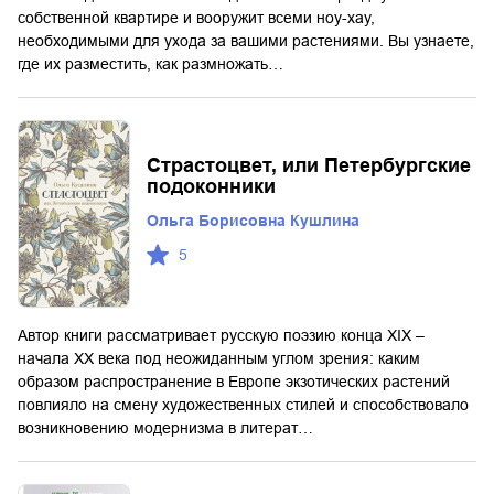
собственной квартире и вооружит всеми ноу-хау,
необходимыми для ухода за вашими растениями. Вы узнаете,
где их разместить, как размножать…
Страстоцвет, или Петербургские
подоконники
Ольга Борисовна Кушлина
5
Автор книги рассматривает русскую поэзию конца XIX –
начала XX века под неожиданным углом зрения: каким
образом распространение в Европе экзотических растений
повлияло на смену художественных стилей и способствовало
возникновению модернизма в литерат…