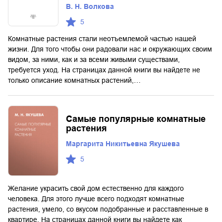
В. Н. Волкова
5
Комнатные растения стали неотъемлемой частью нашей
жизни. Для того чтобы они радовали нас и окружающих своим
видом, за ними, как и за всеми живыми существами,
требуется уход. На страницах данной книги вы найдете не
только описание комнатных растений,…
Самые популярные комнатные
растения
Маргарита Никитьевна Якушева
5
Желание украсить свой дом естественно для каждого
человека. Для этого лучше всего подходят комнатные
растения, умело, со вкусом подобранные и расставленные в
квартире. На страницах данной книги вы найдете как