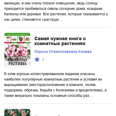
жилищах: в них очень плохое освещение, ведь солнцу
приходится пробиваться сквозь соседние дома, козырьки,
балконы или деревья. Все растения, которые оказываются у
нас дома, становятся «растущи…
Cамая нужная книга о
комнатных растениях
Лариса Станиславовна Конева
3
В этом хорошо иллюстрированном издании описаны
наиболее популярные комнатные растения и условия их
выращивания (месторасположение в комнате, полив,
подкормка, обрезка, борьба с болезнями и вредителями), а
также визуально показаны основные способы раз…