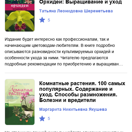
Орхидеи: Выращивание и уход
Татьяна Леонидовна Шереметьева
5
Издание будет интересно как профессионалам, так и
начинающим цветоводам-любителям. В книге подробно
описываются разновидности культивируемых орхидей и
особенности ухода за ними. Читателю предлагаются
подробные рекомендации по приобретению и выращиван…
Комнатные растения. 100 самых
популярных. Содержание и
уход. Способы размножения.
Болезни и вредители
Маргарита Никитьевна Якушева
5