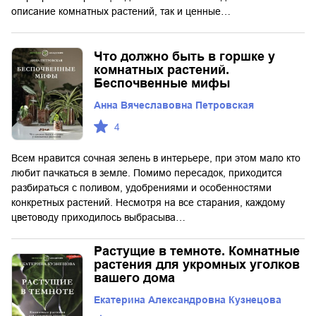
описание комнатных растений, так и ценные…
Что должно быть в горшке у
комнатных растений.
Беспочвенные мифы
Анна Вячеславовна Петровская
4
Всем нравится сочная зелень в интерьере, при этом мало кто
любит пачкаться в земле. Помимо пересадок, приходится
разбираться с поливом, удобрениями и особенностями
конкретных растений. Несмотря на все старания, каждому
цветоводу приходилось выбрасыва…
Растущие в темноте. Комнатные
растения для укромных уголков
вашего дома
Екатерина Александровна Кузнецова