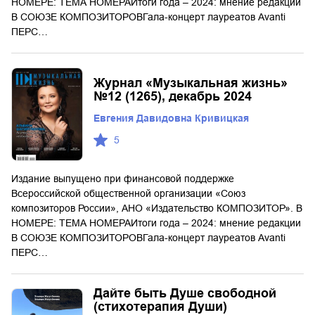
НОМЕРЕ: ТЕМА НОМЕРАИтоги года – 2024: мнение редакции
В СОЮЗЕ КОМПОЗИТОРОВГала-концерт лауреатов Avanti
ПЕРС…
Журнал «Музыкальная жизнь»
№12 (1265), декабрь 2024
Евгения Давидовна Кривицкая
5
Издание выпущено при финансовой поддержке
Всероссийской общественной организации «Союз
композиторов России», АНО «Издательство КОМПОЗИТОР». В
НОМЕРЕ: ТЕМА НОМЕРАИтоги года – 2024: мнение редакции
В СОЮЗЕ КОМПОЗИТОРОВГала-концерт лауреатов Avanti
ПЕРС…
Дайте быть Душе свободной
(стихотерапия Души)