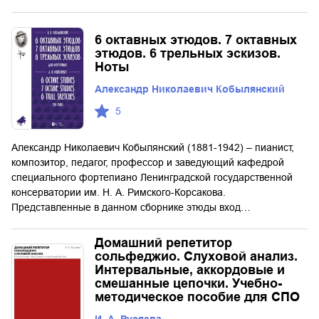
6 октавных этюдов. 7 октавных
этюдов. 6 трельных эскизов.
Ноты
Александр Николаевич Кобылянский
5
Александр Николаевич Кобылянский (1881-1942) – пианист,
композитор, педагог, профессор и заведующий кафедрой
специального фортепиано Ленинградской государственной
консерватории им. Н. А. Римского-Корсакова.
Представленные в данном сборнике этюды вход…
Домашний репетитор
сольфеджио. Слуховой анализ.
Интервальные, аккордовые и
смешанные цепочки. Учебно-
методическое пособие для СПО