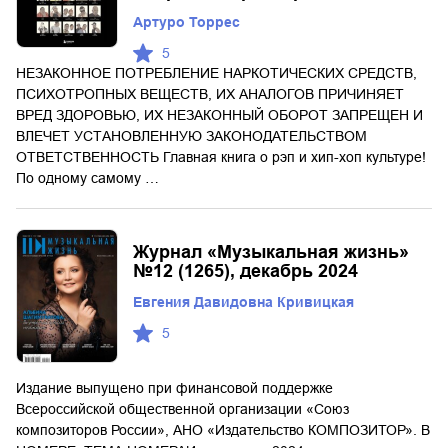
Артуро Торрес
5
НЕЗАКОННОЕ ПОТРЕБЛЕНИЕ НАРКОТИЧЕСКИХ СРЕДСТВ,
ПСИХОТРОПНЫХ ВЕЩЕСТВ, ИХ АНАЛОГОВ ПРИЧИНЯЕТ
ВРЕД ЗДОРОВЬЮ, ИХ НЕЗАКОННЫЙ ОБОРОТ ЗАПРЕЩЕН И
ВЛЕЧЕТ УСТАНОВЛЕННУЮ ЗАКОНОДАТЕЛЬСТВОМ
ОТВЕТСТВЕННОСТЬ Главная книга о рэп и хип-хоп культуре!
По одному самому …
Журнал «Музыкальная жизнь»
№12 (1265), декабрь 2024
Евгения Давидовна Кривицкая
5
Издание выпущено при финансовой поддержке
Всероссийской общественной организации «Союз
композиторов России», АНО «Издательство КОМПОЗИТОР». В