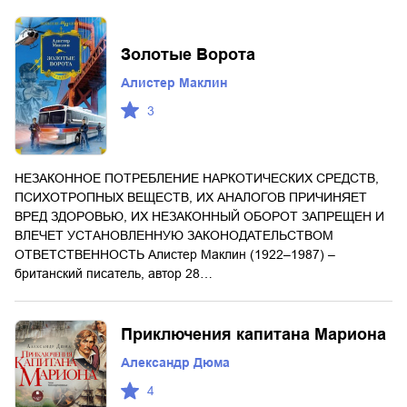
Золотые Ворота
Алистер Маклин
3
НЕЗАКОННОЕ ПОТРЕБЛЕНИЕ НАРКОТИЧЕСКИХ СРЕДСТВ,
ПСИХОТРОПНЫХ ВЕЩЕСТВ, ИХ АНАЛОГОВ ПРИЧИНЯЕТ
ВРЕД ЗДОРОВЬЮ, ИХ НЕЗАКОННЫЙ ОБОРОТ ЗАПРЕЩЕН И
ВЛЕЧЕТ УСТАНОВЛЕННУЮ ЗАКОНОДАТЕЛЬСТВОМ
ОТВЕТСТВЕННОСТЬ Алистер Маклин (1922–1987) –
британский писатель, автор 28…
Приключения капитана Мариона
Александр Дюма
4