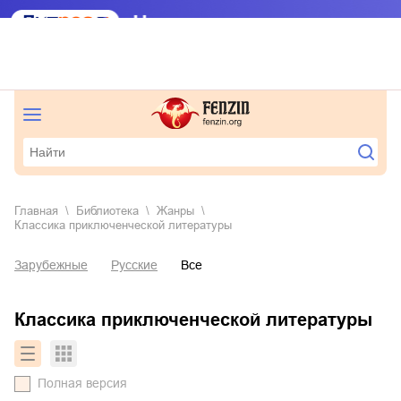
Главная
Библиотека
Жанры
классика приключенческой литературы
Зарубежные
Русские
Все
классика приключенческой литературы
Полная версия