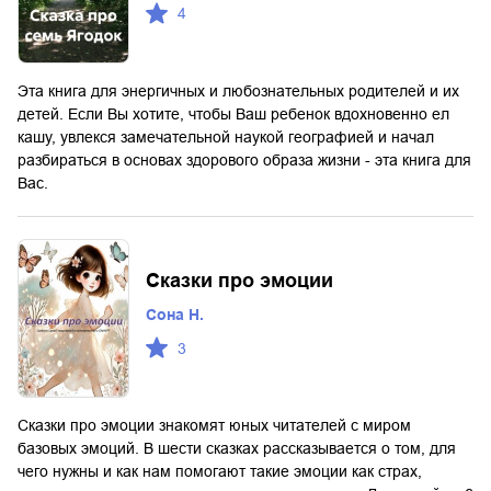
4
Эта книга для энергичных и любознательных родителей и их
детей. Если Вы хотите, чтобы Ваш ребенок вдохновенно ел
кашу, увлекся замечательной наукой географией и начал
разбираться в основах здорового образа жизни - эта книга для
Вас.
Сказки про эмоции
Сона Н.
3
Сказки про эмоции знакомят юных читателей с миром
базовых эмоций. В шести сказках рассказывается о том, для
чего нужны и как нам помогают такие эмоции как страх,