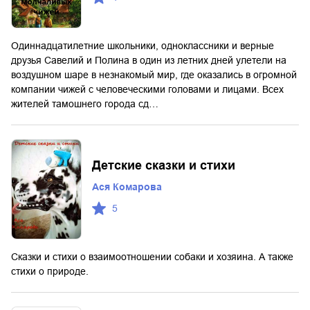
Одиннадцатилетние школьники, одноклассники и верные
друзья Савелий и Полина в один из летних дней улетели на
воздушном шаре в незнакомый мир, где оказались в огромной
компании чижей с человеческими головами и лицами. Всех
жителей тамошнего города сд…
Детские сказки и стихи
Ася Комарова
5
Сказки и стихи о взаимоотношении собаки и хозяина. А также
стихи о природе.