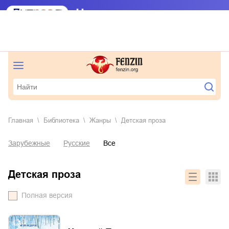
Главная
Библиотека
Жанры
детская проза
Зарубежные
Русские
Все
детская проза
Полная версия