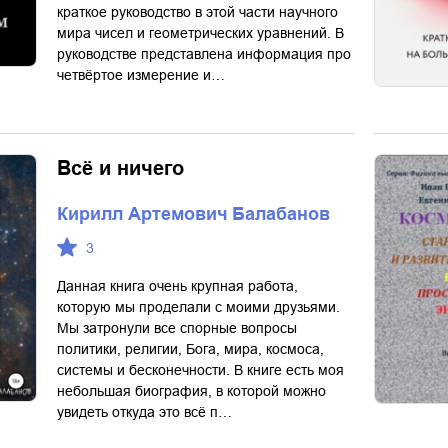
краткое руководство в этой части научного
мира чисел и геометрических уравнений. В
руководстве представлена информация про
четвёртое измерение и…
Всё и ничего
Кирилл Артемович Балабанов
3
Данная книга очень крупная работа,
которую мы проделали с моими друзьями.
Мы затронули все спорные вопросы
политики, религии, Бога, мира, космоса,
системы и бесконечности. В книге есть моя
небольшая биография, в которой можно
увидеть откуда это всё п…