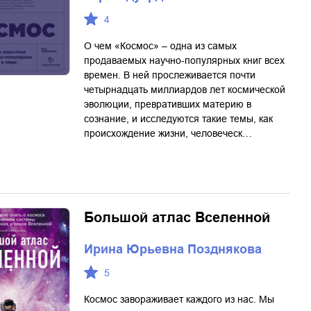
4
О чем «Космос» – одна из самых
продаваемых научно-популярных книг всех
времен. В ней прослеживается почти
четырнадцать миллиардов лет космической
эволюции, превративших материю в
сознание, и исследуются такие темы, как
происхождение жизни, человеческ…
Большой атлас Вселенной
Ирина Юрьевна Позднякова
5
Космос завораживает каждого из нас. Мы