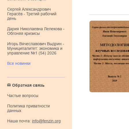
Сергей Александрович
Герасёв - Третий рабочий
день
Дария Николаевна Лелекова -
Обгоняя кризисы
Игорь Вячеславович Выдрин -
Муниципалитет: экономика и
управление №1 (54) 2026
Все новинки
Обратная связь
Частые вопросы
Политика приватности
данных
Наша почта:
info@fenzin.org