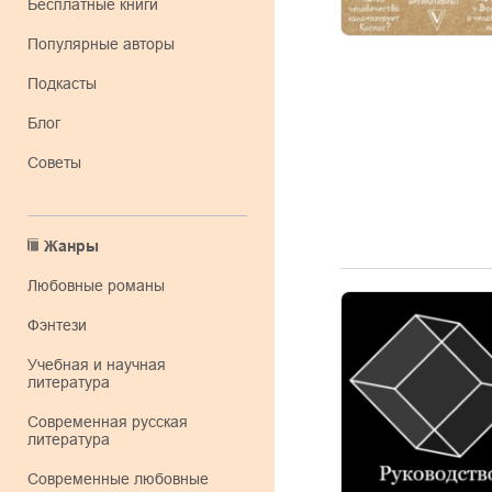
Бесплатные книги
Популярные авторы
Подкасты
Блог
Советы
Жанры
любовные романы
фэнтези
учебная и научная
литература
современная русская
литература
современные любовные