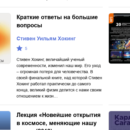
Краткие ответы на большие
вопросы
Стивен Уильям Хокинг
5
Стивен Хокинг, величайший ученый
современности, изменил наш мир. Его уход
– огромная потеря для человечества. В
своей финальной книге, над которой Стивен
Хокинг работал практически до самого
конца, великий физик делится с нами своим
отношением к жизн…
Лекция «Новейшие открытия
в космосе, меняющие нашу