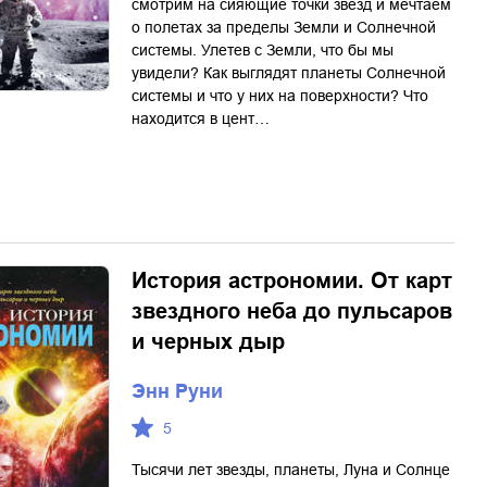
смотрим на сияющие точки звезд и мечтаем
о полетах за пределы Земли и Солнечной
системы. Улетев с Земли, что бы мы
увидели? Как выглядят планеты Солнечной
системы и что у них на поверхности? Что
находится в цент…
История астрономии. От карт
звездного неба до пульсаров
и черных дыр
Энн Руни
5
Тысячи лет звезды, планеты, Луна и Солнце