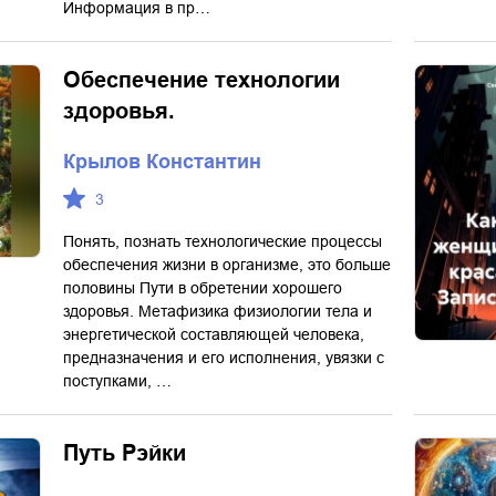
Информация в пр…
Обеспечение технологии
здоровья.
Крылов Константин
3
Понять, познать технологические процессы
обеспечения жизни в организме, это больше
половины Пути в обретении хорошего
здоровья. Метафизика физиологии тела и
энергетической составляющей человека,
предназначения и его исполнения, увязки с
поступками, …
Путь Рэйки