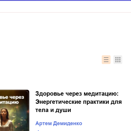
Здоровье через медитацию:
Энергетические практики для
тела и души
Артем Демиденко