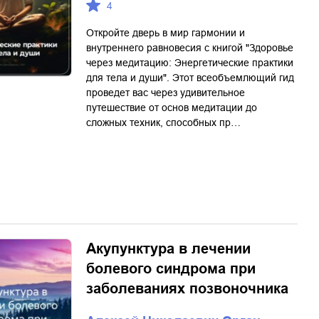
4
Откройте дверь в мир гармонии и
внутреннего равновесия с книгой "Здоровье
через медитацию: Энергетические практики
для тела и души". Этот всеобъемлющий гид
проведет вас через удивительное
путешествие от основ медитации до
сложных техник, способных пр…
Акупунктура в лечении
болевого синдрома при
заболеваниях позвоночника