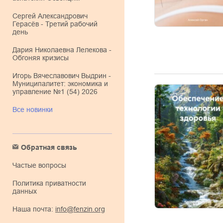
Сергей Александрович
Герасёв - Третий рабочий
день
Дария Николаевна Лелекова -
Обгоняя кризисы
Игорь Вячеславович Выдрин -
Муниципалитет: экономика и
управление №1 (54) 2026
Все новинки
Обратная связь
Частые вопросы
Политика приватности
данных
Наша почта:
info@fenzin.org