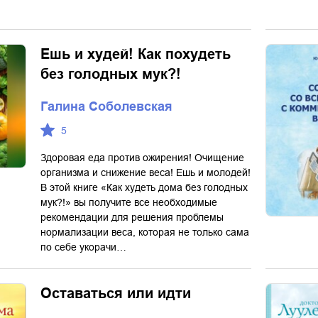
Ешь и худей! Как похудеть
без голодных мук?!
Галина Соболевская
5
Здоровая еда против ожирения! Очищение
организма и снижение веса! Ешь и молодей!
В этой книге «Как худеть дома без голодных
мук?!» вы получите все необходимые
рекомендации для решения проблемы
нормализации веса, которая не только сама
по себе укорачи…
Оставаться или идти