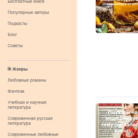
Бесплатные книги
Популярные авторы
Подкасты
Блог
Советы
Жанры
любовные романы
фэнтези
учебная и научная
литература
современная русская
литература
современные любовные