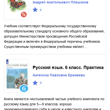
Андрей Анатольевич Плешаков
4
Учебник соответствует Федеральному государственному
образовательному стандарту основного общего образования,
допущен Министерством просвещения Российской
Федерации и включён в Федеральный перечень учебников.
Существенным преимуществом учебника являет…
Русский язык. 6 класс. Практика
Ангелина Павловна Еремеева
4
Книга является неотъемлемой частью учебного комплекта по
русскому языку для 5—9 классов, хорошо
зарекомендовавшего себя в школе и известного учителям и