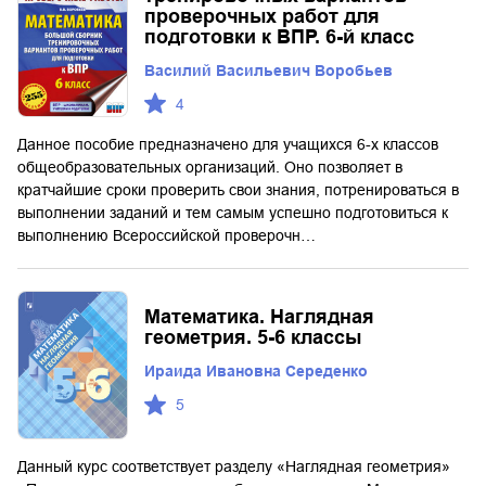
проверочных работ для
подготовки к ВПР. 6-й класс
Василий Васильевич Воробьев
4
Данное пособие предназначено для учащихся 6-х классов
общеобразовательных организаций. Оно позволяет в
кратчайшие сроки проверить свои знания, потренироваться в
выполнении заданий и тем самым успешно подготовиться к
выполнению Всероссийской проверочн…
Математика. Наглядная
геометрия. 5-6 классы
Ираида Ивановна Середенко
5
Данный курс соответствует разделу «Наглядная геометрия»