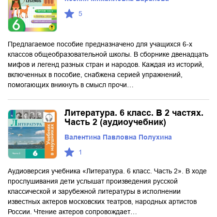
5
Предлагаемое пособие предназначено для учащихся 6-х
классов общеобразовательной школы. В сборнике двенадцать
мифов и легенд разных стран и народов. Каждая из историй,
включенных в пособие, снабжена серией упражнений,
помогающих вникнуть в смысл прочи…
Литература. 6 класс. В 2 частях.
Часть 2 (аудиоучебник)
Валентина Павловна Полухина
1
Аудиоверсия учебника «Литература. 6 класс. Часть 2». В ходе
прослушивания дети услышат произведения русской
классической и зарубежной литературы в исполнении
известных актеров московских театров, народных артистов
России. Чтение актеров сопровождает…