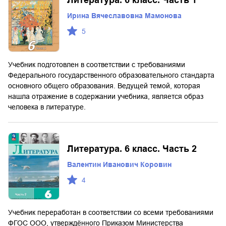
Ирина Вячеславовна Мамонова
5
Учебник подготовлен в соответствии с требованиями
Федерального государственного образовательного стандарта
основного общего образования. Ведущей темой, которая
нашла отражение в содержании учебника, является образ
человека в литературе.
Литература. 6 класс. Часть 2
Валентин Иванович Коровин
4
Учебник переработан в соответствии со всеми требованиями
ФГОС ООО, утверждённого Приказом Министерства