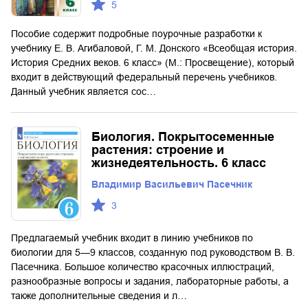
5
Пособие содержит подробные поурочные разработки к
учебнику Е. В. Агибаловой, Г. М. Донского «Всеобщая история.
История Средних веков. 6 класс» (М.: Просвещение), который
входит в действующий федеральный перечень учебников.
Данный учебник является сос…
Биология. Покрытосеменные
растения: строение и
жизнедеятельность. 6 класс
Владимир Васильевич Пасечник
3
Предлагаемый учебник входит в линию учебников по
биологии для 5—9 классов, созданную под руководством В. В.
Пасечника. Большое количество красочных иллюстраций,
разнообразные вопросы и задания, лабораторные работы, а
также дополнительные сведения и л…