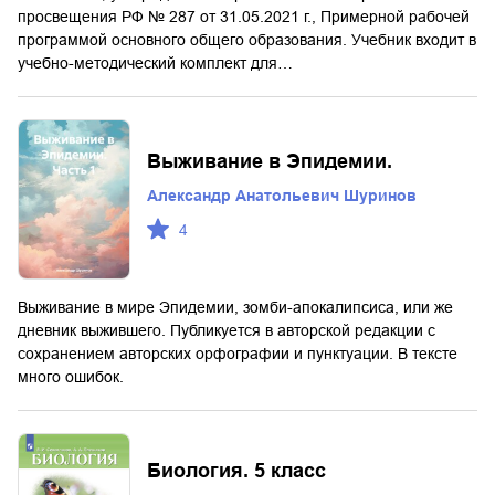
просвещения РФ № 287 от 31.05.2021 г., Примерной рабочей
программой основного общего образования. Учебник входит в
учебно-методический комплект для…
Выживание в Эпидемии.
Александр Анатольевич Шуринов
4
Выживание в мире Эпидемии, зомби-апокалипсиса, или же
дневник выжившего. Публикуется в авторской редакции с
сохранением авторских орфографии и пунктуации. В тексте
много ошибок.
Биология. 5 класс