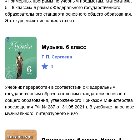
«Примерных программ по учебным предметам. Математика.
5—6 классы» в рамках Федерального государственного
образовательного стандарта основного общего образования.
Этот курс может использоваться с…
Музыка. 6 класс
Г. П. Сергеева
3
Учебник переработан в соответствии с Федеральным
государственным образовательным стандартом основного
общего образования, утверждённого Приказом Министерства
просвещения РФ № 287 от 31.05.2021 г. В учебнике на основе
музыкального, литературного и изо…
Литература. 6 класс. Часть 1