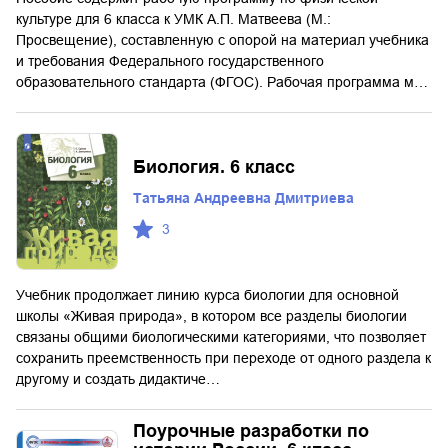
культуре для 6 класса к УМК А.П. Матвеева (М.:
Просвещение), составленную с опорой на материал учебника
и требования Федерального государственного
образовательного стандарта (ФГОС). Рабочая программа м…
Биология. 6 класс
Татьяна Андреевна Дмитриева
3
Учебник продолжает линию курса биологии для основной
школы «Живая природа», в котором все разделы биологии
связаны общими биологическими категориями, что позволяет
сохранить преемственность при переходе от одного раздела к
другому и создать дидактиче…
Поурочные разработки по