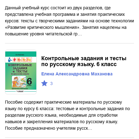
Данный учебный курс состоит из двух разделов, где
представлена учебная программа и занятия практических
курсов: тексты с творческими заданиями на основе технологии
«Развитие критического мышления». Занятия нацелены на
повышение уровня читательской гр…
Контрольные задания и тесты
по русскому языку. 6 класс
Елена Александровна Маханова
3
Пособие содержит практические материалы по русскому
языку по курсу 6 класса: тестовые и контрольные задания по
разделам русского языка, необходимые для отработки
навыков и закрепления материалов по русскому языку.
Пособие предназначено учителям русск…