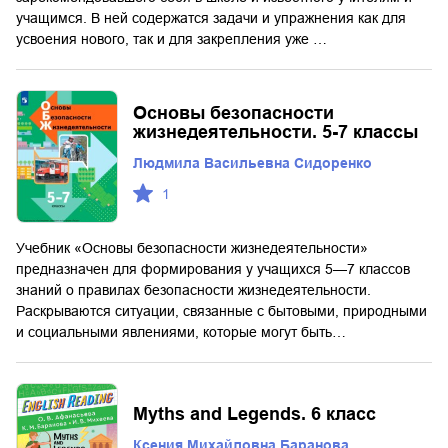
учащимся. В ней содержатся задачи и упражнения как для
усвоения нового, так и для закрепления уже …
Основы безопасности
жизнедеятельности. 5-7 классы
Людмила Васильевна Сидоренко
1
Учебник «Основы безопасности жизнедеятельности»
предназначен для формирования у учащихся 5—7 классов
знаний о правилах безопасности жизнедеятельности.
Раскрываются ситуации, связанные с бытовыми, природными
и социальными явлениями, которые могут быть…
Myths and Legends. 6 класс
Ксения Михайловна Баранова